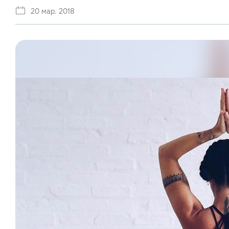
20 мар. 2018