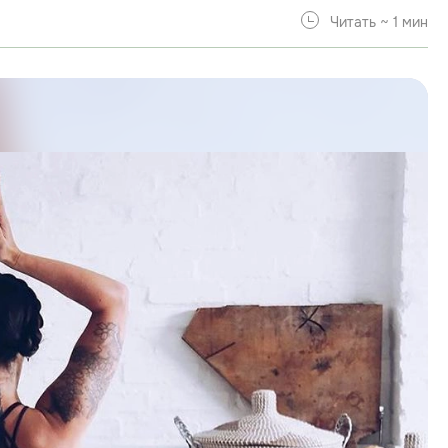
Читать ~ 1 мин