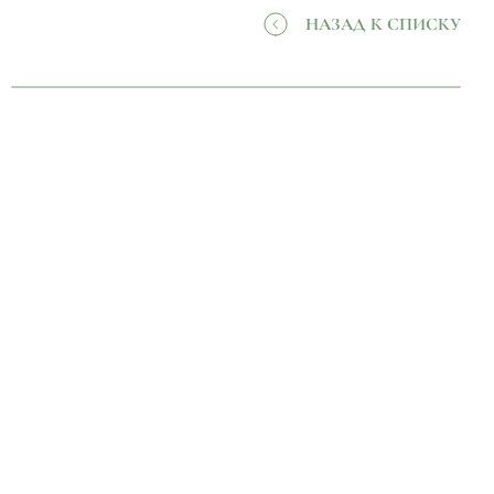
НАЗАД К СПИСКУ