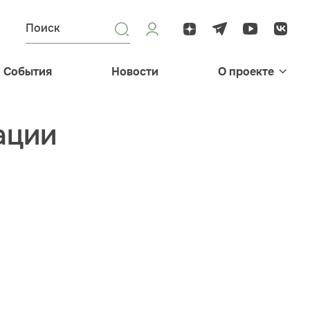
События
Новости
О проекте
ации