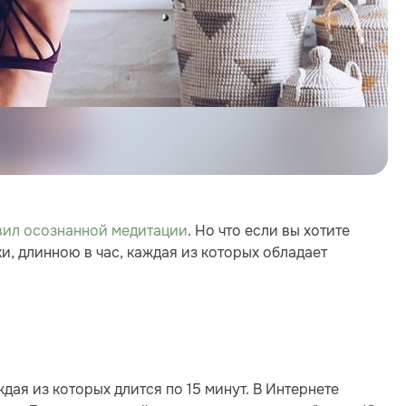
вил осознанной медитации
. Но что если вы хотите
и, длинною в час, каждая из которых обладает
дая из которых длится по 15 минут. В Интернете