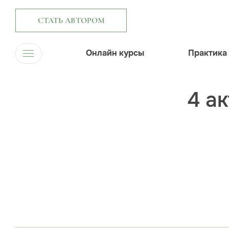
СТАТЬ АВТОРОМ
Онлайн курсы
Практика
4 а