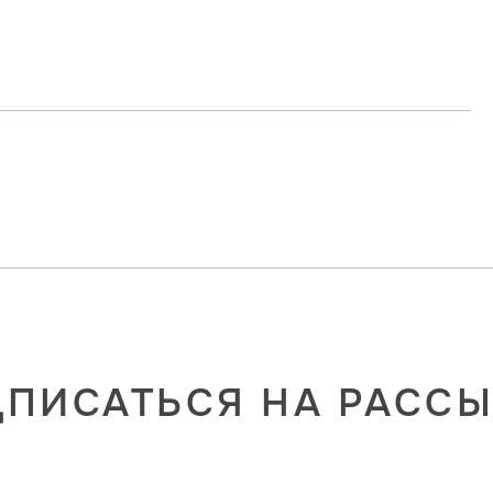
ПИСАТЬСЯ НА РАСС