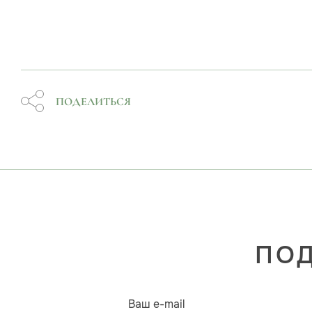
ПОДЕЛИТЬСЯ
ПОД
Ваш e-mail