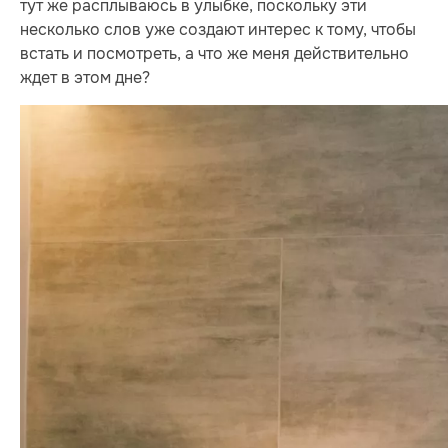
тут же расплываюсь в улыбке, поскольку эти
несколько слов уже создают интерес к тому, чтобы
встать и посмотреть, а что же меня действительно
ждет в этом дне?