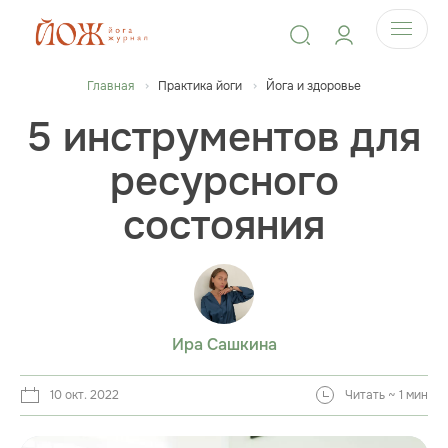
Главная
Практика йоги
Йога и здоровье
5 инструментов для
ресурсного
состояния
Ира Сашкина
10 окт. 2022
Читать ~ 1 мин