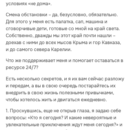
условиях «не дома».
Смена обстановки – да, безусловно, обязательно.
Для этого у меня есть палатка, сап, машина и
сговорчивые дети, готовые со мной на край света.
Собственно, дважды мы этот край почти нашли –
доехав с ними до всех мысов Крыма и гор Кавказа,
и до самого севера Карелии.
Что же поддерживает меня и помогает оставаться в
ресурсе 24/7?
Есть несколько секретов, и я их вам сейчас разложу
и передам, а вы в свою очередь постарайтесь их
внедрить в свою жизнь полезными привычками,
чтобы хотелось жить и двигаться ежедневно.
1. Проснувшись, еще не открыв глаза, я задаю себе
вопросы: «Кто я сегодня? И какие невероятные и
увлекательные приключения ждут меня сегодня?» и