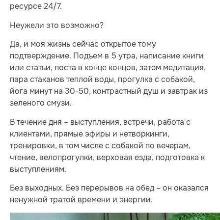
ресурсе 24/7.
Неужели это возможно?
Да, и моя жизнь сейчас открытое тому
подтверждение. Подъем в 5 утра, написание книги
или статьи, поста в конце концов, затем медитация,
пара стаканов теплой воды, прогулка с собакой,
йога минут на 30-50, контрастный душ и завтрак из
зеленого смузи.
В течение дня – выступления, встречи, работа с
клиентами, прямые эфиры и нетворкинги,
тренировки, в том числе с собакой по вечерам,
чтение, велопрогулки, верховая езда, подготовка к
выступлениям.
Без выходных. Без перерывов на обед – он оказался
ненужной тратой времени и энергии.