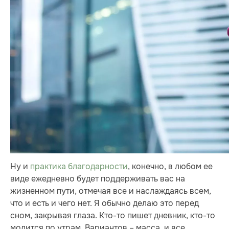
Ну и
практика благодарности
, конечно, в любом ее
виде ежедневно будет поддерживать вас на
жизненном пути, отмечая все и наслаждаясь всем,
что и есть и чего нет. Я обычно делаю это перед
сном, закрывая глаза. Кто-то пишет дневник, кто-то
молится по утрам. Вариантов – масса, и все