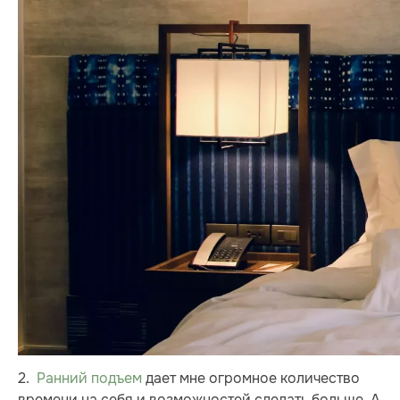
2.
Ранний подъем
дает мне огромное количество
времени на себя и возможностей сделать больше. А