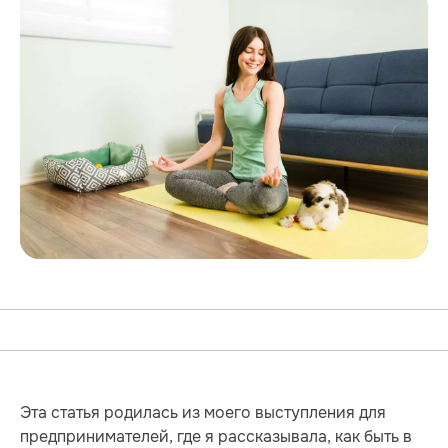
Эта статья родилась из моего выступления для
предпринимателей, где я рассказывала, как быть в