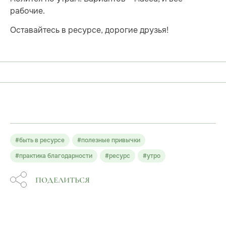
рабочие.
Оставайтесь в ресурсе, дорогие друзья!
#быть в ресурсе
#полезные привычки
#практика благодарности
#ресурс
#утро
ПОДЕЛИТЬСЯ