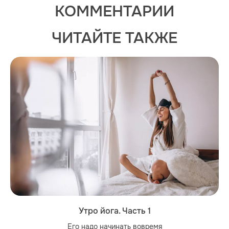
КОММЕНТАРИИ
ЧИТАЙТЕ ТАКЖЕ
Утро йога. Часть 1
Его надо начинать вовремя