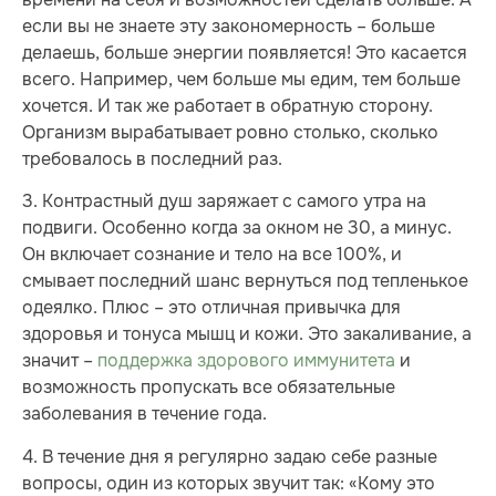
если вы не знаете эту закономерность – больше
делаешь, больше энергии появляется! Это касается
всего. Например, чем больше мы едим, тем больше
хочется. И так же работает в обратную сторону.
Организм вырабатывает ровно столько, сколько
требовалось в последний раз.
3. Контрастный душ заряжает с самого утра на
подвиги. Особенно когда за окном не 30, а минус.
Он включает сознание и тело на все 100%, и
смывает последний шанс вернуться под тепленькое
одеялко. Плюс – это отличная привычка для
здоровья и тонуса мышц и кожи. Это закаливание, а
значит –
поддержка здорового иммунитета
и
возможность пропускать все обязательные
заболевания в течение года.
4. В течение дня я регулярно задаю себе разные
вопросы, один из которых звучит так: «Кому это