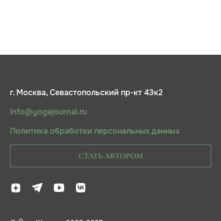
г. Москва, Севастопольский пр-кт 43к2
info@yogajournal.ru
Политика обработки персональных данных
СТАТЬ АВТОРОМ