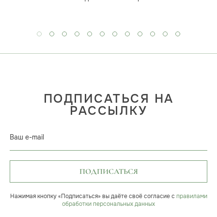
ПОДПИСАТЬСЯ НА
РАССЫЛКУ
Ваш e-mail
ПОДПИСАТЬСЯ
Нажимая кнопку «Подписаться» вы даёте своё согласие с
правилами
обработки персональных данных