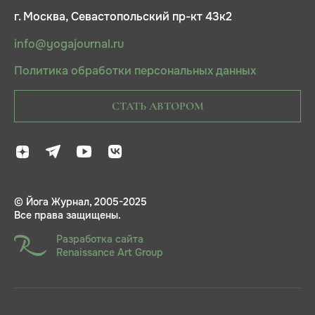
г. Москва, Севастопольский пр-кт 43к2
info@yogajournal.ru
Политика обработки персональных данных
СТАТЬ АВТОРОМ
© Йога Журнал, 2005-2025
Все права защищены.
Разработка сайта
Renaissance Art Group