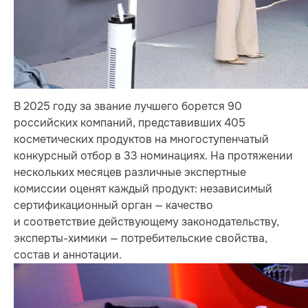
В 2025 году за звание лучшего борется 90
российских компаний, представивших 405
косметических продуктов на многоступенчатый
конкурсный отбор в 33 номинациях. На протяжении
нескольких месяцев различные экспертные
комиссии оценят каждый продукт: независимый
сертификационный орган — качество
и соответствие действующему законодательству,
эксперты-химики — потребительские свойства,
состав и аннотации.