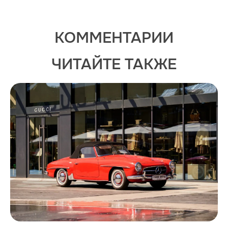
КОММЕНТАРИИ
ЧИТАЙТЕ ТАКЖЕ