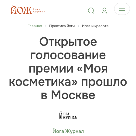
Главная
Практика йоги
Йога и красота
Открытое
голосование
премии «Моя
косметика» прошло
в Москве
Йога Журнал