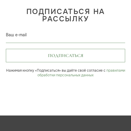
ПОДПИСАТЬСЯ НА
РАССЫЛКУ
Ваш e-mail
ПОДПИСАТЬСЯ
Нажимая кнопку «Подписаться» вы даёте своё согласие с
правилами
обработки персональных данных