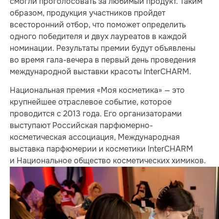
смогли проголосовать за любимый продукт. Таким
образом, продукция участников пройдет
всесторонний отбор, что поможет определить
одного победителя и двух лауреатов в каждой
номинации. Результаты премии будут объявлены
во время гала-вечера в первый день проведения
международной выставки красоты InterCHARM.
Национальная премия «Моя косметика» — это
крупнейшее отраслевое событие, которое
проводится с 2013 года. Его организаторами
выступают Российская парфюмерно-
косметическая ассоциация, Международная
выставка парфюмерии и косметики InterCHARM
и Национальное общество косметических химиков.