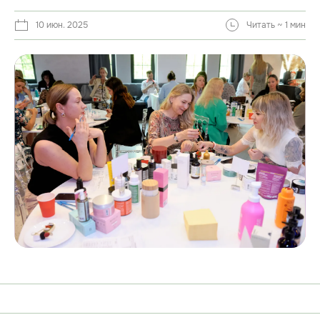
10 июн. 2025
Читать ~ 1 мин