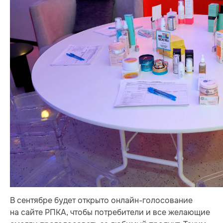
В сентябре будет открыто онлайн-голосование
на сайте РПКА, чтобы потребители и все желающие