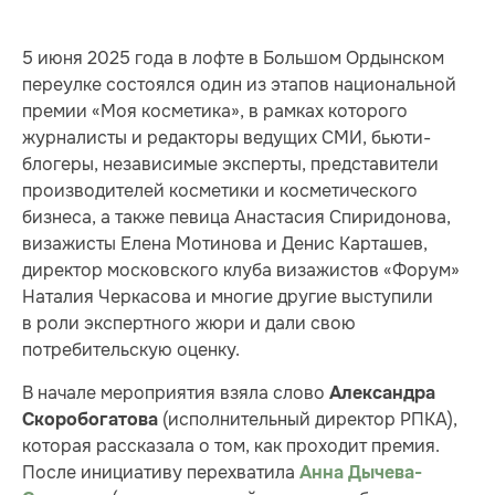
5 июня 2025 года в лофте в Большом Ордынском
переулке состоялся один из этапов национальной
премии «Моя косметика», в рамках которого
журналисты и редакторы ведущих СМИ, бьюти-
блогеры, независимые эксперты, представители
производителей косметики и косметического
бизнеса, а также певица Анастасия Спиридонова,
визажисты Елена Мотинова и Денис Карташев,
директор московского клуба визажистов «Форум»
Наталия Черкасова и многие другие выступили
в роли экспертного жюри и дали свою
потребительскую оценку.
В начале мероприятия взяла слово
Александра
(исполнительный директор РПКА),
Скоробогатова
которая рассказала о том, как проходит премия.
После инициативу перехватила
Анна Дычева-