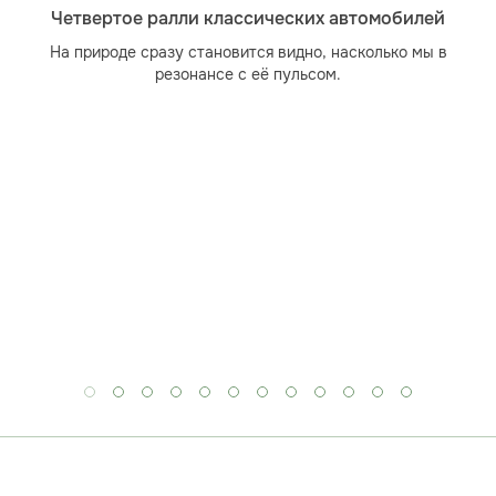
Четвертое ралли классических автомобилей
На природе сразу становится видно, насколько мы в
резонансе с её пульсом.