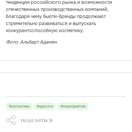
тенденции российского рынка и возможности
отечественных производственных компаний,
благодаря чему бьюти-бренды продолжают
стремительно развиваться и выпускать
конкурентоспособную косметику.
Фото: Альберт Адамян
#косметика
#красота
#мероприятие
ПОДЕЛИТЬСЯ