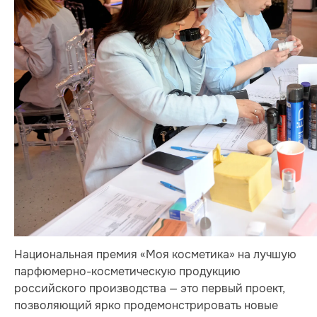
Национальная премия «Моя косметика» на лучшую
парфюмерно-косметическую продукцию
российского производства — это первый проект,
позволяющий ярко продемонстрировать новые