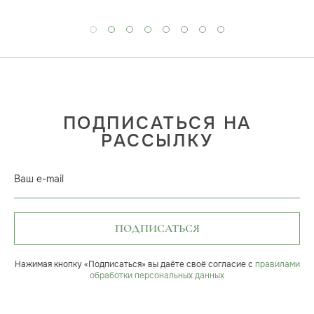
ПОДПИСАТЬСЯ НА
РАССЫЛКУ
Ваш e-mail
ПОДПИСАТЬСЯ
Нажимая кнопку «Подписаться» вы даёте своё согласие с
правилами
обработки персональных данных