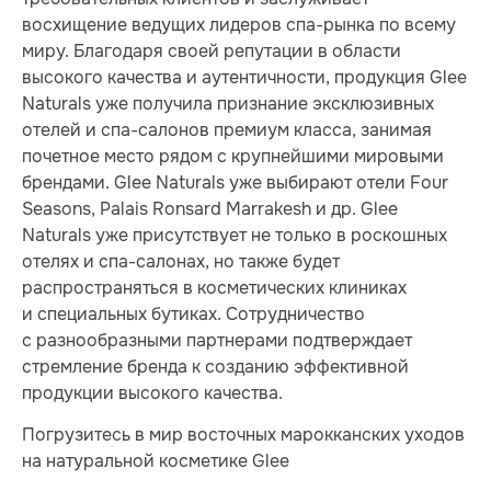
восхищение ведущих лидеров спа-рынка по всему
миру. Благодаря своей репутации в области
высокого качества и аутентичности, продукция Glee
Naturals уже получила признание эксклюзивных
отелей и спа-салонов премиум класса, занимая
почетное место рядом с крупнейшими мировыми
брендами. Glee Naturals уже выбирают отели Four
Seasons, Palais Ronsard Marrakesh и др. Glee
Naturals уже присутствует не только в роскошных
отелях и спа-салонах, но также будет
распространяться в косметических клиниках
и специальных бутиках. Сотрудничество
с разнообразными партнерами подтверждает
стремление бренда к созданию эффективной
продукции высокого качества.
Погрузитесь в мир восточных марокканских уходов
на натуральной косметике Glee