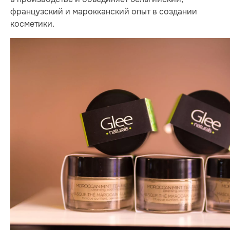
французский и марокканский опыт в создании
косметики.