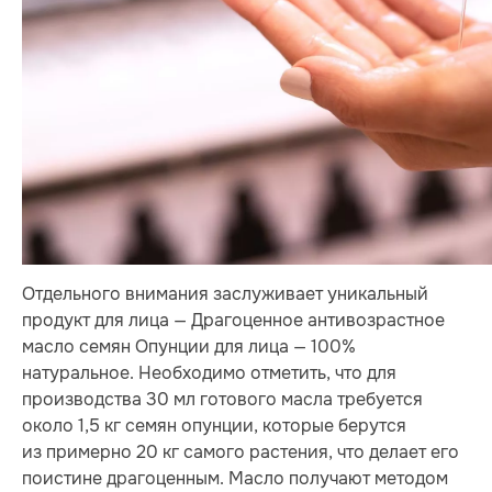
Отдельного внимания заслуживает уникальный
продукт для лица — Драгоценное антивозрастное
масло семян Опунции для лица — 100%
натуральное. Необходимо отметить, что для
производства 30 мл готового масла требуется
около 1,5 кг семян опунции, которые берутся
из примерно 20 кг самого растения, что делает его
поистине драгоценным. Масло получают методом