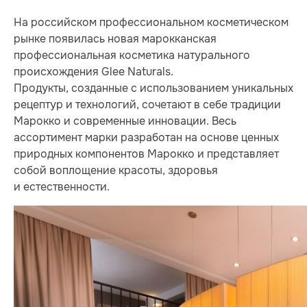
На российском профессиональном косметическом
рынке появилась новая марокканская
профессиональная косметика натурального
происхождения Glee Naturals.
Продукты, созданные с использованием уникальных
рецептур и технологий, сочетают в себе традиции
Марокко и современные инновации. Весь
ассортимент марки разработан на основе ценных
природных компонентов Марокко и представляет
собой воплощение красоты, здоровья
и естественности.