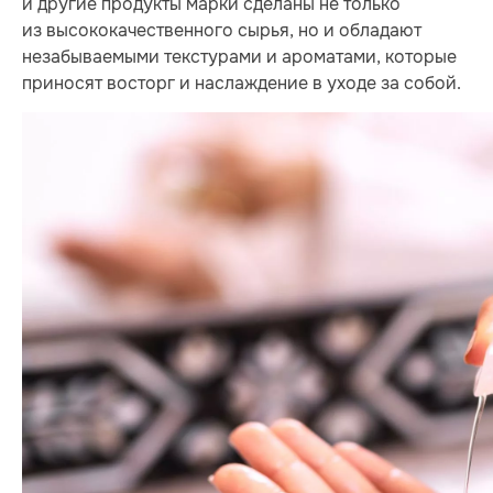
и другие продукты марки сделаны не только
из высококачественного сырья, но и обладают
незабываемыми текстурами и ароматами, которые
приносят восторг и наслаждение в уходе за собой.