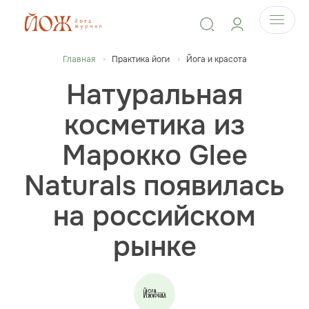
Главная
Практика йоги
Йога и красота
Натуральная
косметика из
Марокко Glee
Naturals появилась
на российском
рынке