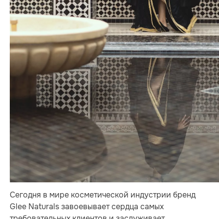
Сегодня в мире косметической индустрии бренд
Glee Naturals завоевывает сердца самых
требовательных клиентов и заслуживает