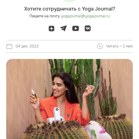
Хотите сотрудничать с Yoga Journal?
Пишите на почту
yogajournal@yogajournal.ru
04 дек. 2023
Читать ~ 2 мин