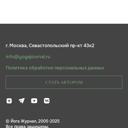
г. Москва, Севастопольский пр-кт 43к2
info@yogajournal.ru
Политика обработки персональных данных
СТАТЬ АВТОРОМ
© Йога Журнал, 2005-2025
Все права защищены.