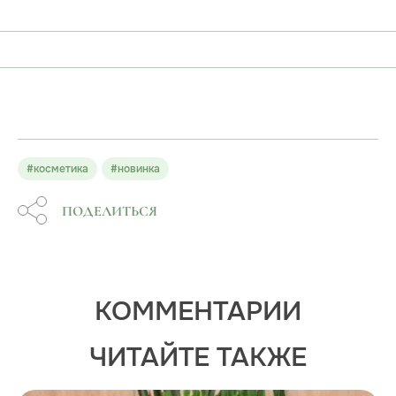
#косметика
#новинка
ПОДЕЛИТЬСЯ
КОММЕНТАРИИ
ЧИТАЙТЕ ТАКЖЕ