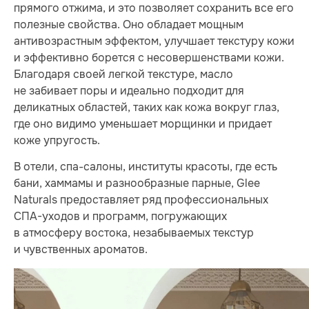
прямого отжима, и это позволяет сохранить все его
полезные свойства. Оно обладает мощным
антивозрастным эффектом, улучшает текстуру кожи
и эффективно борется с несовершенствами кожи.
Благодаря своей легкой текстуре, масло
не забивает поры и идеально подходит для
деликатных областей, таких как кожа вокруг глаз,
где оно видимо уменьшает морщинки и придает
коже упругость.
В отели, спа-салоны, институты красоты, где есть
бани, хаммамы и разнообразные парные, Glee
Naturals предоставляет ряд профессиональных
СПА-уходов и программ, погружающих
в атмосферу востока, незабываемых текстур
и чувственных ароматов.