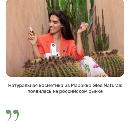
Натуральная косметика из Марокко Glee Naturals
появилась на российском рынке