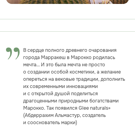
В сердце полного древнего очарования
города Марракеш в Марокко родилась
мечта… И это была мечта не просто
о создании особой косметики, а желание
опереться на вековые традиции, дополнить
их современными инновациями
и с открытой душой поделиться
драгоценными природными богатствами
Марокко. Так появился Glee naturals»
(Абдеррахим Альмастур, создатель
и сооснователь марки)