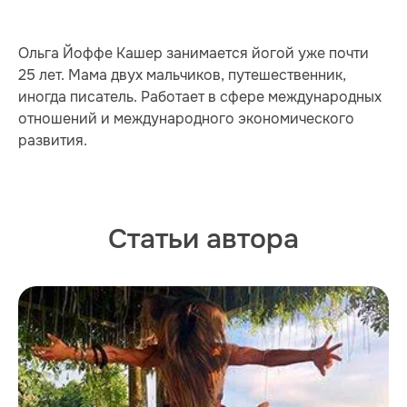
Ольга Йоффе Кашер занимается йогой уже почти
25 лет. Мама двух мальчиков, путешественник,
иногда писатель. Работает в сфере международных
отношений и международного экономического
развития.
Статьи автора