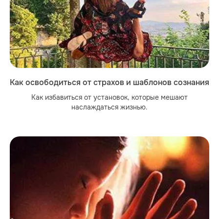
Как освободиться от страхов и шаблонов сознания
Как избавиться от установок, которые мешают
наслаждаться жизнью.