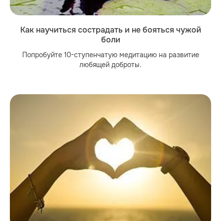
Как научиться сострадать и не бояться чужой
боли
Попробуйте 10-ступенчатую медитацию на развитие
любящей доброты.