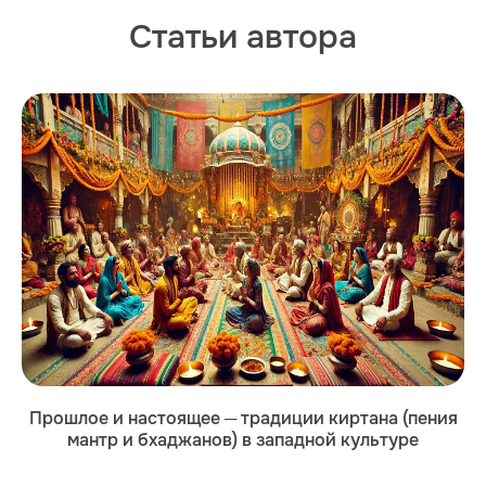
Статьи автора
Прошлое и настоящее ─ традиции киртана (пения
мантр и бхаджанов) в западной культуре