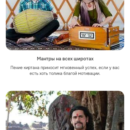
Мантры на всех широтах
Пение киртана приносит мгновенный успех, если у вас
есть хоть толика благой мотивации.