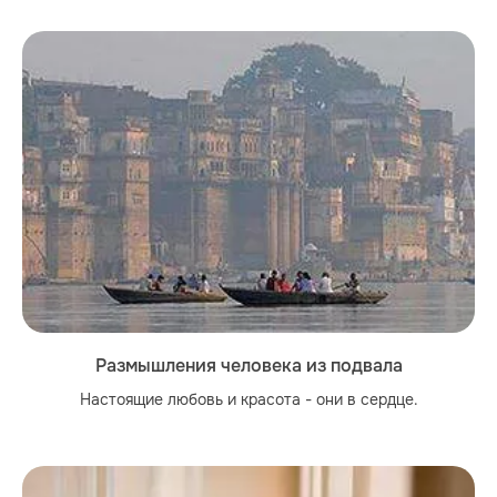
Размышления человека из подвала
Настоящие любовь и красота - они в сердце.