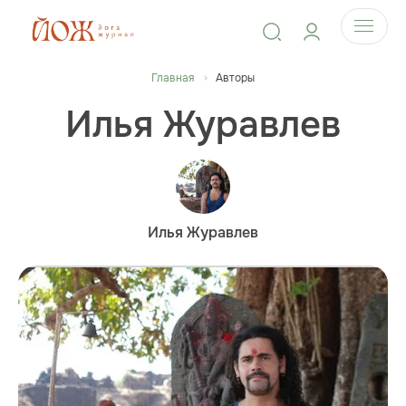
Главная
Авторы
Илья Журавлев
Илья Журавлев