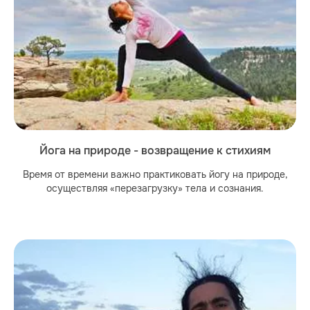
Йога на природе - возвращение к стихиям
Время от времени важно практиковать йогу на природе,
осуществляя «перезагрузку» тела и сознания.