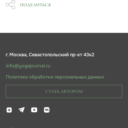
ПОДЕЛИТЬСЯ
г. Москва, Севастопольский пр-кт 43к2
info@yogajournal.ru
Политика обработки персональных данных
СТАТЬ АВТОРОМ