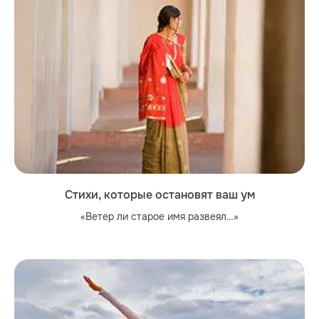
Стихи, которые остановят ваш ум
«Ветер ли старое имя развеял…»