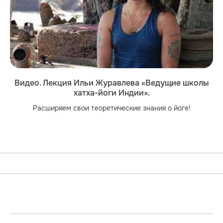
Видео. Лекция Ильи Журавлева «Ведущие школы
хатха-йоги Индии».
Расширяем свои теоретические знания о йоге!