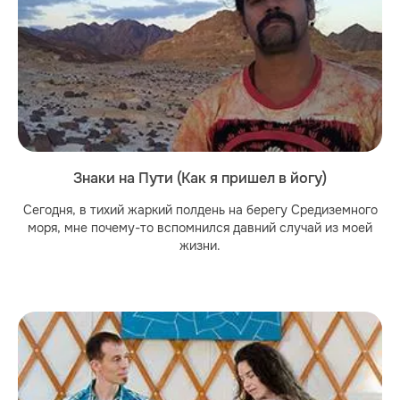
Знаки на Пути (Как я пришел в йогу)
Сегодня, в тихий жаркий полдень на берегу Средиземного
моря, мне почему-то вспомнился давний случай из моей
жизни.