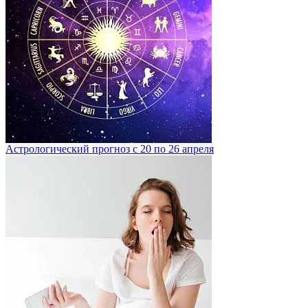
Астрологический прогноз с 20 по 26 апреля