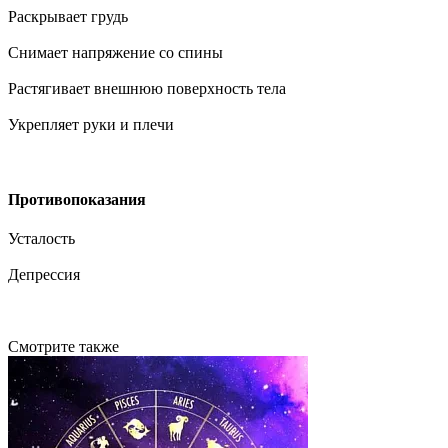
Раскрывает грудь
Снимает напряжение со спины
Растягивает внешнюю поверхность тела
Укрепляет руки и плечи
Противопоказания
Усталость
Депрессия
Смотрите также