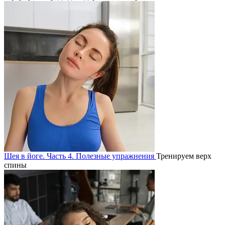
Шея в йоге. Часть 4. Полезные упражнения
Тренируем верх
спины