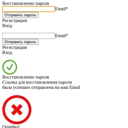
Восстановление пароля
Email*
Регистрация
Вход
Email*
Регистрация
Вход
Восстановление пароля
Ссылка для восстановления пароля
была успешно отправлена на ваш Email
Ошибка!