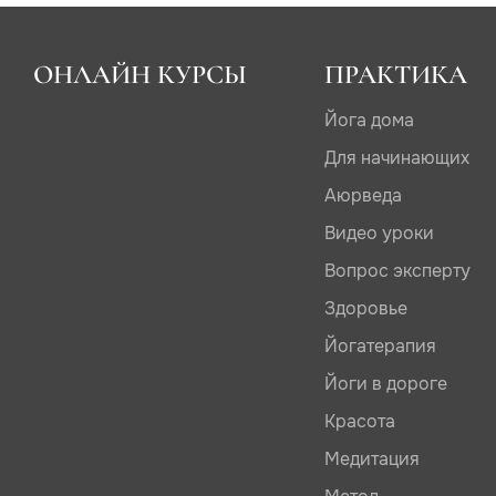
ОНЛАЙН КУРСЫ
ПРАКТИКА
Йога дома
Для начинающих
Аюрведа
Видео уроки
Вопрос эксперту
Здоровье
Йогатерапия
Йоги в дороге
Красота
Медитация