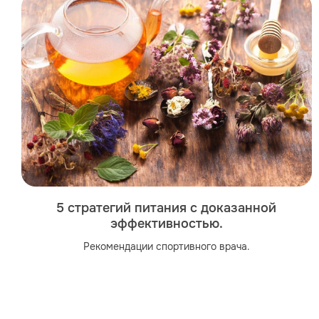
5 стратегий питания с доказанной
эффективностью.
Рекомендации спортивного врача.