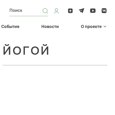
События
Новости
О проекте
 ЙОГОЙ