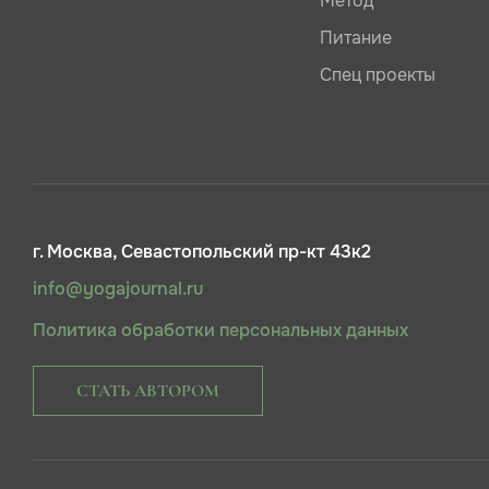
Метод
Питание
Спец проекты
г. Москва, Севастопольский пр-кт 43к2
info@yogajournal.ru
Политика обработки персональных данных
СТАТЬ АВТОРОМ