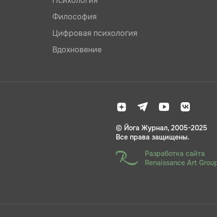
Психология
Философия
Цифровая психология
Вдохновение
© Йога Журнал, 2005-2025
Все права защищены.
Разработка сайта
Renaissance Art Grou