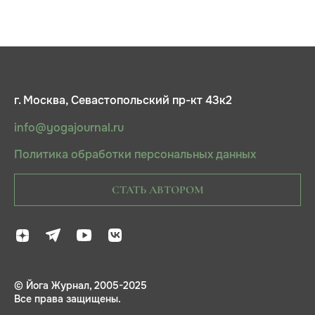
г. Москва, Севастопольский пр-кт 43к2
info@yogajournal.ru
Политика обработки персональных данных
СТАТЬ АВТОРОМ
© Йога Журнал, 2005-2025
Все права защищены.