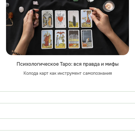
Психологическое Таро: вся правда и мифы
Колода карт как инструмент самопознания