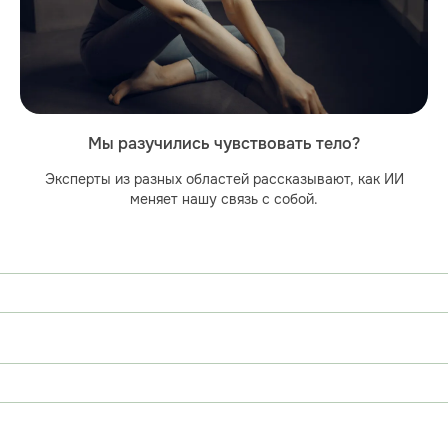
Мы разучились чувствовать тело?
Эксперты из разных областей рассказывают, как ИИ
меняет нашу связь с собой.