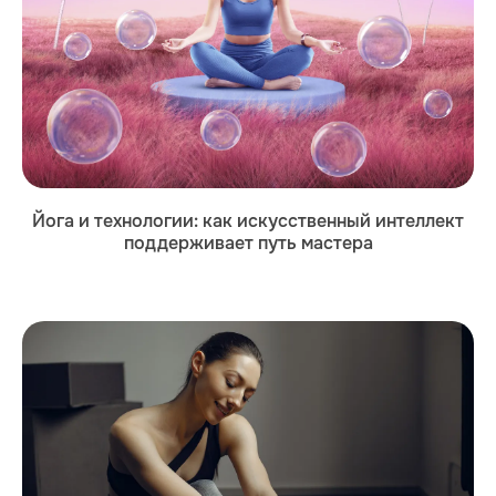
Йога и технологии: как искусственный интеллект
поддерживает путь мастера