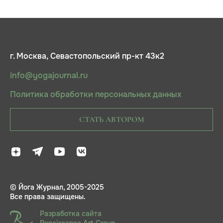
г. Москва, Севастопольский пр-кт 43к2
info@yogajournal.ru
Политика обработки персональных данных
СТАТЬ АВТОРОМ
© Йога Журнал, 2005-2025
Все права защищены.
Разработка сайта