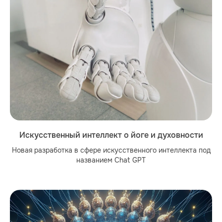
Искусственный интеллект о йоге и духовности
Новая разработка в сфере искусственного интеллекта под
названием Chat GPT