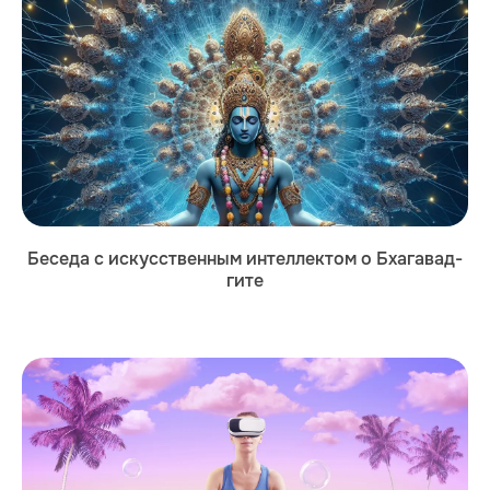
Беседа с искусственным интеллектом о Бхагавад-
гите