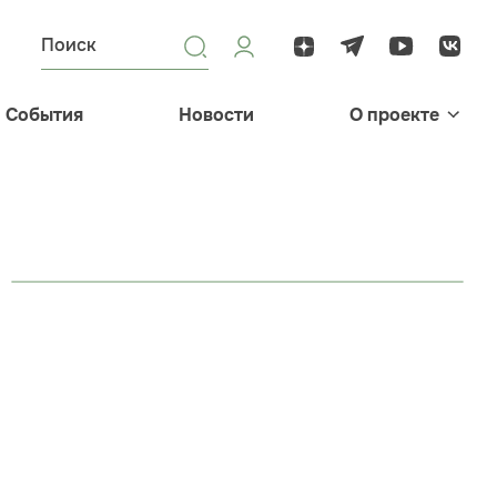
События
Новости
О проекте