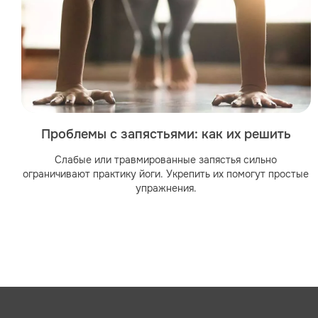
Проблемы с запястьями: как их решить
Слабые или травмированные запястья сильно
ограничивают практику йоги. Укрепить их помогут простые
упражнения.