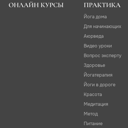
ОНЛАЙН КУРСЫ
ПРАКТИКА
Йога дома
Для начинающих
Аюрведа
Видео уроки
Вопрос эксперту
Здоровье
Йогатерапия
Йоги в дороге
Красота
Медитация
Метод
Питание