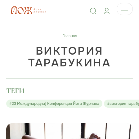
Главная
ВИКТОРИЯ
ТАРАБУКИНА
ТЕГИ
#23 Международна] Конференция Йога Журнала
#виктория тараб