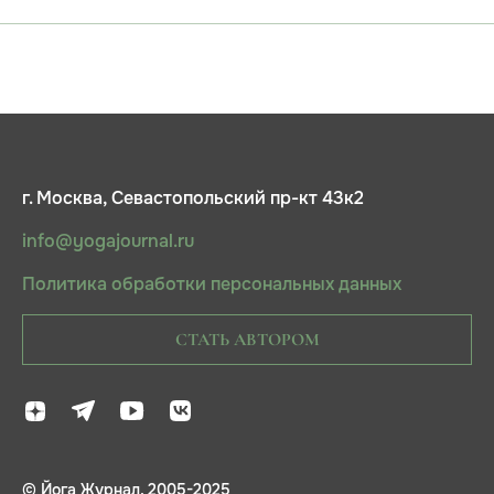
г. Москва, Севастопольский пр-кт 43к2
info@yogajournal.ru
Политика обработки персональных данных
СТАТЬ АВТОРОМ
© Йога Журнал, 2005-2025