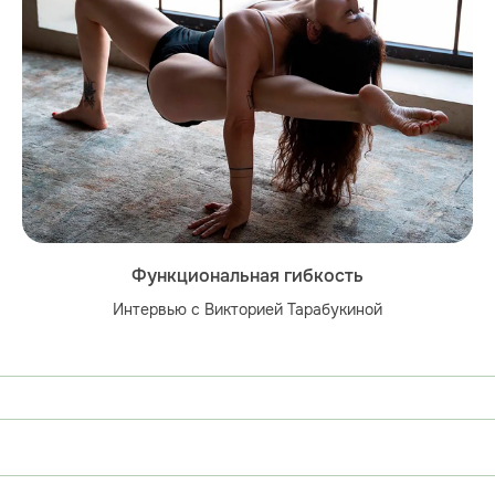
Функциональная гибкость
Интервью с Викторией Тарабукиной