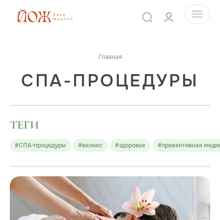
Главная
СПА-ПРОЦЕДУРЫ
ТЕГИ
#СПА-процедуры
#велнес
#здоровье
#превентивная меди