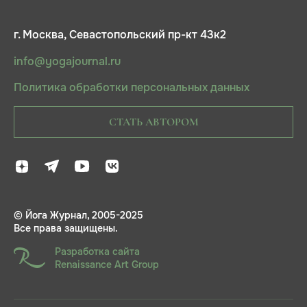
г. Москва, Севастопольский пр-кт 43к2
info@yogajournal.ru
Политика обработки персональных данных
СТАТЬ АВТОРОМ
© Йога Журнал, 2005-2025
Все права защищены.
Разработка сайта
Renaissance Art Group