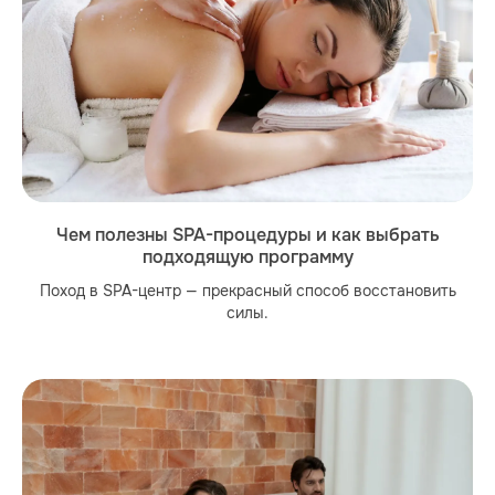
Чем полезны SPA-процедуры и как выбрать
подходящую программу
Поход в SPA-центр — прекрасный способ восстановить
силы.