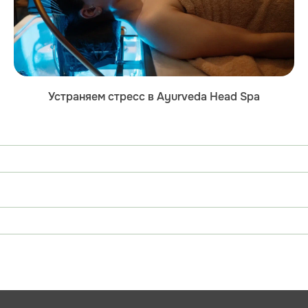
Устраняем стресс в Ayurveda Head Spa