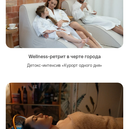
Wellness-ретрит в черте города
Детокс-интенсив «Курорт одного дня»