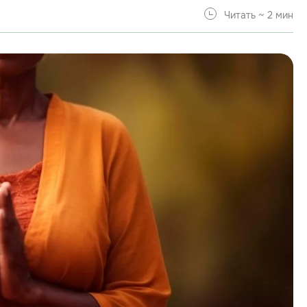
Читать ~ 2 мин