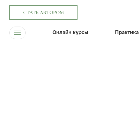
СТАТЬ АВТОРОМ
Онлайн курсы
Практика