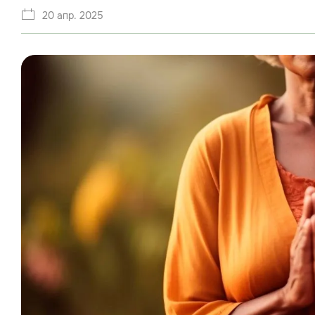
20 апр. 2025