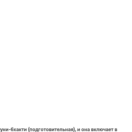
ауни-бхакти (подготовительная), и она включает в