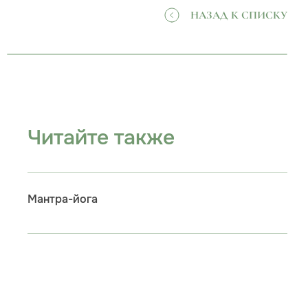
НАЗАД К СПИСКУ
Читайте также
Мантра-йога