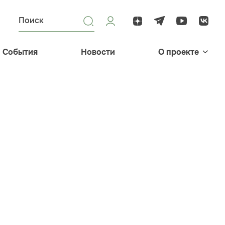
События
Новости
О проекте