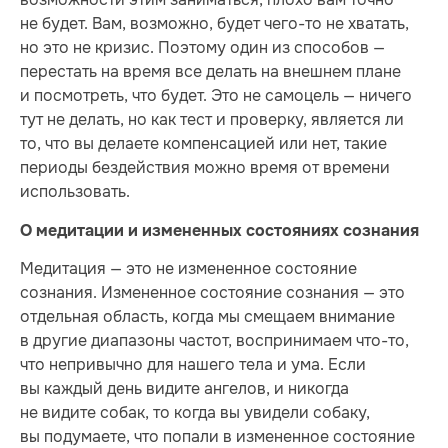
не будет. Вам, возможно, будет чего-то не хватать,
но это не кризис. Поэтому один из способов —
перестать на время все делать на внешнем плане
и посмотреть, что будет. Это не самоцель — ничего
тут не делать, но как тест и проверку, является ли
то, что вы делаете компенсацией или нет, такие
периоды бездействия можно время от времени
использовать.
О медитации и измененных состояниях сознания
Медитация — это не измененное состояние
сознания. Измененное состояние сознания — это
отдельная область, когда мы смещаем внимание
в другие диапазоны частот, воспринимаем что-то,
что непривычно для нашего тела и ума. Если
вы каждый день видите ангелов, и никогда
не видите собак, то когда вы увидели собаку,
вы подумаете, что попали в измененное состояние