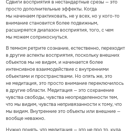
Сдвиги восприятия в нестандартные срезы — это
просто дополнительные эффекты. Когда
мы начинаем практиковать, не у всех, но у кого-то
внимание становится более подвижным,
расширяется диапазон восприятия, того, с чем
мы можем соприкоснуться.
В темном ретрите сознание, естественно, переходит
в другие аспекты восприятия, поскольку внешних
объектов мы не видим, и начинается более
интенсивное взаимодействие с внутренними
объектами и пространствами. Но опять же, это
не медитация, это просто внимание переключилось
в другие области. Медитация — это сохранение
чувства свободы, чувства неопределенности тем,
что мы видим, чувства непривязанности к тому, что
мы видим. Внутренние это объекты или внешние —
вообще неважно.
Нужно понять, что медитация — это не про то, куда