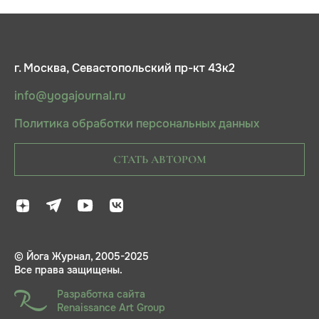
г. Москва, Севастопольский пр-кт 43к2
info@yogajournal.ru
Политика обработки персональных данных
СТАТЬ АВТОРОМ
© Йога Журнал, 2005-2025
Все права защищены.
Разработка сайта
Renaissance Art Group