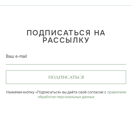
ПОДПИСАТЬСЯ НА
РАССЫЛКУ
Ваш e-mail
ПОДПИСАТЬСЯ
Нажимая кнопку «Подписаться» вы даёте своё согласие с
правилами
обработки персональных данных