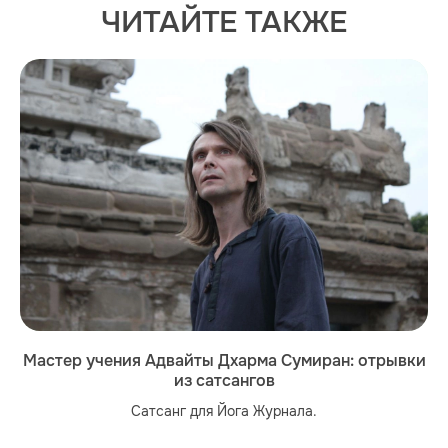
ЧИТАЙТЕ ТАКЖЕ
Мастер учения Адвайты Дхарма Сумиран: отрывки
из сатсангов
Сатсанг для Йога Журнала.