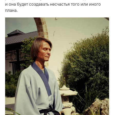
и она будет создавать несчастья того или иного
плана.