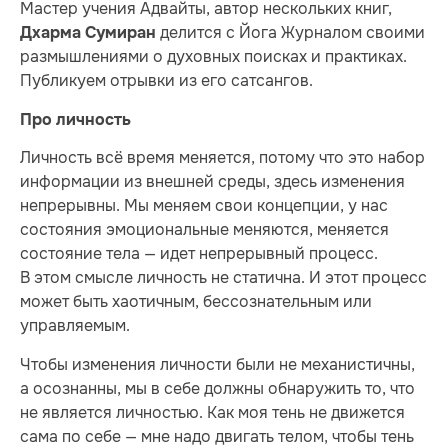
Мастер учения Адвайты, автор нескольких книг,
делится с Йога Журналом своими
Дхарма Сумиран
размышлениями о духовных поисках и практиках.
Публикуем отрывки из его сатсангов.
Про личность
Личность всё время меняется, потому что это набор
информации из внешней среды, здесь изменения
непрерывны. Мы меняем свои концепции, у нас
состояния эмоциональные меняются, меняется
состояние тела — идет непрерывный процесс.
В этом смысле личность не статична. И этот процесс
может быть хаотичным, бессознательным или
управляемым.
Чтобы изменения личности были не механистичны,
а осознанны, мы в себе должны обнаружить то, что
не является личностью. Как моя тень не движется
сама по себе — мне надо двигать телом, чтобы тень