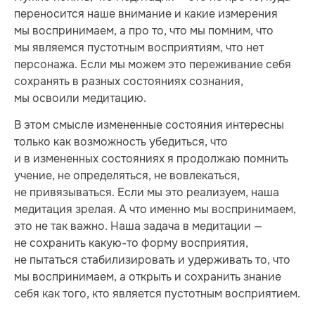
переносится наше внимание и какие измерения
мы воспринимаем, а про то, что мы помним, что
мы являемся пустотным восприятиям, что нет
персонажа. Если мы можем это переживание себя
сохранять в разных состояниях сознания,
мы освоили медитацию.
В этом смысле измененные состояния интересны
только как возможность убедиться, что
и в измененных состояниях я продолжаю помнить
учение, не определяться, не вовлекаться,
не привязываться. Если мы это реализуем, наша
медитация зрелая. А что именно мы воспринимаем,
это не так важно. Наша задача в медитации —
не сохранить какую-то форму восприятия,
не пытаться стабилизировать и удерживать то, что
мы воспринимаем, а открыть и сохранить знание
себя как того, кто является пустотным восприятием.