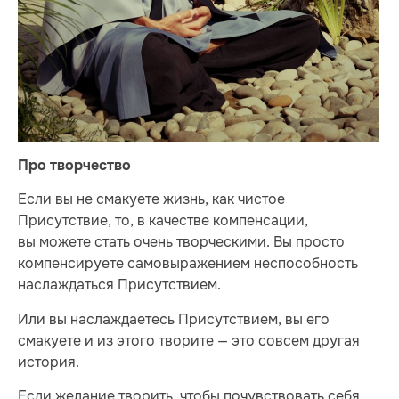
Про творчество
Если вы не смакуете жизнь, как чистое
Присутствие, то, в качестве компенсации,
вы можете стать очень творческими. Вы просто
компенсируете самовыражением неспособность
наслаждаться Присутствием.
Или вы наслаждаетесь Присутствием, вы его
смакуете и из этого творите — это совсем другая
история.
Если желание творить, чтобы почувствовать себя