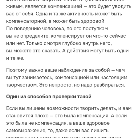
живым, является компенсацией — это будет уводить
вас от себя. Одна и та же активность может быть
компенсаторной, а может быть здоровой.
По поведению человека, по его поступкам
вы не определите, компенсирует он что-то сейчас
или нет. Только смотря глубоко внутрь него,
вы можете это сказать. А действия могут быть одни
и те же.
Поэтому важно ваше наблюдение за собой — чем
вы тут занимаетесь, компенсацией или настоящим
творчеством. Это непросто, но надо разбираться.
Один из способов проверки такой
Если вы лишены возможности творить делать, и вам
становится плохо — это была компенсация. А если
это была не компенсация, а ваше здоровое
самовыражение, то, даже если вас лишить
возможности этим заниматься, плохо вам точно