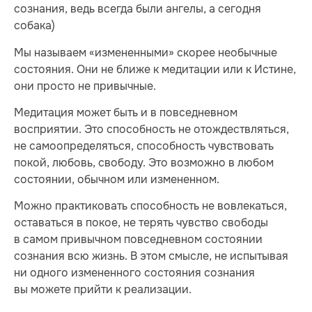
сознания, ведь всегда были ангелы, а сегодня
собака)
Мы называем «измененными» скорее необычные
состояния. Они не ближе к медитации или к Истине,
они просто не привычные.
Медитация может быть и в повседневном
восприятии. Это способность не отождествляться,
не самоопределяться, способность чувствовать
покой, любовь, свободу. Это возможно в любом
состоянии, обычном или измененном.
Можно практиковать способность не вовлекаться,
оставаться в покое, не терять чувство свободы
в самом привычном повседневном состоянии
сознания всю жизнь. В этом смысле, не испытывая
ни одного измененного состояния сознания
вы можете прийти к реализации.