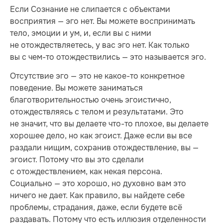
Если Сознание не слипается с объектами
восприятия — эго нет. Вы можете воспринимать
тело, эмоции и ум, и, если вы с ними
не отождествляетесь, у вас эго нет. Как только
вы с чем-то отождествились — это называется эго.
Отсутствие эго — это не какое-то конкретное
поведение. Вы можете заниматься
благотворительностью очень эгоистично,
отождествляясь с телом и результатами. Это
не значит, что вы делаете что-то плохое, вы делаете
хорошее дело, но как эгоист. Даже если вы все
раздали нищим, сохранив отождествление, вы —
эгоист. Потому что вы это сделали
с отождествлением, как некая персона.
Социально — это хорошо, но духовно вам это
ничего не дает. Как правило, вы найдете себе
проблемы, страдания, даже, если будете всё
раздавать. Потому что есть иллюзия отделенности