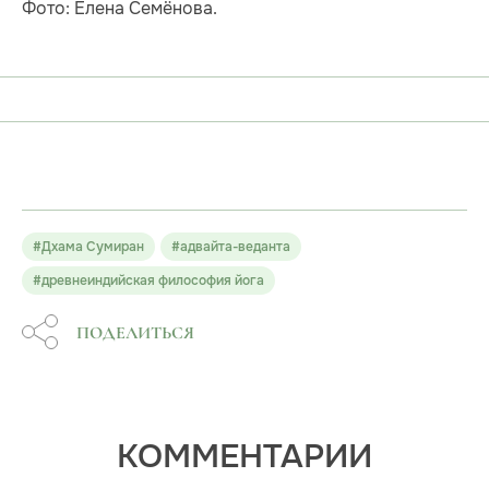
Фото: Елена Семёнова.
#Дхама Сумиран
#адвайта-веданта
#древнеиндийская философия йога
ПОДЕЛИТЬСЯ
КОММЕНТАРИИ