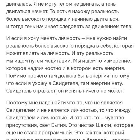
двигалась. Я не могу телом не двигать, а тень
двигаться начнет. То есть я нахожу реальность
более высокого порядка и начинаю двигаться,
и тогда тень начинает следовать за движением тела.
И если я хочу менять личность — мне нужно найти
реальность более высокого порядка в себе, которая
может влиять на личность. И эту реальность
мы ищем путем медитации. Мы ищем то измерение,
которое надличностно и в котором есть энергия.
Помимо прочего там должна быть энергия, потому
что если я ухожу в Свидетеля, там энергии нету.
Свидетель отражает, он менять ничего не может.
Поэтому мне надо найти что-то, что не является
Свидетелем и не является личностью, то что между
Свидетелем и личностью. И это что-то — чувство
присутствия, свет Бытия. Это чистая Шакти, которая
еще не стала программной. Это как ток, который