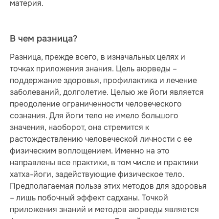
материя.
В чем разница?
Разница, прежде всего, в изначальных целях и
точках приложения знания. Цель аюрведы –
поддержание здоровья, профилактика и лечение
заболеваний, долголетие. Целью же йоги является
преодоление ограниченности человеческого
сознания. Для йоги тело не имело большого
значения, наоборот, она стремится к
растождествлению человеческой личности с ее
физическим воплощением. Именно на это
направлены все практики, в том числе и практики
хатха-йоги, задействующие физическое тело.
Предполагаемая польза этих методов для здоровья
– лишь побочный эффект садханы. Точкой
приложения знаний и методов аюрведы является