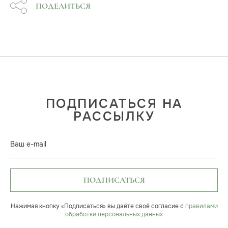
ПОДЕЛИТЬСЯ
ПОДПИСАТЬСЯ НА
РАССЫЛКУ
Ваш e-mail
ПОДПИСАТЬСЯ
Нажимая кнопку «Подписаться» вы даёте своё согласие с
правилами
обработки персональных данных