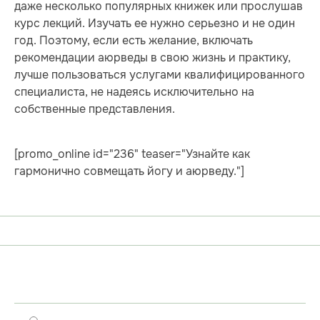
даже несколько популярных книжек или прослушав
курс лекций. Изучать ее нужно серьезно и не один
год. Поэтому, если есть желание, включать
рекомендации аюрведы в свою жизнь и практику,
лучше пользоваться услугами квалифицированного
специалиста, не надеясь исключительно на
собственные представления.
[promo_online id="236" teaser="Узнайте как
гармонично совмещать йогу и аюрведу."]