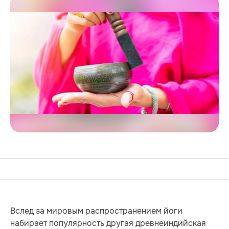
Вслед за мировым распространением йоги
набирает популярность другая древнеиндийская