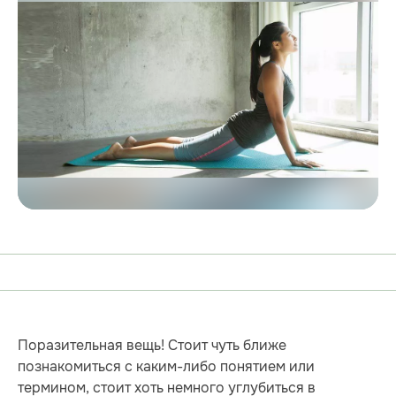
Поразительная вещь! Стоит чуть ближе
познакомиться с каким-либо понятием или
термином, стоит хоть немного углубиться в