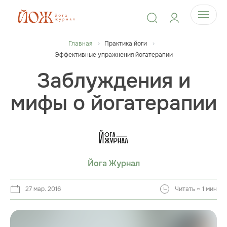
Главная
Практика йоги
Эффективные упражнения йогатерапии
Заблуждения и
мифы о йогатерапии
Йога Журнал
27 мар. 2016
Читать ~ 1 мин