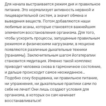
Для начала выстраивается режим дня и правильное
питание. Это нормализует активность нервной и
пищеварительной систем, а значит обмена и
выведения веществ. Потом добавляются наши
любимые асаны, которые становятся важнейшим
элементом восстановления организма. Для того,
чтобы ускорить процессы, запущенные правильным
режимом и физическими нагрузками, в моционе
появляются различные дыхательные техники
(пранаямы). Заключительным шагом йогатерапии
становится медитация. Именно такой комплекс
приводит человека снова в гармоничное состояние,
и дальше происходит самое неожиданное…
Подобно соку борщевика, ни правильное питание,
ни упражнения, ни дыхательные практики сами по
себе не лечат! Они лишь создают условия для
организма, в которых он сам начинает
восстанавливаться!