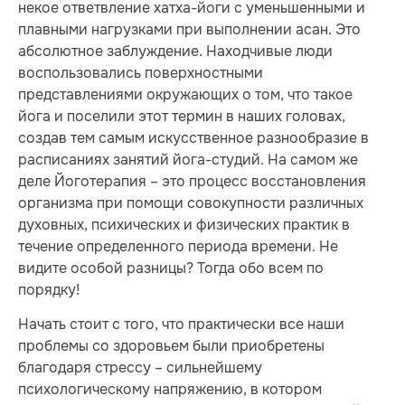
некое ответвление хатха-йоги с уменьшенными и
плавными нагрузками при выполнении асан. Это
абсолютное заблуждение. Находчивые люди
воспользовались поверхностными
представлениями окружающих о том, что такое
йога и поселили этот термин в наших головах,
создав тем самым искусственное разнообразие в
расписаниях занятий йога-студий. На самом же
деле Йоготерапия – это процесс восстановления
организма при помощи совокупности различных
духовных, психических и физических практик в
течение определенного периода времени. Не
видите особой разницы? Тогда обо всем по
порядку!
Начать стоит с того, что практически все наши
проблемы со здоровьем были приобретены
благодаря стрессу – сильнейшему
психологическому напряжению, в котором