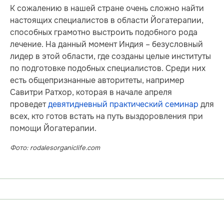
К сожалению в нашей стране очень сложно найти
настоящих специалистов в области Йогатерапии,
способных грамотно выстроить подобного рода
лечение. На данный момент Индия – безусловный
лидер в этой области, где созданы целые институты
по подготовке подобных специалистов. Среди них
есть общепризнанные авторитеты, например
Савитри Ратхор, которая в начале апреля
проведет
девятидневный практический семинар
для
всех, кто готов встать на путь выздоровления при
помощи Йогатерапии.
Фото: rodalesorganiclife.com