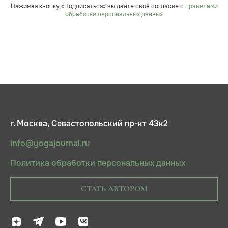
Нажимая кнопку «Подписаться» вы даёте своё согласие с
правилами
обработки персональных данных
г. Москва, Севастопольский пр-кт 43к2
info@yogajournal.ru
Политика обработки персональных данных
СТАТЬ АВТОРОМ