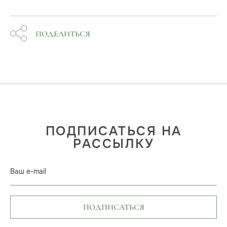
ПОДЕЛИТЬСЯ
ПОДПИСАТЬСЯ НА
РАССЫЛКУ
Ваш e-mail
ПОДПИСАТЬСЯ