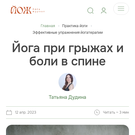
Главная
Практика йоги
Эффективные упражнения йогатерапии
Йога при грыжах и
боли в спине
Татьяна Дудина
12 апр. 2023
Читать ~ 3 мин