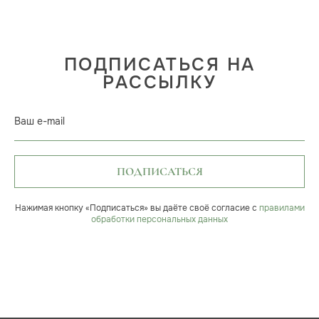
ПОДПИСАТЬСЯ НА
РАССЫЛКУ
Ваш e-mail
ПОДПИСАТЬСЯ
Нажимая кнопку «Подписаться» вы даёте своё согласие с
правилами
обработки персональных данных