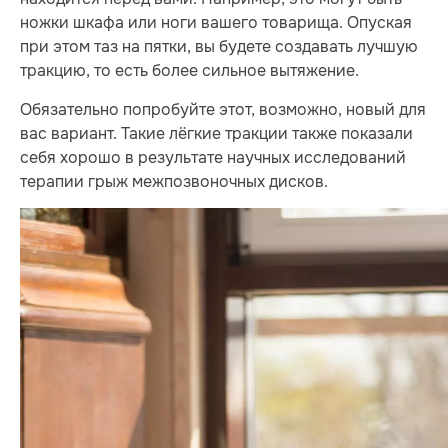
ножки шкафа или ноги вашего товарища. Опуская
при этом таз на пятки, вы будете создавать лучшую
тракцию, то есть более сильное вытяжение.
Обязательно попробуйте этот, возможно, новый для
вас вариант. Такие лёгкие тракции также показали
себя хорошо в результате научных исследований
терапии грыж межпозвоночных дисков.