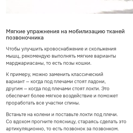
Мягкие упражнения на мобилизацию тканей
позвоночника
Чтобы улучшить кровоснабжение и скольжения
мышц, рекомендую выполнять мягкие варианты
марджариасаны, то есть позы кошки.
К примеру, можно заменить классический
вариант — когда под плечами стоят ладони,
другим — когда под плечами стоят локти. Это
обеспечит более мягкое воздействие и поможет
проработать все участки спины.
Встаньте на колени и поставьте локти под плечи.
Со вдохом прогните поясницу, стараясь сделать это
артикуляционно, то есть позвонок за позвонком.