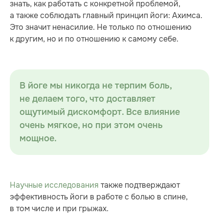
знать, как работать с конкретной проблемой,
а также соблюдать главный принцип йоги: Ахимса.
Это значит ненасилие. Не только по отношению
к другим, но и по отношению к самому себе.
В йоге мы никогда не терпим боль,
не делаем того, что доставляет
ощутимый дискомфорт. Все влияние
очень мягкое, но при этом очень
мощное.
Научные исследования
также подтверждают
эффективность йоги в работе с болью в спине,
в том числе и при грыжах.