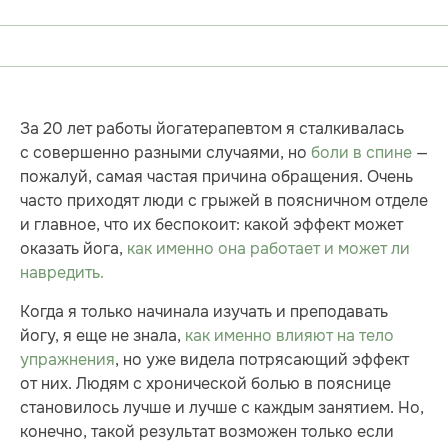
За 20 лет работы йогатерапевтом я сталкивалась
с совершенно разными случаями, но
боли в спине
—
пожалуй, самая частая причина обращения. Очень
часто приходят люди с грыжей в поясничном отделе
и главное, что их беспокоит: какой эффект может
оказать йога,
как именно она работает и может ли
навредить.
Когда я только начинала изучать и преподавать
йогу, я еще не знала,
как именно влияют на тело
упражнения
, но уже видела потрясающий эффект
от них. Людям с хронической болью в пояснице
становилось лучше и лучше с каждым занятием. Но,
конечно, такой результат возможен только если