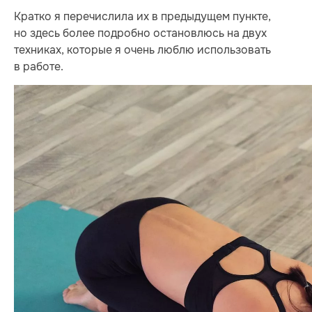
Кратко я перечислила их в предыдущем пункте,
но здесь более подробно остановлюсь на двух
техниках, которые я очень люблю использовать
в работе.