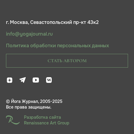
г. Москва, Севастопольский пр-кт 43к2
info@yogajournal.ru
Политика обработки персональных данных
СТАТЬ АВТОРОМ
© Йога Журнал, 2005-2025
Все права защищены.
Разработка сайта
Renaissance Art Group