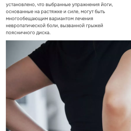
установлено, что выбранные упражнения йоги,
основанные на растяжке и силе, могут быть
многообещающим вариантом лечения
невропатической боли, вызванной грыжей
поясничного диска.