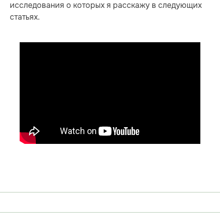
исследования о которых я расскажу в следующих
статьях.