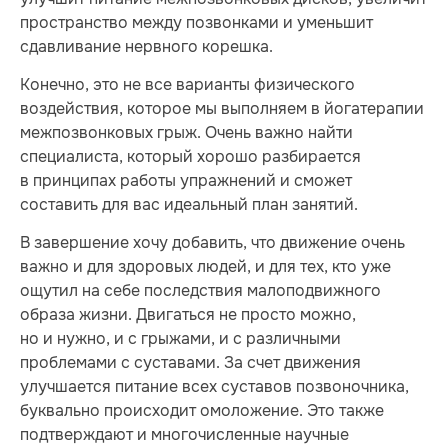
пространство между позвонками и уменьшит
сдавливание нервного корешка.
Конечно, это не все варианты физического
воздействия, которое мы выполняем в йогатерапии
межпозвонковых грыж. Очень важно найти
специалиста, который хорошо разбирается
в принципах работы упражнений и сможет
составить для вас идеальный план занятий.
В завершение хочу добавить, что движение очень
важно и для здоровых людей, и для тех, кто уже
ощутил на себе последствия малоподвижного
образа жизни. Двигаться не просто можно,
но и нужно, и с грыжами, и с различными
проблемами с суставами. За счет движения
улучшается питание всех суставов позвоночника,
буквально происходит омоложение. Это также
подтверждают и многочисленные научные