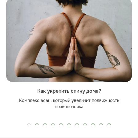
Как укрепить спину дома?
Комплекс асан, который увеличит подвижность
позвоночника