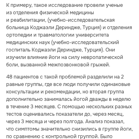
К примеру, такое исследование провели ученые
из отделения физической медицины
и реабилитации, (учебно-исследовательская
больница Коджаэли Дериндже, Турция) и отделения
ортопедии и травматологии университета
медицинских наук (учебно-исследовательский
госпиталь Коджаэли Дериндже, Турция). Они
изучили влияние йоги на силу невропатической
боли, вызванной межпозвонковой грыжей.
48 пациентов с такой проблемой разделили на 2
равные группы, где все люди получили одинаковые
консультации и рекомендации, но вторая группа
дополнительно занималась йогой дважды в неделю
в течение 3 месяцев. С помощью нескольких разных
тестов оценивались показатели до, через месяц,
через 3 месяца и через полгода. Анализ показал,
что симптомы значительно снизились в группе йоги,
по сравнению с контрольной группой. Было