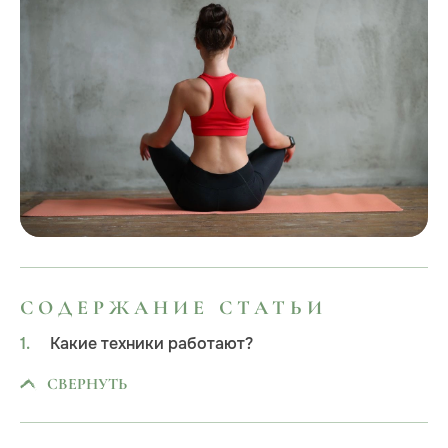
СОДЕРЖАНИЕ СТАТЬИ
Какие техники работают?
СВЕРНУТЬ