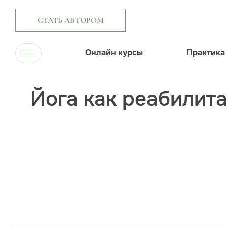
СТАТЬ АВТОРОМ
Онлайн курсы
Практика
Йога как реабилит