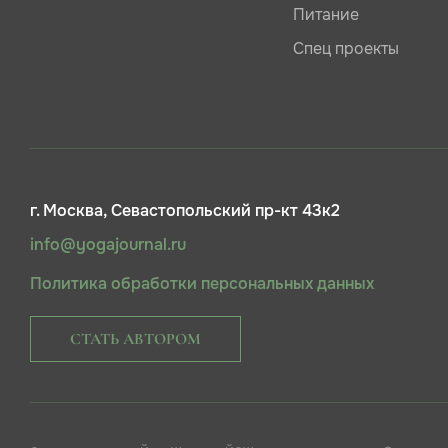
Питание
Спец проекты
г. Москва, Севастопольский пр-кт 43к2
info@yogajournal.ru
Политика обработки персональных данных
СТАТЬ АВТОРОМ