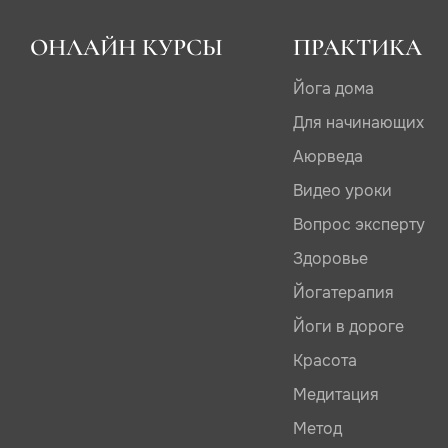
ОНЛАЙН КУРСЫ
ПРАКТИКА
Йога дома
Для начинающих
Аюрведа
Видео уроки
Вопрос эксперту
Здоровье
Йогатерапия
Йоги в дороге
Красота
Медитация
Метод