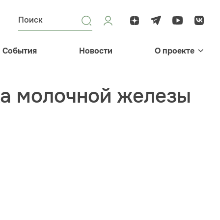
События
Новости
О проекте
ка молочной железы