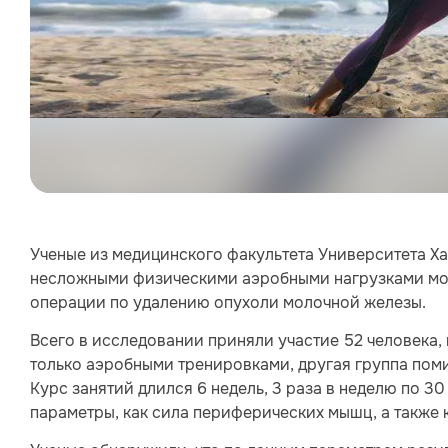
Ученые из медицинского факультета Университета Ха
несложными физическими аэробными нагрузками мо
операции по удалению опухоли молочной железы.
Всего в исследовании приняли участие 52 человека, 
только аэробными тренировками, другая группа пом
Курс занятий длился 6 недель, 3 раза в неделю по 30
параметры, как сила периферических мышц, а также 