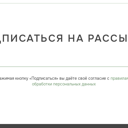
ПИСАТЬСЯ НА РАСС
ажимая кнопку «Подписаться» вы даёте своё согласие с
правила
обработки персональных данных