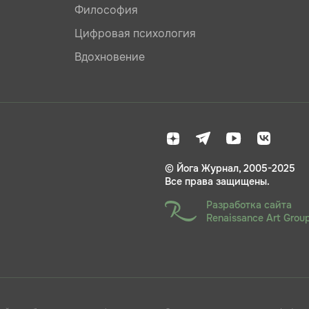
Философия
Цифровая психология
Вдохновение
© Йога Журнал, 2005-2025
Все права защищены.
Разработка сайта
Renaissance Art Grou