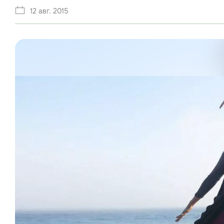
12 авг. 2015