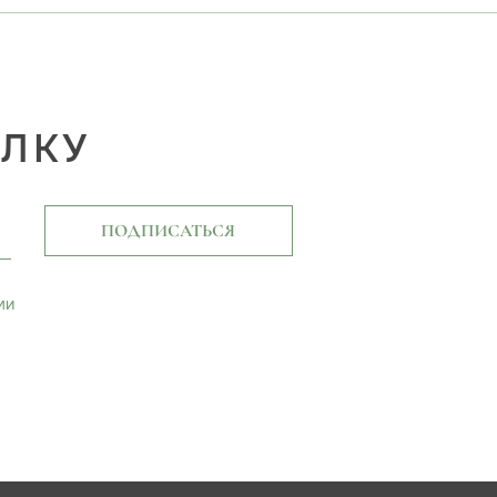
ЫЛКУ
ПОДПИСАТЬСЯ
ми