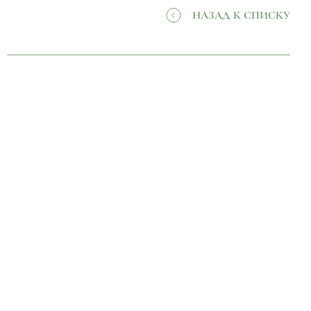
НАЗАД К СПИСКУ