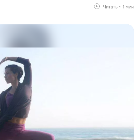
Читать ~ 1 мин