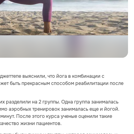
джеттепе выяснили, что йога в комбинации с
жет быть прекрасным способом реабилитации после
их разделили на 2 группы. Одна группа занималась
имо аэробных тренировок занималась еще и йогой.
 минут. После этого курса ученые оценили такие
качество жизни пациентов.