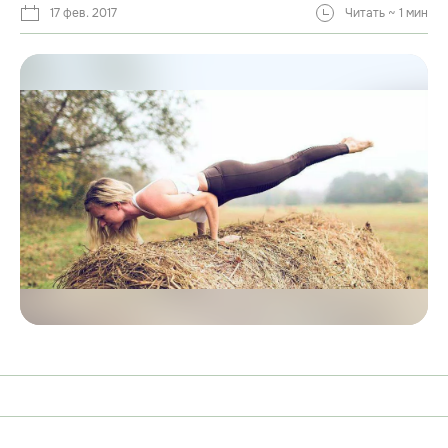
17 фев. 2017
Читать ~ 1 мин