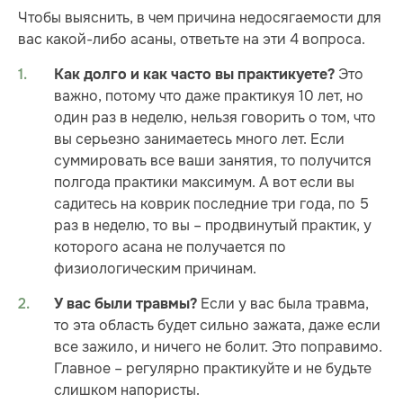
Чтобы выяснить, в чем причина недосягаемости для
вас какой-либо асаны, ответьте на эти 4 вопроса.
Это
Как долго и как часто вы практикуете?
важно, потому что даже практикуя 10 лет, но
один раз в неделю, нельзя говорить о том, что
вы серьезно занимаетесь много лет. Если
суммировать все ваши занятия, то получится
полгода практики максимум. А вот если вы
садитесь на коврик последние три года, по 5
раз в неделю, то вы – продвинутый практик, у
которого асана не получается по
физиологическим причинам.
Если у вас была травма,
У вас были травмы?
то эта область будет сильно зажата, даже если
все зажило, и ничего не болит. Это поправимо.
Главное – регулярно практикуйте и не будьте
слишком напористы.