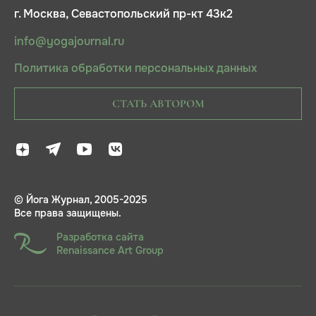
г. Москва, Севастопольский пр-кт 43к2
info@yogajournal.ru
Политика обработки персональных данных
СТАТЬ АВТОРОМ
© Йога Журнал, 2005-2025
Все права защищены.
Разработка сайта
Renaissance Art Group