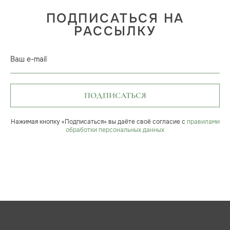
ПОДПИСАТЬСЯ НА
РАССЫЛКУ
Ваш e-mail
ПОДПИСАТЬСЯ
Нажимая кнопку «Подписаться» вы даёте своё согласие с
правилами
обработки персональных данных