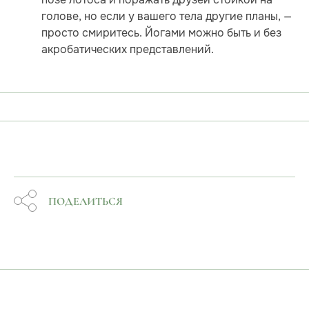
голове, но если у вашего тела другие планы, —
просто смиритесь. Йогами можно быть и без
акробатических представлений.
ПОДЕЛИТЬСЯ