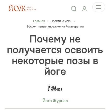
Главная
Практика йоги
Эффективные упражнения йогатерапии
Почему не
получается освоить
некоторые позы в
йоге
Йога Журнал