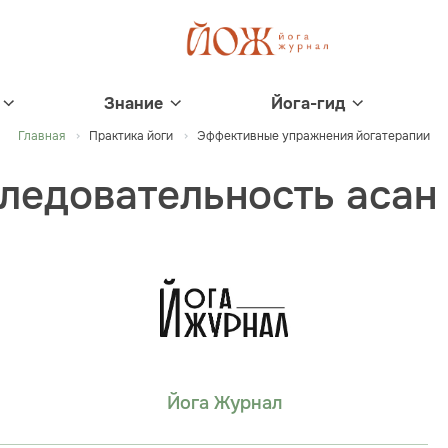
Знание
Йога-гид
Главная
Практика йоги
Эффективные упражнения йогатерапии
ледовательность асан 
Йога Журнал