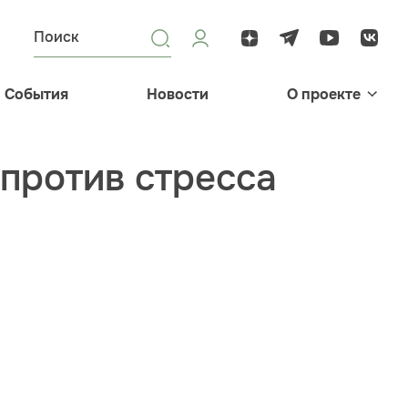
События
Новости
О проекте
против стресса