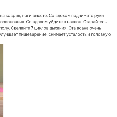
 на коврик, ноги вместе. Со вдохом поднимите руки
позвоночник. Со вдохом уйдите в наклон. Старайтесь
полу. Сделайте 7 циклов дыхания. Эта асана очень
улучшает пищеварение, снимает усталость и головную