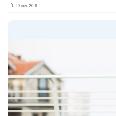
29 ноя. 2016