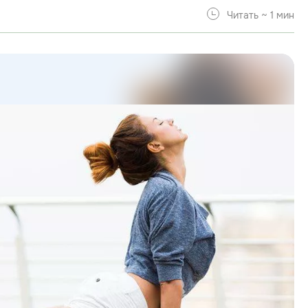
Читать ~ 1 мин