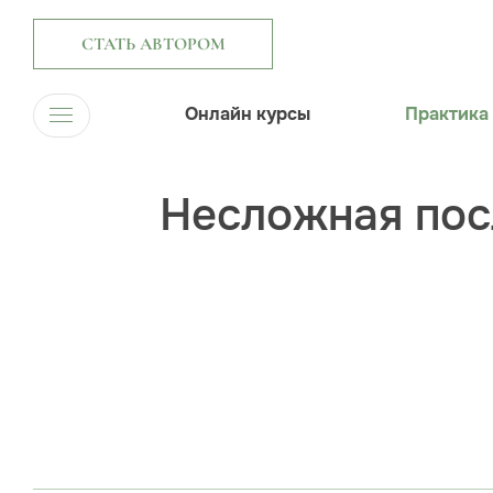
СТАТЬ АВТОРОМ
Онлайн курсы
Практика
Несложная пос