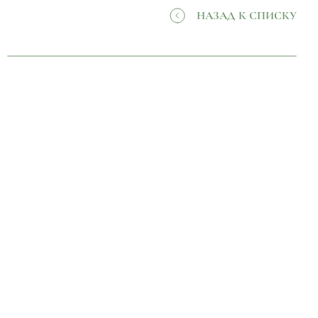
НАЗАД К СПИСКУ