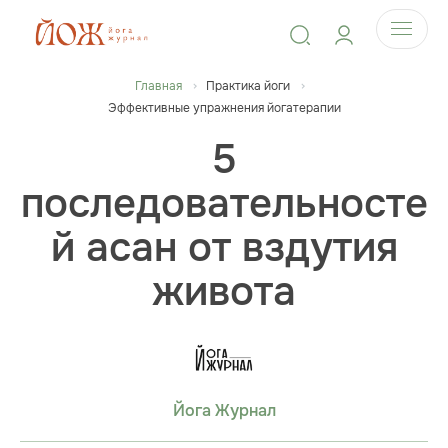
Главная
Практика йоги
Эффективные упражнения йогатерапии
5
последовательносте
й асан от вздутия
живота
Йога Журнал