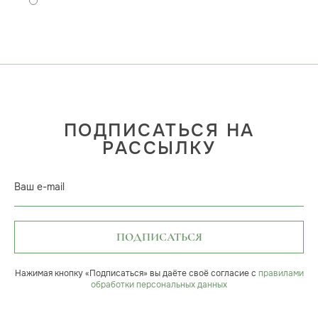
ПОДПИСАТЬСЯ НА
РАССЫЛКУ
Ваш e-mail
ПОДПИСАТЬСЯ
Нажимая кнопку «Подписаться» вы даёте своё согласие с
правилами
обработки персональных данных