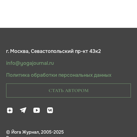
г. Москва, Севастопольский пр-кт 43к2
info@yogajournal.ru
Политика обработки персональных данных
СТАТЬ АВТОРОМ
© Йога Журнал, 2005-2025