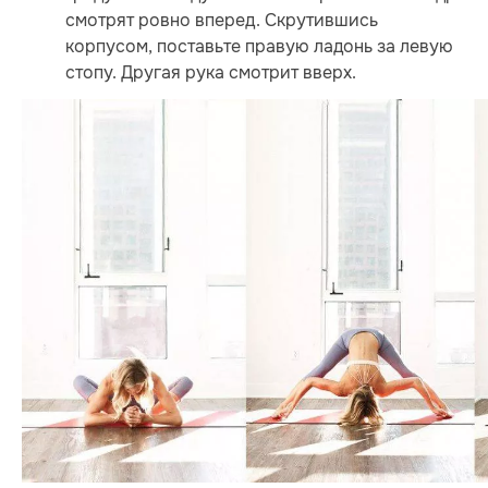
смотрят ровно вперед. Скрутившись
корпусом, поставьте правую ладонь за левую
стопу. Другая рука смотрит вверх.