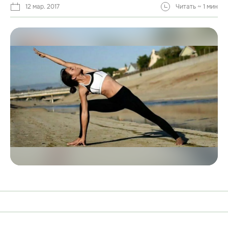
12 мар. 2017
Читать ~ 1 мин