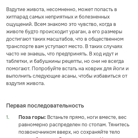
Вздутие живота, несомненно, может попасть в
хитпарад самых неприятных и болезненных
ощущений. Всем знакомо это чувство, когда в
животе будто происходит ураган, а его размеры
достигают таких масштабов, что в общественном
транспорте вам уступают место. В таких случаях
часто не знаешь, что предпринять. В ход идут и
таблетки, и бабушкины рецепты, но они не всегда
помогают. Попробуйте встать на коврик для йоги и
выполнить следующие асаны, чтобы избавиться от
вздутия живота.
Первая последовательность
Встаньте прямо, ноги вместе, вес
Поза горы:
равномерно распределен по стопам. Тянитесь
позвоночником вверх, но сохраняйте тело