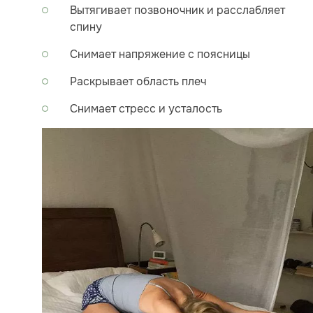
Вытягивает позвоночник и расслабляет
спину
Снимает напряжение с поясницы
Раскрывает область плеч
Снимает стресс и усталость