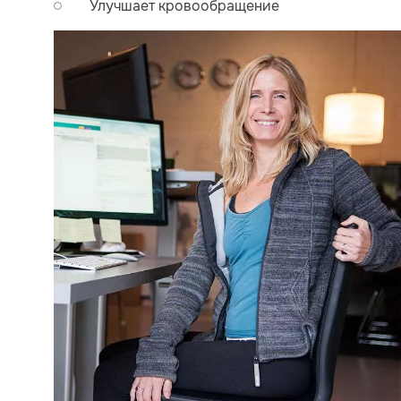
Улучшает кровообращение