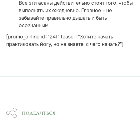
Все эти асаны действительно стоят того, чтобы
выполнять их ежедневно. Главное – не
забывайте правильно дышать и быть
осознанным.
[promo_online id="241" teaser="Хотите начать
практиковать йогу, но не знаете, с чего начать?"]
ПОДЕЛИТЬСЯ