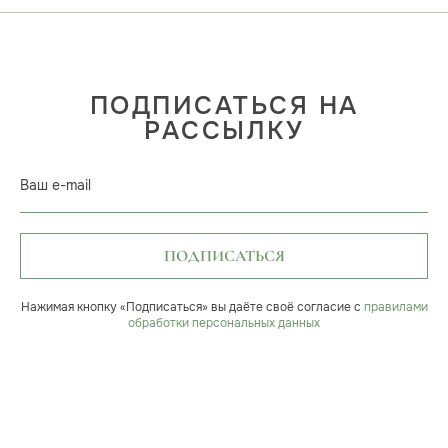
ПОДПИСАТЬСЯ НА
РАССЫЛКУ
Ваш e-mail
ПОДПИСАТЬСЯ
Нажимая кнопку «Подписаться» вы даёте своё согласие с
правилами
обработки персональных данных