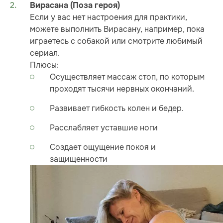
Вирасана (Поза героя)
Если у вас нет настроения для практики,
можете выполнить Вирасану, например, пока
играетесь с собакой или смотрите любимый
сериал.
Плюсы:
Осуществляет массаж стоп, по которым
проходят тысячи нервных окончаний.
Развивает гибкость колен и бедер.
Расслабляет уставшие ноги
Создает ощущение покоя и
защищенности