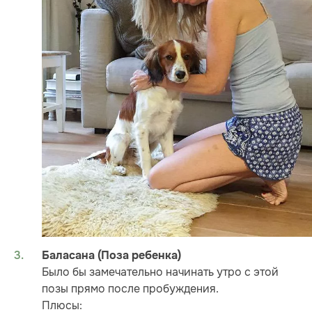
Баласана (Поза ребенка)
Было бы замечательно начинать утро с этой
позы прямо после пробуждения.
Плюсы: