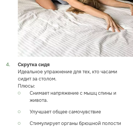
Скрутка сидя
Идеальное упражнение для тех, кто часами
сидит за столом.
Плюсы:
Снимает напряжение с мышц спины и
живота.
Улучшает общее самочувствие
Стимулирует органы брюшной полости