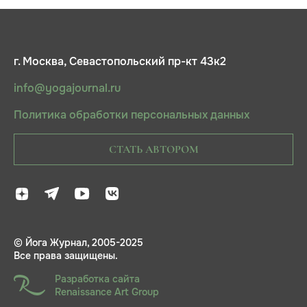
г. Москва, Севастопольский пр-кт 43к2
info@yogajournal.ru
Политика обработки персональных данных
СТАТЬ АВТОРОМ
© Йога Журнал, 2005-2025
Все права защищены.
Разработка сайта
Renaissance Art Group