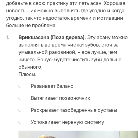
добавьте в свою практику эти пять асан. Хорошая
новость – их можно выполнять где угодно и когда
угодно, так что недостаток времени и мотивации
больше не проблема.
Эту асану можно
Врикшасана (Поза дерева).
выполнять во время чистки зубов, стоя за
умывальной раковиной, – все лучше, чем
ничего. Бонус: будете чистить зубы дольше
обычного.
Плюсы:
Развивает баланс
Вытягивает позвоночник
Раскрывает тазобедренные суставы
Успокаивает нервную систему