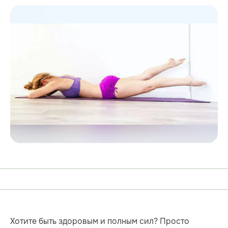
Хотите быть здоровым и полным сил? Просто