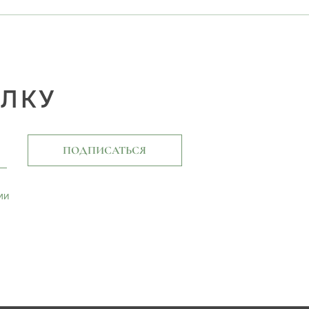
ЫЛКУ
ПОДПИСАТЬСЯ
ми