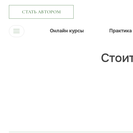
СТАТЬ АВТОРОМ
Онлайн курсы
Практика
Стоит