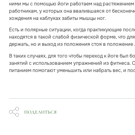
ними мы с помощью йоги работаем над растяжением
работникам, у которых она ввалившаяся от бесконечн
хождения на каблуках забиты мышцы ног.
Есть и полярные ситуации, когда практикующие посл
находятся в такой слабой физической форме, что для
держать, но и выход из положения стоя в положение
В таких случаях, для того чтобы переход к йоге был
занятий с использованием упражнений из фитнеса. 
питанием помогают уменьшить или набрать вес, и по
ПОДЕЛИТЬСЯ