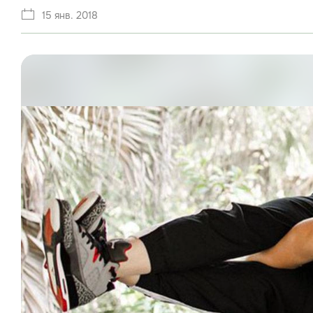
15 янв. 2018