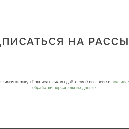
ПИСАТЬСЯ НА РАСС
ажимая кнопку «Подписаться» вы даёте своё согласие с
правила
обработки персональных данных