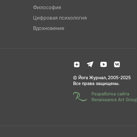
Философия
Цифровая психология
Вдохновение
© Йога Журнал, 2005-2025
Все права защищены.
Разработка сайта
Renaissance Art Grou