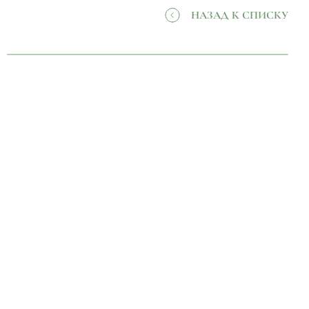
НАЗАД К СПИСКУ