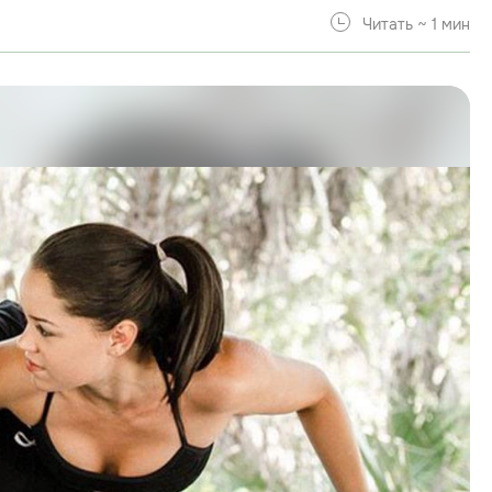
Читать ~ 1 мин