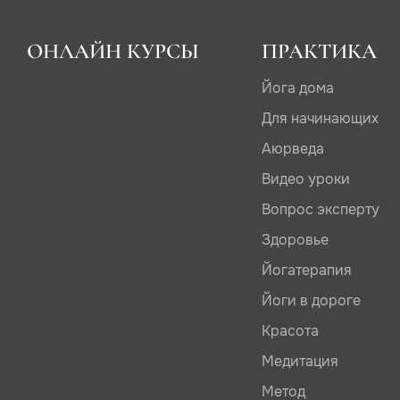
ОНЛАЙН КУРСЫ
ПРАКТИКА
Йога дома
Для начинающих
Аюрведа
Видео уроки
Вопрос эксперту
Здоровье
Йогатерапия
Йоги в дороге
Красота
Медитация
Метод