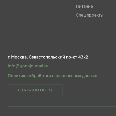
Питание
Спец проекты
г. Москва, Севастопольский пр-кт 43к2
info@yogajournal.ru
Политика обработки персональных данных
СТАТЬ АВТОРОМ