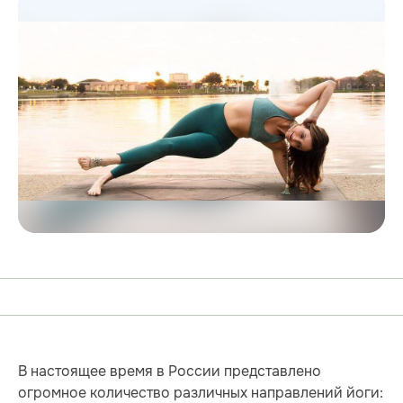
В настоящее время в России представлено
огромное количество различных направлений йоги: