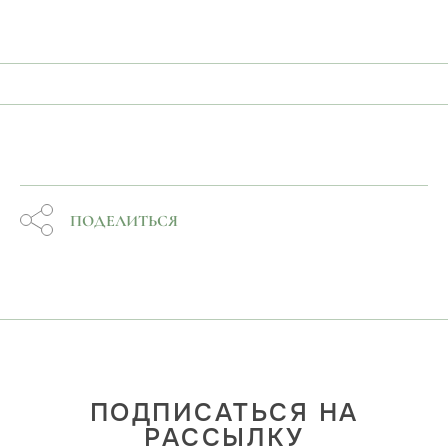
ПОДЕЛИТЬСЯ
ПОДПИСАТЬСЯ НА
РАССЫЛКУ