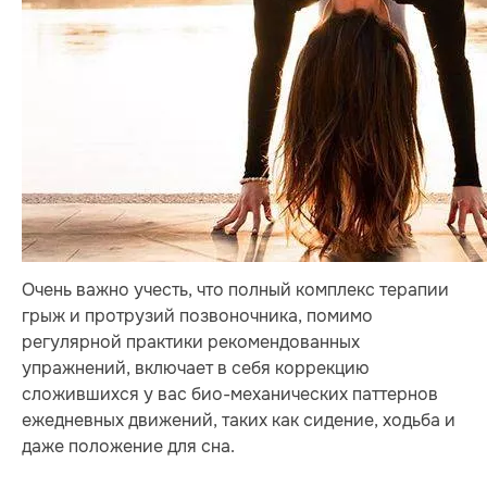
Очень важно учесть, что полный комплекс терапии
грыж и протрузий позвоночника, помимо
регулярной практики рекомендованных
упражнений, включает в себя коррекцию
сложившихся у вас био-механических паттернов
ежедневных движений, таких как сидение, ходьба и
даже положение для сна.