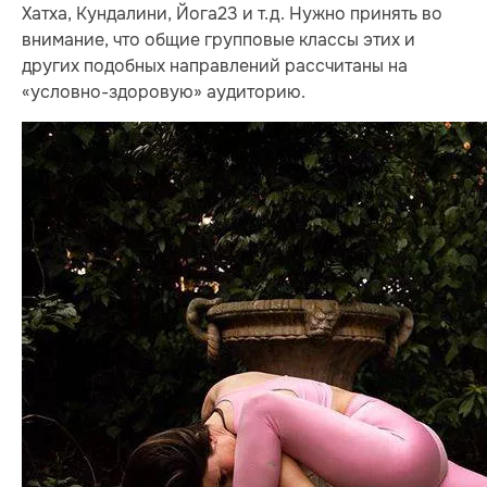
Хатха, Кундалини, Йога23 и т.д. Нужно принять во
внимание, что общие групповые классы этих и
других подобных направлений рассчитаны на
«условно-здоровую» аудиторию.