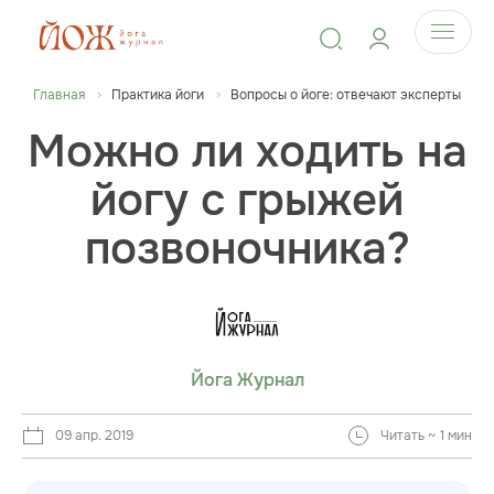
Главная
Практика йоги
Вопросы о йоге: отвечают эксперты
Можно ли ходить на
йогу с грыжей
позвоночника?
Йога Журнал
09 апр. 2019
Читать ~ 1 мин