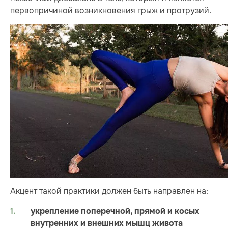
первопричиной возникновения грыж и протрузий.
Акцент такой практики должен быть направлен на:
укрепление поперечной, прямой и косых
внутренних и внешних мышц живота