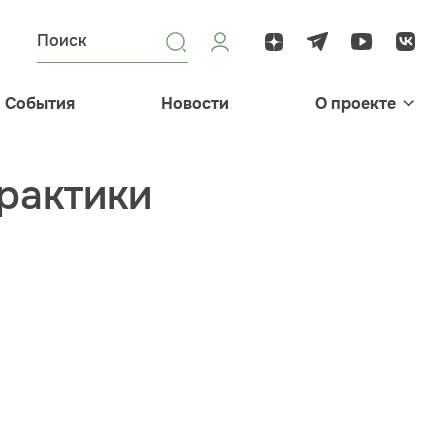
События
Новости
О проекте
рактики