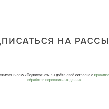
ПИСАТЬСЯ НА РАСС
ажимая кнопку «Подписаться» вы даёте своё согласие с
правила
обработки персональных данных