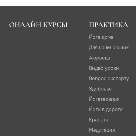
ОНЛАЙН КУРСЫ
ПРАКТИКА
Йога дома
Для начинающих
Аюрведа
Видео уроки
Вопрос эксперту
Здоровье
Йогатерапия
Йоги в дороге
Красота
Медитация