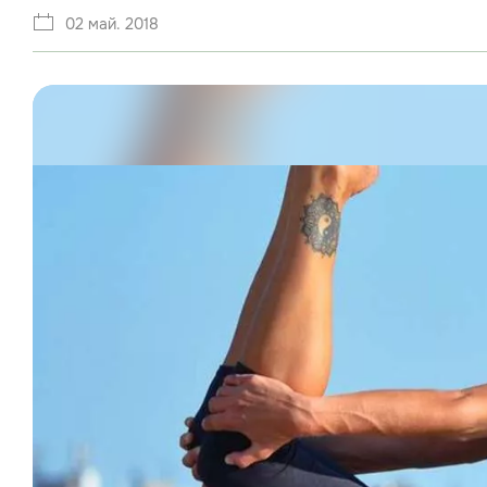
02 май. 2018