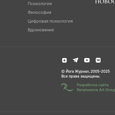
НОВО
Психология
Философия
Цифровая психология
Вдохновение
© Йога Журнал, 2005-2025
Все права защищены.
Разработка сайта
Renaissance Art Grou