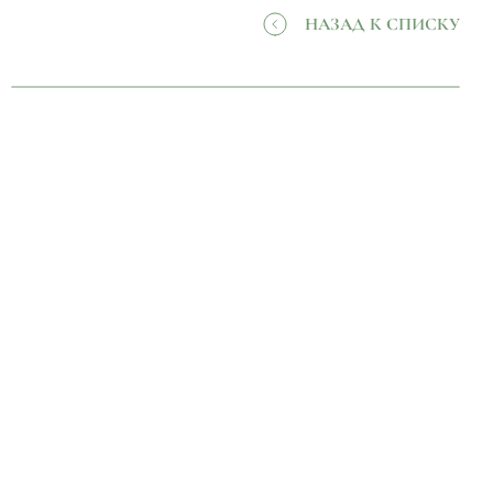
НАЗАД К СПИСКУ