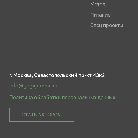
Метод
Питание
Спец проекты
г. Москва, Севастопольский пр-кт 43к2
info@yogajournal.ru
Политика обработки персональных данных
СТАТЬ АВТОРОМ