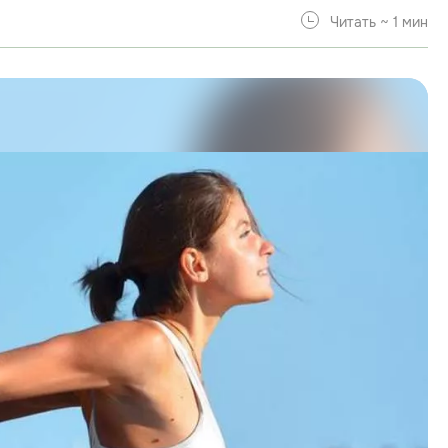
Читать ~ 1 мин