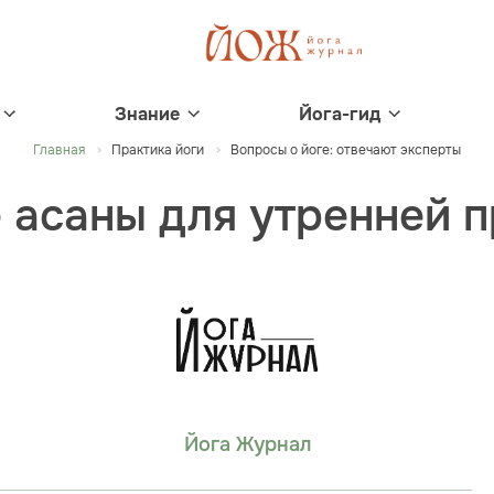
Знание
Йога-гид
Главная
Практика йоги
Вопросы о йоге: отвечают эксперты
 асаны для утренней п
Йога Журнал