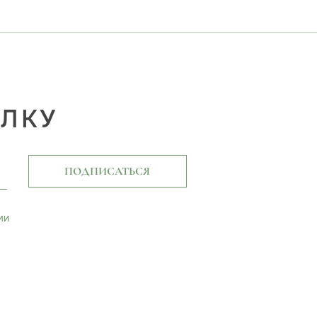
ЫЛКУ
ПОДПИСАТЬСЯ
ми