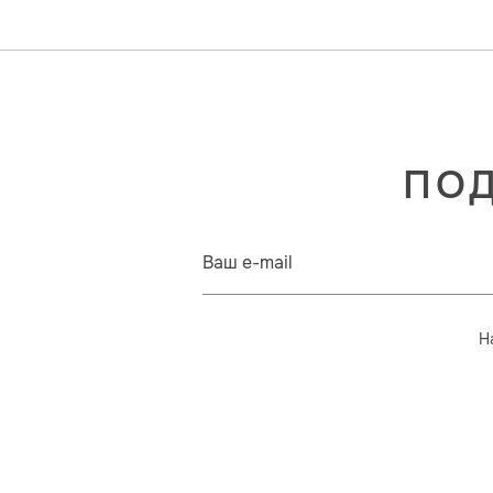
ПОД
Ваш e-mail
Н