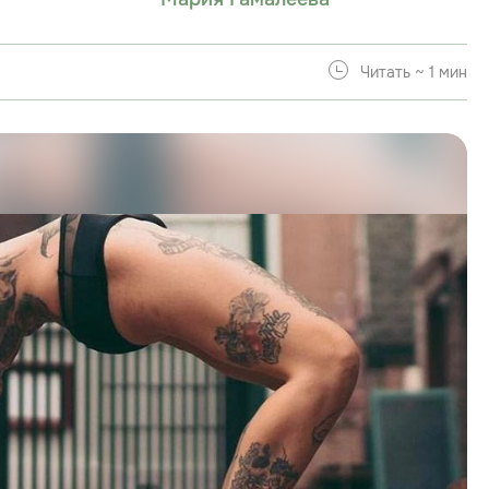
Читать ~ 1 мин