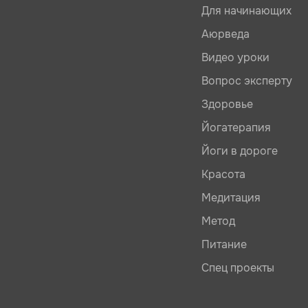
Для начинающих
Аюрведа
Видео уроки
Вопрос эксперту
Здоровье
Йогатерапия
Йоги в дороге
Красота
Медитация
Метод
Питание
Спец проекты