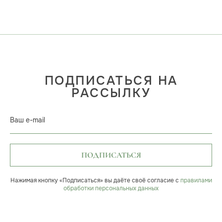
ПОДПИСАТЬСЯ НА
РАССЫЛКУ
Ваш e-mail
ПОДПИСАТЬСЯ
Нажимая кнопку «Подписаться» вы даёте своё согласие с
правилами
обработки персональных данных