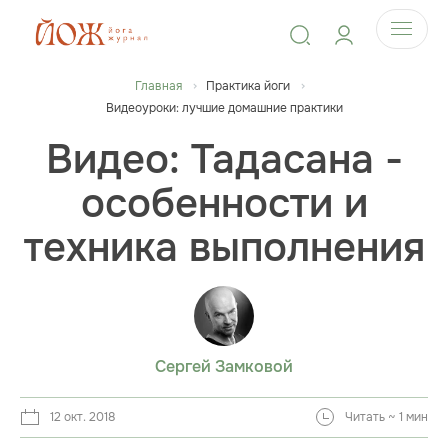
Главная
Практика йоги
Видеоуроки: лучшие домашние практики
Видео: Тадасана -
особенности и
техника выполнения
Сергей Замковой
12 окт. 2018
Читать ~ 1 мин