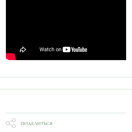
ПОДЕЛИТЬСЯ