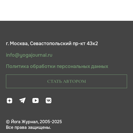
г. Москва, Севастопольский пр-кт 43к2
info@yogajournal.ru
Политика обработки персональных данных
СТАТЬ АВТОРОМ
© Йога Журнал, 2005-2025
Все права защищены.