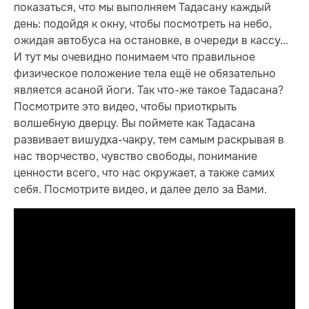
показаться, что мы выполняем Тадасану каждый
день: подойдя к окну, чтобы посмотреть на небо,
ожидая автобуса на остановке, в очереди в кассу...
И тут мы очевидно понимаем что правильное
физическое положение тела ещё не обязательно
является асаной йоги. Так что-же такое Тадасана?
Посмотрите это видео, чтобы приоткрыть
волшебную дверцу. Вы поймете как Тадасана
развивает вишудха-чакру, тем самым раскрывая в
нас творчество, чувство свободы, понимание
ценности всего, что нас окружает, а также самих
себя. Посмотрите видео, и далее дело за Вами.