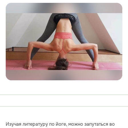
Изучая литературу по йоге, можно запутаться во