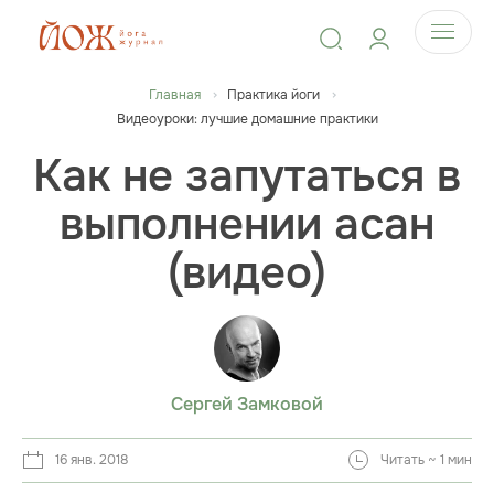
Главная
Практика йоги
Видеоуроки: лучшие домашние практики
Как не запутаться в
выполнении асан
(видео)
Сергей Замковой
16 янв. 2018
Читать ~ 1 мин