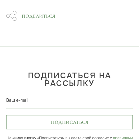
ПОДЕЛИТЬСЯ
ПОДПИСАТЬСЯ НА
РАССЫЛКУ
Ваш e-mail
ПОДПИСАТЬСЯ
Нажимая кнопку «Подписаться» вы даёте своё согласие с
правилами