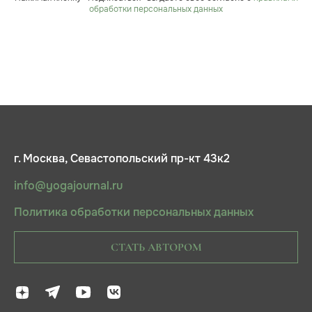
обработки персональных данных
г. Москва, Севастопольский пр-кт 43к2
info@yogajournal.ru
Политика обработки персональных данных
СТАТЬ АВТОРОМ