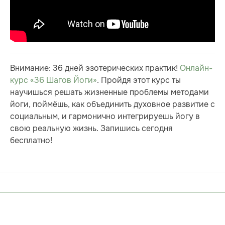
Внимание: 36 дней эзотерических практик!
Онлайн-
курс «36 Шагов Йоги»
. Пройдя этот курс ты
научишься решать жизненные проблемы методами
йоги, поймёшь, как объединить духовное развитие с
социальным, и гармонично интегрируешь йогу в
свою реальную жизнь. Запишись сегодня
бесплатно!