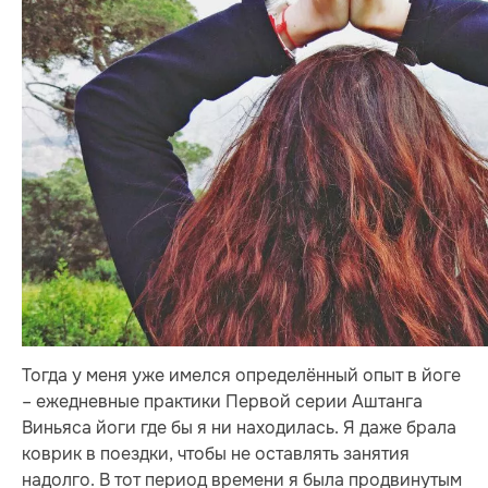
Тогда у меня уже имелся определённый опыт в йоге
– ежедневные практики Первой серии Аштанга
Виньяса йоги где бы я ни находилась. Я даже брала
коврик в поездки, чтобы не оставлять занятия
надолго. В тот период времени я была продвинутым