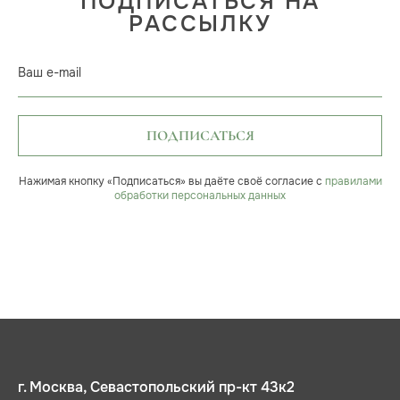
ПОДПИСАТЬСЯ НА
РАССЫЛКУ
Ваш e-mail
ПОДПИСАТЬСЯ
Нажимая кнопку «Подписаться» вы даёте своё согласие с
правилами
обработки персональных данных
г. Москва, Севастопольский пр-кт 43к2