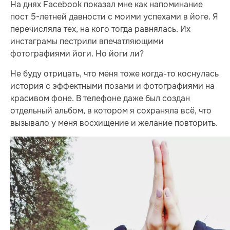
На днях Facebook показал мне как напоминание
пост 5-летней давности с моими успехами в йоге. Я
перечисляла тех, на кого тогда равнялась. Их
инстаграмы пестрили впечатляющими
фотографиями йоги. Но йоги ли?
Не буду отрицать, что меня тоже когда-то коснулась
история с эффектными позами и фотографиями на
красивом фоне. В телефоне даже был создан
отдельный альбом, в котором я сохраняла всё, что
вызывало у меня восхищение и желание повторить.