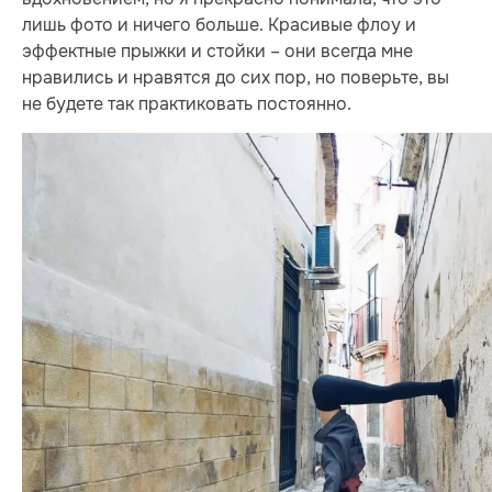
лишь фото и ничего больше. Красивые флоу и
эффектные прыжки и стойки – они всегда мне
нравились и нравятся до сих пор, но поверьте, вы
не будете так практиковать постоянно.