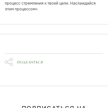
процесс стремления к твоей цели. Наслаждайся
этим процессом».
ПОДЕЛИТЬСЯ