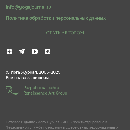
info@yogajournal.ru
Политика обработки персональных данных
СТАТЬ АВТОРОМ
© Йога Журнал, 2005-2025
Все права защищены.
Разработка сайта
Renaissance Art Group
Сетевое издание «Йога Журнал «ЙОЖ» зарегистрировано в
Федеральной службе по надзору в сфере связи, информационных