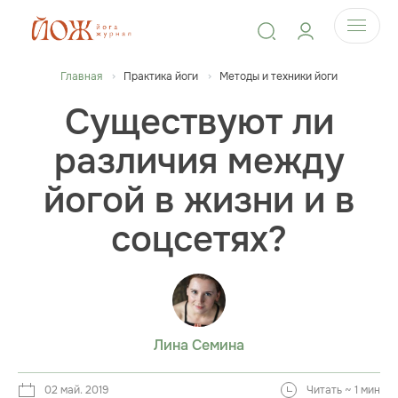
Главная
Практика йоги
Методы и техники йоги
Существуют ли
различия между
йогой в жизни и в
соцсетях?
Лина Семина
02 май. 2019
Читать ~ 1 мин