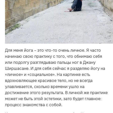
Для меня йога – это что-то очень личное. Я часто
начинаю свою практику с того, что обнимаю себя
или подолгу разглядываю пальцы ног в Джану
Ширшасане. И для себя сейчас я разделяю йогу на
«личное» и «социальное». На картинке есть
вдохновляющее красивое тело, но не всегда
улавливается, сколько времени ушло на
достижение этого результата. В личной же практике
может не быть этой эстетики, зато будет главное:
процесс знакомства с собой.