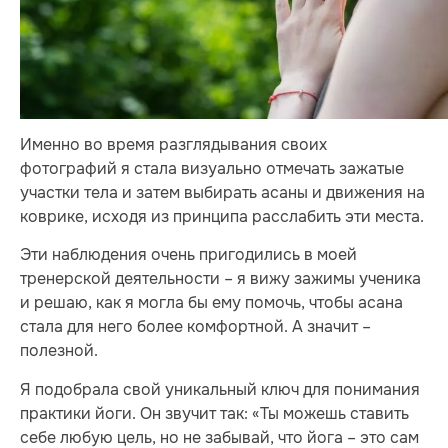
Именно во время разглядывания своих
фотографий я стала визуально отмечать зажатые
участки тела и затем выбирать асаны и движения на
коврике, исходя из принципа расслабить эти места.
Эти наблюдения очень пригодились в моей
тренерской деятельности – я вижу зажимы ученика
и решаю, как я могла бы ему помочь, чтобы асана
стала для него более комфортной. А значит –
полезной.
Я подобрала свой уникальный ключ для понимания
практики йоги. Он звучит так: «Ты можешь ставить
себе любую цель, но не забывай, что йога – это сам