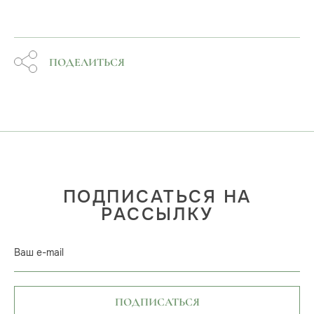
ПОДЕЛИТЬСЯ
ПОДПИСАТЬСЯ НА
РАССЫЛКУ
Ваш e-mail
ПОДПИСАТЬСЯ