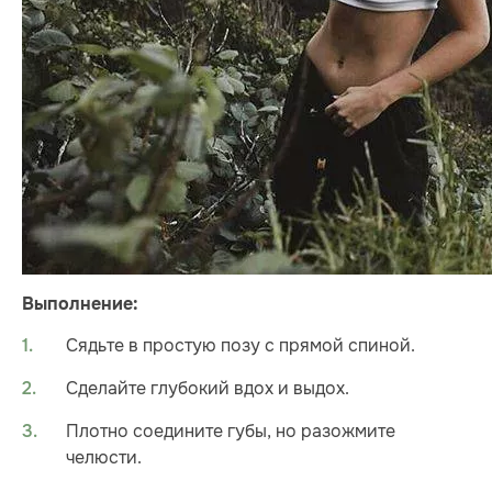
Выполнение:
Cядьте в простую позу с прямой спиной.
Сделайте глубокий вдох и выдох.
Плотно соедините губы, но разожмите
челюсти.