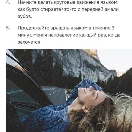
Начните делать круговые движения языком,
как будто стираете что-то с передней эмали
зубов.
Продолжайте вращать языком в течение 3
минут, меняя направление каждый раз, когда
захочется.