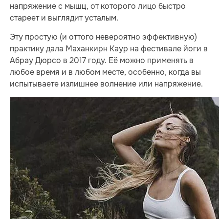
напряжение с мышц, от которого лицо быстро
стареет и выглядит усталым.
Эту простую (и оттого невероятно эффективную)
практику дала Маханкирн Каур на фестивале йоги в
Абрау Дюрсо в 2017 году. Её можно применять в
любое время и в любом месте, особенно, когда вы
испытываете излишнее волнение или напряжение.