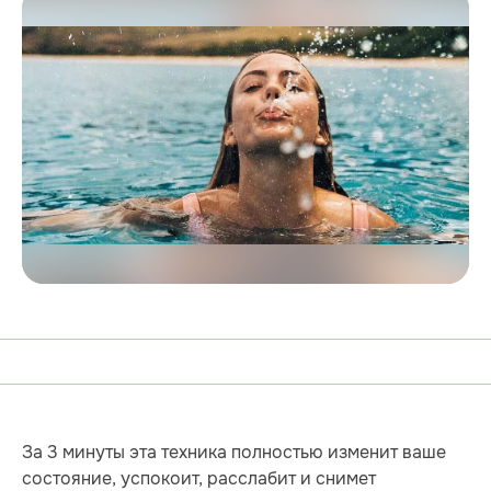
За 3 минуты эта техника полностью изменит ваше
состояние, успокоит, расслабит и снимет