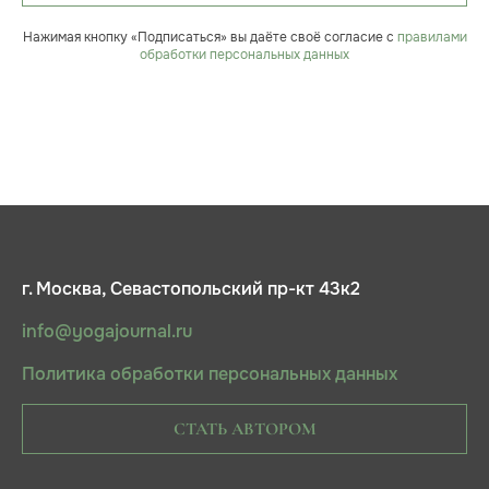
Нажимая кнопку «Подписаться» вы даёте своё согласие с
правилами
обработки персональных данных
г. Москва, Севастопольский пр-кт 43к2
info@yogajournal.ru
Политика обработки персональных данных
СТАТЬ АВТОРОМ