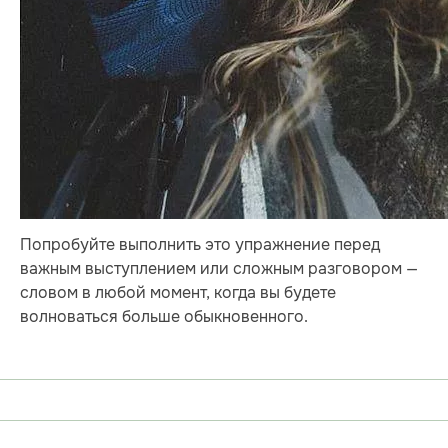
Попробуйте выполнить это упражнение перед
важным выступлением или сложным разговором —
словом в любой момент, когда вы будете
волноваться больше обыкновенного.