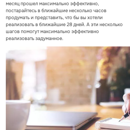
месяц прошел максимально эффективно,
постарайтесь в ближайшие несколько часов
продумать и представить, что бы вы хотели
реализовать в ближайшие 28 дней. А эти несколько
шагов помогут максимально эффективно
реализовать задуманное.