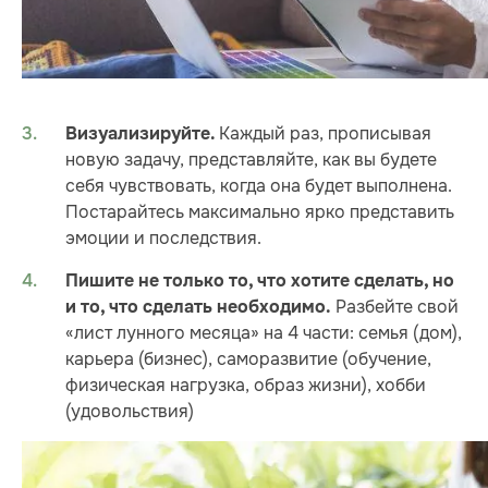
Каждый раз, прописывая
Визуализируйте.
новую задачу, представляйте, как вы будете
себя чувствовать, когда она будет выполнена.
Постарайтесь максимально ярко представить
эмоции и последствия.
Пишите не только то, что хотите сделать, но
Разбейте свой
и то, что сделать необходимо.
«лист лунного месяца» на 4 части: семья (дом),
карьера (бизнес), саморазвитие (обучение,
физическая нагрузка, образ жизни), хобби
(удовольствия)