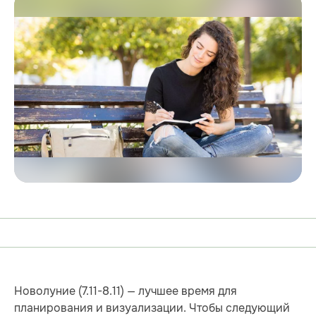
Новолуние (7.11-8.11) — лучшее время для
планирования и визуализации. Чтобы следующий