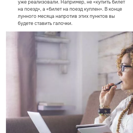
уже реализовали. Например, не «купить билет
на поезд», а «билет на поезд куплен». В конце
лунного месяца напротив этих пунктов вы
будете ставить галочки.