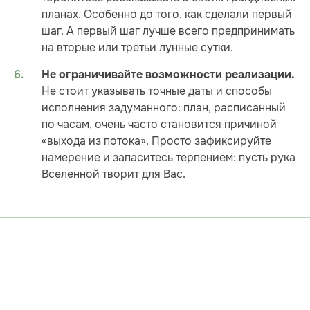
планах. Особенно до того, как сделали первый
шаг. А первый шаг лучше всего предпринимать
на вторые или третьи лунные сутки.
Не ограничивайте возможности реализации.
Не стоит указывать точные даты и способы
исполнения задуманного: план, расписанный
по часам, очень часто становится причиной
«выхода из потока». Просто зафиксируйте
намерение и запаситесь терпением: пусть рука
Вселенной творит для Вас.