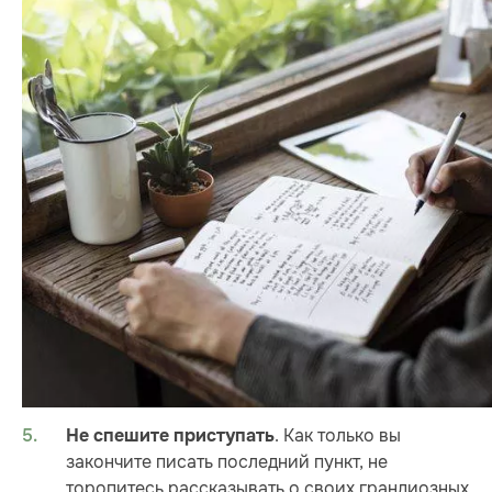
. Как только вы
Не спешите приступать
закончите писать последний пункт, не
торопитесь рассказывать о своих грандиозных