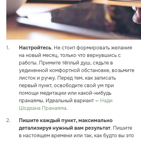
. Не стоит формировать желания
Настройтесь
на новый месяц, только что вернувшись с
работы. Примите тёплый душ, сядьте в
уединенной комфортной обстановке, возьмите
листок и ручку. Перед тем, как записать
первый пункт, освободите свой ум при
помощи медитации или какой-нибудь
пранаямы. Идеальный вариант —
Нади
Шодхана Пранаяма
.
Пишите каждый пункт, максимально
. Пишите
детализируя нужный вам результат
в настоящем времени или так, как будто вы это