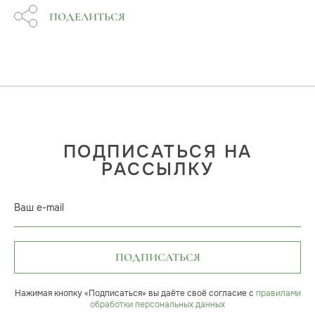
ПОДЕЛИТЬСЯ
ПОДПИСАТЬСЯ НА
РАССЫЛКУ
Ваш e-mail
ПОДПИСАТЬСЯ
Нажимая кнопку «Подписаться» вы даёте своё согласие с
правилами
обработки персональных данных