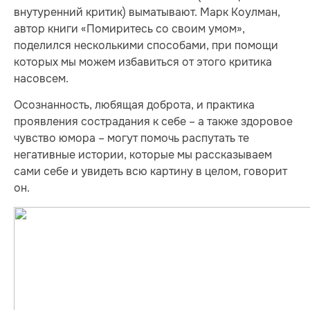
внутуренний критик) выматывают. Марк Коулман,
автор книги «Помиритесь со своим умом»,
поделился несколькими способами, при помощи
которых мы можем избавиться от этого критика
насовсем.
Осознанность, любящая доброта, и практика
проявления сострадания к себе – а также здоровое
чувство юмора – могут помочь распутать те
негативные истории, которые мы рассказываем
сами себе и увидеть всю картину в целом, говорит
он.