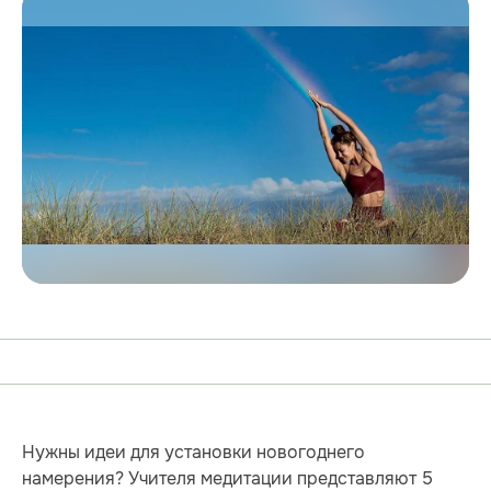
Нужны идеи для установки новогоднего
намерения? Учителя медитации представляют 5