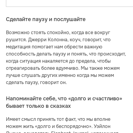
Сделайте паузу и послушайте
Возможно стоять спокойно, когда все вокруг
рушится. Джерри Колонна, коуч, говорит, что
медитация помогает нам обрести важную
способность делать паузу и понять, что происходит,
когда ситуация накаляется до предела, чтобы
отреагировать более вдумчиво. Мы также можем
лучше слушать других именно когда мы можем
сделать паузу, говорит он.
Напоминайте себе, что «долго и счастливо»
бывает только в сказках
Имеет смысл принять тот факт, что мы вполне
можем жить «долго и беспорядочно». Уэйлон