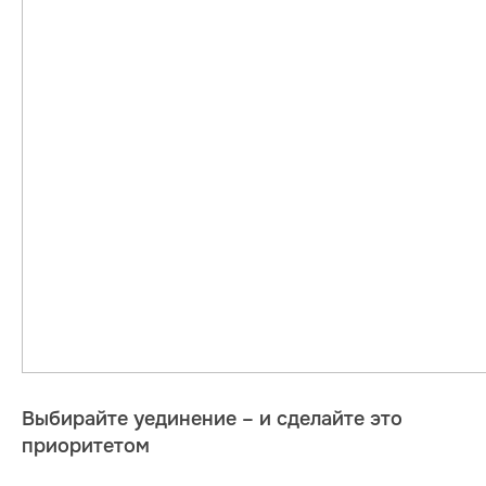
Выбирайте уединение – и сделайте это
приоритетом