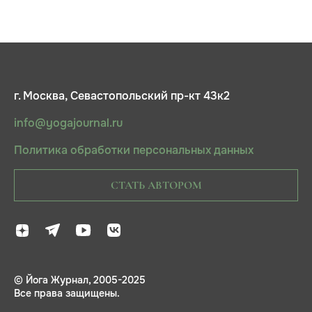
г. Москва, Севастопольский пр-кт 43к2
info@yogajournal.ru
Политика обработки персональных данных
СТАТЬ АВТОРОМ
© Йога Журнал, 2005-2025
Все права защищены.