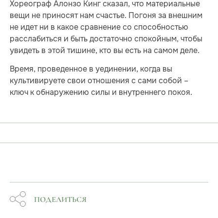
Хореограф Алонзо Кинг сказал, что материальные
вещи не приносят нам счастье. Погоня за внешним
не идет ни в какое сравнение со способностью
расслабиться и быть достаточно спокойным, чтобы
увидеть в этой тишине, кто вы есть на самом деле.
Время, проведенное в уединении, когда вы
культивируете свои отношения с сами собой –
ключ к обнаружению силы и внутреннего покоя.
ПОДЕЛИТЬСЯ