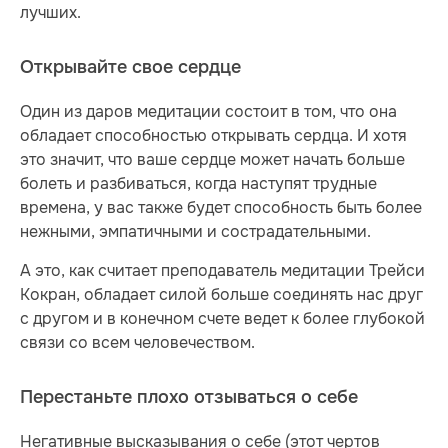
лучших.
Открывайте свое сердце
Один из даров медитации состоит в том, что она
обладает способностью открывать сердца. И хотя
это значит, что ваше сердце может начать больше
болеть и разбиваться, когда наступят трудные
времена, у вас также будет способность быть более
нежными, эмпатичными и сострадательными.
А это, как считает преподаватель медитации Трейси
Кокран, обладает силой больше соединять нас друг
с другом и в конечном счете ведет к более глубокой
связи со всем человечеством.
Перестаньте плохо отзываться о себе
Негативные высказывания о себе (этот чертов