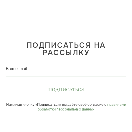
ПОДПИСАТЬСЯ НА
РАССЫЛКУ
Ваш e-mail
ПОДПИСАТЬСЯ
Нажимая кнопку «Подписаться» вы даёте своё согласие с
правилами
обработки персональных данных