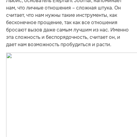
Льюис, основатель Elephant Journal, напоминает
нам, что личные отношения – сложная штука. Он
считает, что нам нужны такие инструменты, как
бесконечное прощение, так как все отношения
бросают вызов даже самым лучшим из нас. Именно
эта сложность и беспорядочность, считает он, и
дает нам возможность пробудиться и расти.