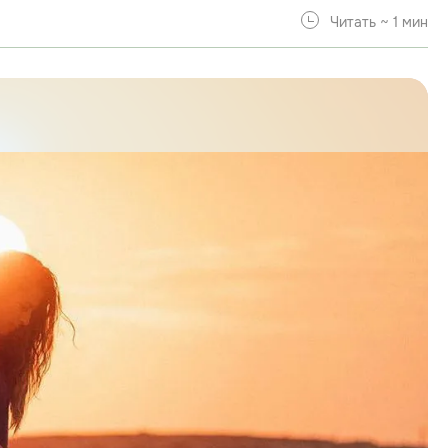
Читать ~ 1 мин