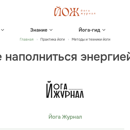
Знание
Йога-гид
Главная
Практика йоги
Методы и техники йоги
 наполниться энергией
Йога Журнал