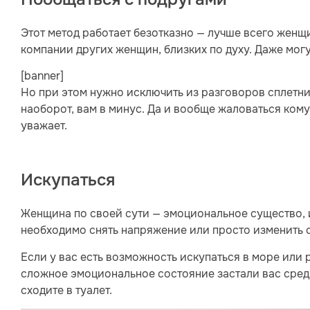
Этот метод работает безотказно — лучше всего женщ
компании других женщин, близких по духу. Даже могу
[banner]
Но при этом нужно исключить из разговоров сплетни
наоборот, вам в минус. Да и вообще жаловаться ком
уважает.
Искупаться
Женщина по своей сути — эмоциональное существо, и
необходимо снять напряжение или просто изменить 
Если у вас есть возможность искупаться в море или 
сложное эмоциональное состояние застали вас среди
сходите в туалет.