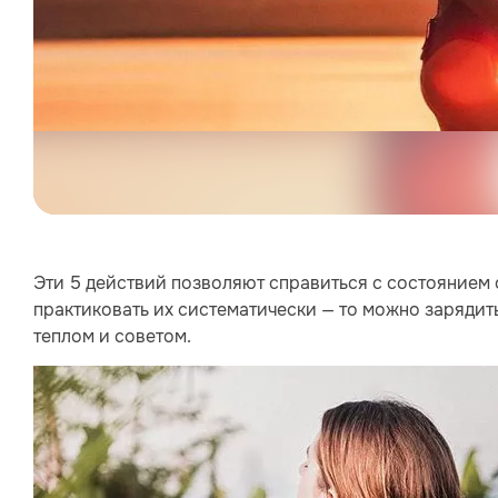
Эти 5 действий позволяют справиться с состоянием 
практиковать их систематически — то можно зарядитьс
теплом и советом.