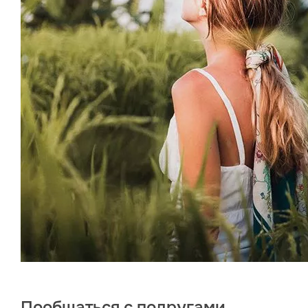
Пообщаться с подругами