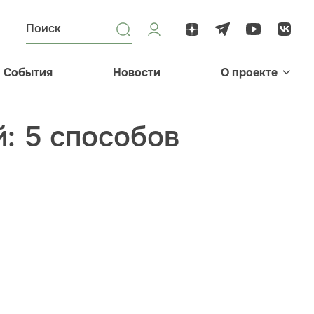
События
Новости
О проекте
: 5 способов