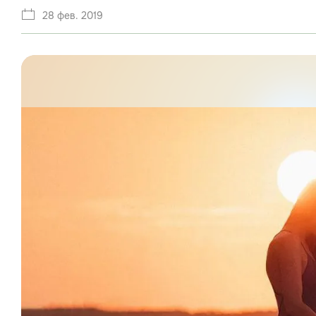
28 фев. 2019