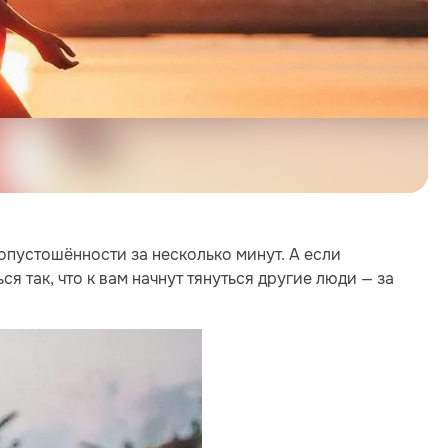
опустошённости за несколько минут. А если
я так, что к вам начнут тянуться другие люди — за