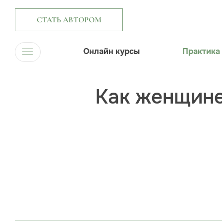
СТАТЬ АВТОРОМ
Онлайн курсы
Практика
Как женщине