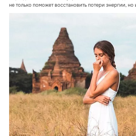
не только поможет восстановить потери энергии, но 