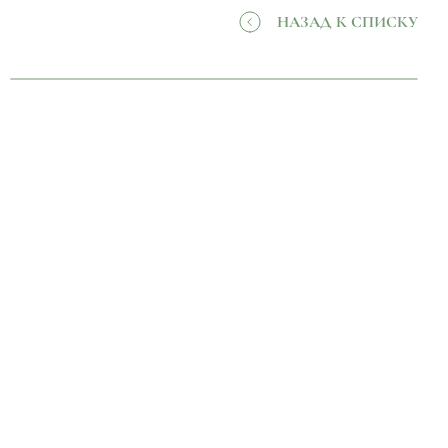
НАЗАД К СПИСКУ