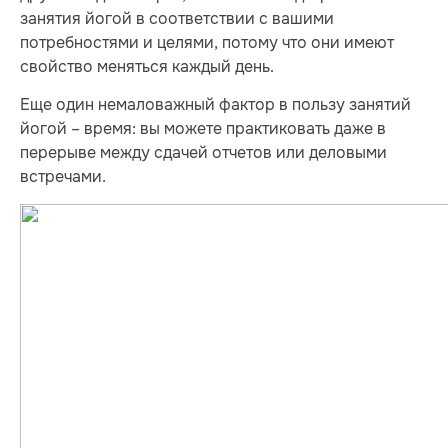
занятия йогой в соответствии с вашими
потребностями и целями, потому что они имеют
свойство меняться каждый день.
Еще один немаловажный фактор в пользу занятий
йогой – время: вы можете практиковать даже в
перерыве между сдачей отчетов или деловыми
встречами.