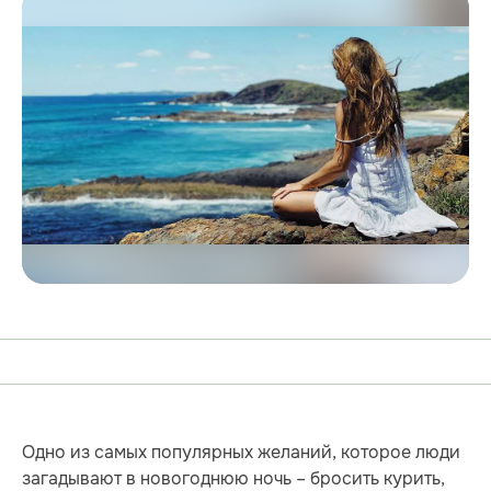
Одно из самых популярных желаний, которое люди
загадывают в новогоднюю ночь – бросить курить,