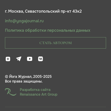
г. Москва, Севастопольский пр-кт 43к2
info@yogajournal.ru
Политика обработки персональных данных
СТАТЬ АВТОРОМ
© Йога Журнал, 2005-2025
Все права защищены.
Разработка сайта
Renaissance Art Group