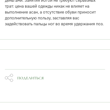
деньгами. Занятия йогой не требуют серьезных
трат: цена вашей одежды никак не влияет на
выполнение асан, а отсутствие обуви приносит
дополнительную пользу, заставляя вас
задействовать пальцы ног во время удержания поз.
ПОДЕЛИТЬСЯ