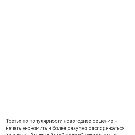
Третье по популярности новогоднее решение –
начать экономить и более разумно распоряжаться