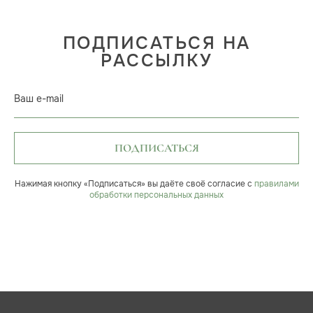
ПОДПИСАТЬСЯ НА
РАССЫЛКУ
Ваш e-mail
ПОДПИСАТЬСЯ
Нажимая кнопку «Подписаться» вы даёте своё согласие с
правилами
обработки персональных данных