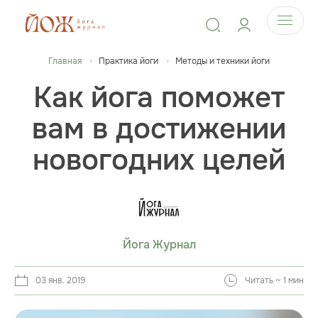
Главная
Практика йоги
Методы и техники йоги
Как йога поможет
вам в достижении
новогодних целей
Йога Журнал
03 янв. 2019
Читать ~ 1 мин