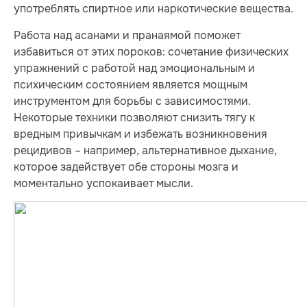
употреблять спиртное или наркотические вещества.
Работа над асанами и пранаямой поможет
избавиться от этих пороков: сочетание физических
упражнений с работой над эмоциональным и
психическим состоянием является мощным
инструментом для борьбы с зависимостями.
Некоторые техники позволяют снизить тягу к
вредным привычкам и избежать возникновения
рецидивов – например, альтернативное дыхание,
которое задействует обе стороны мозга и
моментально успокаивает мысли.