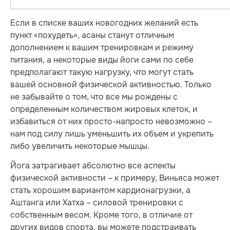
Если в списке ваших новогодних желаний есть
пункт «похудеть», асаны станут отличным
дополнением к вашим тренировкам и режиму
питания, а некоторые виды йоги сами по себе
предполагают такую нагрузку, что могут стать
вашей основной физической активностью. Только
не забывайте о том, что все мы рождены с
определенным количеством жировых клеток, и
избавиться от них просто-напросто невозможно –
нам под силу лишь уменьшить их объем и укрепить
либо увеличить некоторые мышцы.
Йога затрагивает абсолютно все аспекты
физической активности – к примеру, Виньяса может
стать хорошим вариантом кардионагрузки, а
Аштанга или Хатха – силовой тренировки с
собственным весом. Кроме того, в отличие от
других видов спорта, вы можете подстраивать