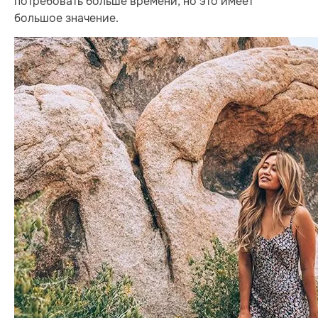
потребовать больше времени, но это имеет
большое значение.