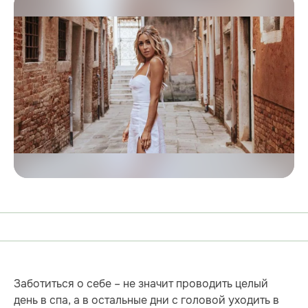
Заботиться о себе – не значит проводить целый
день в спа, а в остальные дни с головой уходить в