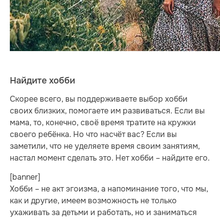
Найдите хобби
Скорее всего, вы поддерживаете выбор хобби
своих близких, помогаете им развиваться. Если вы
мама, то, конечно, своё время тратите на кружки
своего ребёнка. Но что насчёт вас? Если вы
заметили, что не уделяете время своим занятиям,
настал момент сделать это. Нет хобби – найдите его.
[banner]
Хобби – не акт эгоизма, а напоминание того, что мы,
как и другие, имеем возможность не только
ухаживать за детьми и работать, но и заниматься