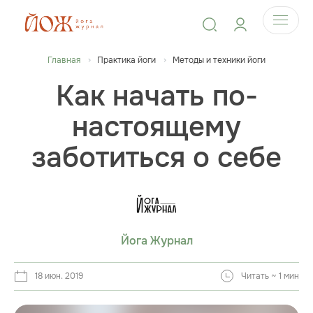
Главная
Практика йоги
Методы и техники йоги
Как начать по-
настоящему
заботиться о себе
Йога Журнал
18 июн. 2019
Читать ~ 1 мин