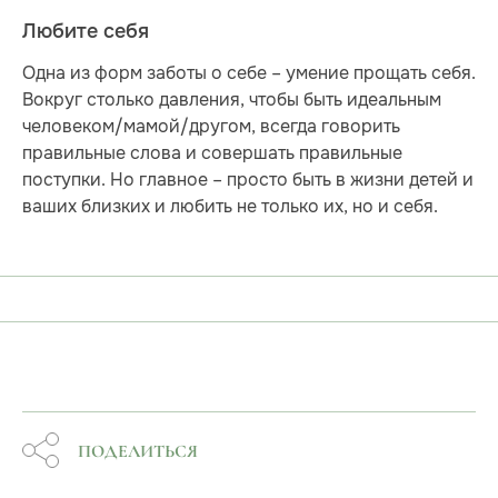
Любите себя
Одна из форм заботы о себе – умение прощать себя.
Вокруг столько давления, чтобы быть идеальным
человеком/мамой/другом, всегда говорить
правильные слова и совершать правильные
поступки. Но главное – просто быть в жизни детей и
ваших близких и любить не только их, но и себя.
ПОДЕЛИТЬСЯ