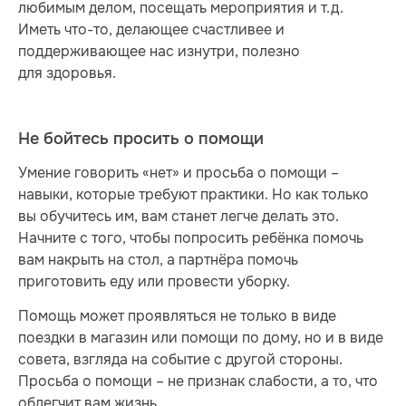
любимым делом, посещать мероприятия и т.д.
Иметь что-то, делающее счастливее и
поддерживающее нас изнутри, полезно
для здоровья.
Не бойтесь просить о помощи
Умение говорить «нет» и просьба о помощи –
навыки, которые требуют практики. Но как только
вы обучитесь им, вам станет легче делать это.
Начните с того, чтобы попросить ребёнка помочь
вам накрыть на стол, а партнёра помочь
приготовить еду или провести уборку.
Помощь может проявляться не только в виде
поездки в магазин или помощи по дому, но и в виде
совета, взгляда на событие с другой стороны.
Просьба о помощи – не признак слабости, а то, что
облегчит вам жизнь.