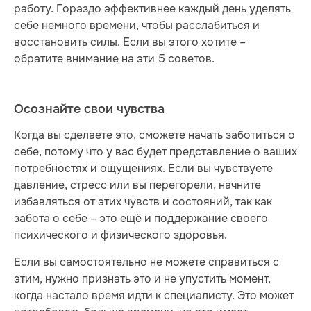
работу. Гораздо эффективнее каждый день уделять
себе немного времени, чтобы расслабиться и
восстановить силы. Если вы этого хотите –
обратите внимание на эти 5 советов.
Осознайте свои чувства
Когда вы сделаете это, сможете начать заботиться о
себе, потому что у вас будет представление о ваших
потребностях и ощущениях. Если вы чувствуете
давление, стресс или вы перегорели, начните
избавляться от этих чувств и состояний, так как
забота о себе – это ещё и поддержание своего
психического и физического здоровья.
Если вы самостоятельно не можете справиться с
этим, нужно признать это и не упустить момент,
когда настало время идти к специалисту. Это может