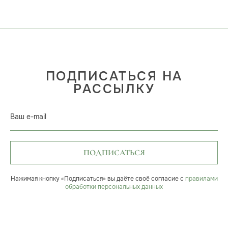
ПОДПИСАТЬСЯ НА
РАССЫЛКУ
Ваш e-mail
ПОДПИСАТЬСЯ
Нажимая кнопку «Подписаться» вы даёте своё согласие с
правилами
обработки персональных данных