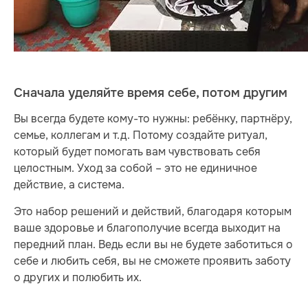
Сначала уделяйте время себе, потом другим
Вы всегда будете кому-то нужны: ребёнку, партнёру,
семье, коллегам и т.д. Потому создайте ритуал,
который будет помогать вам чувствовать себя
целостным. Уход за собой – это не единичное
действие, а система.
Это набор решений и действий, благодаря которым
ваше здоровье и благополучие всегда выходит на
передний план. Ведь если вы не будете заботиться о
себе и любить себя, вы не сможете проявить заботу
о других и полюбить их.