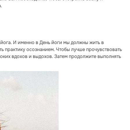
.
 йога. И именно в День йоги мы должны жить в
ть практику осознанием. Чтобы лучше прочувствовать
боких вдохов и выдохов. Затем продолжите выполнять