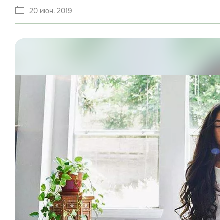
20 июн. 2019