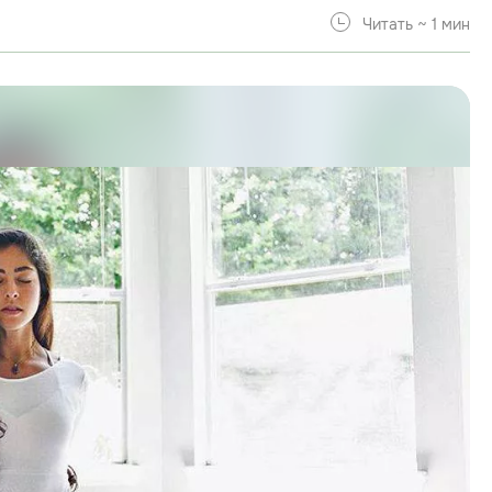
Читать ~ 1 мин