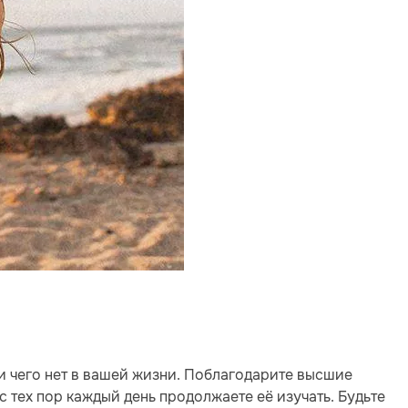
 и чего нет в вашей жизни. Поблагодарите высшие
с тех пор каждый день продолжаете её изучать. Будьте