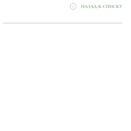
НАЗАД К СПИСКУ