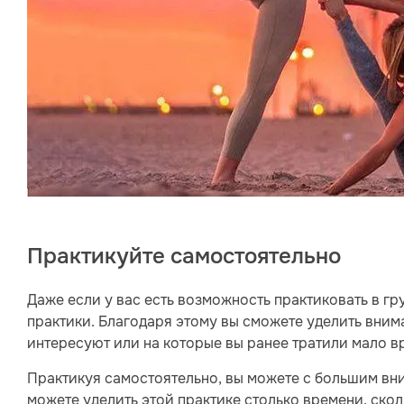
Практикуйте самостоятельно
Даже если у вас есть возможность практиковать в гр
практики. Благодаря этому вы сможете уделить вним
интересуют или на которые вы ранее тратили мало в
Практикуя самостоятельно, вы можете с большим вн
можете уделить этой практике столько времени, скол