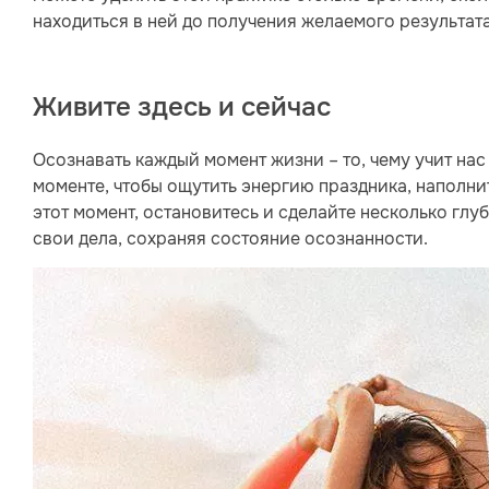
находиться в ней до получения желаемого результата
Живите здесь и сейчас
Осознавать каждый момент жизни – то, чему учит нас
моменте, чтобы ощутить энергию праздника, наполни
этот момент, остановитесь и сделайте несколько глу
свои дела, сохраняя состояние осознанности.