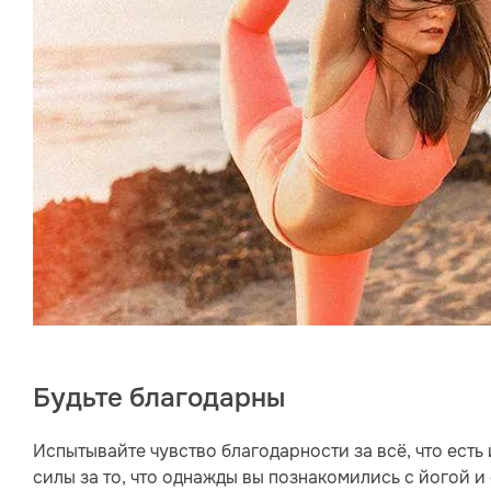
Будьте благодарны
Испытывайте чувство благодарности за всё, что есть
силы за то, что однажды вы познакомились с йогой и 