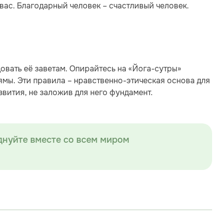
вас. Благодарный человек – счастливый человек.
довать её заветам. Опирайтесь на «Йога-сутры»
мы. Эти правила – нравственно-этическая основа для
вития, не заложив для него фундамент.
днуйте вместе со всем миром