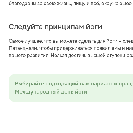
благодарны за свою жизнь, пищу и всё, окружающее 
Следуйте принципам йоги
Самое лучшее, что вы можете сделать для йоги – сле
Патанджали, чтобы придерживаться правил ямы и ния
вашего развития. Нельзя достичь высшей ступени раз
Выбирайте подходящий вам вариант и праз
Международный день йоги!