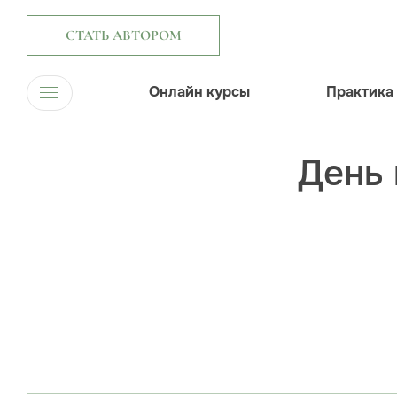
СТАТЬ АВТОРОМ
Онлайн курсы
Практика
День 