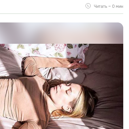
Читать ~ 0 мин