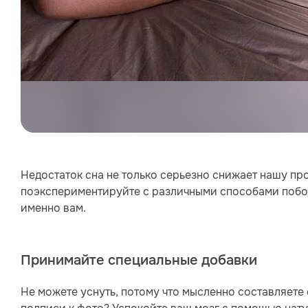
Недостаток сна не только серьезно снижает нашу про
поэкспериментируйте с различными способами побор
именно вам.
Принимайте специальные добавки
Не можете уснуть, потому что мысленно составляете