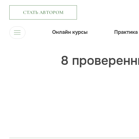
СТАТЬ АВТОРОМ
Онлайн курсы
Практика
8 проверенн