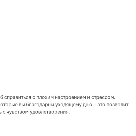
 справиться с плохим настроением и стрессом.
а которые вы благодарны уходящему дню – это позволит
ь с чувством удовлетворения.