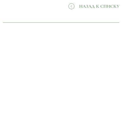
НАЗАД К СПИСКУ