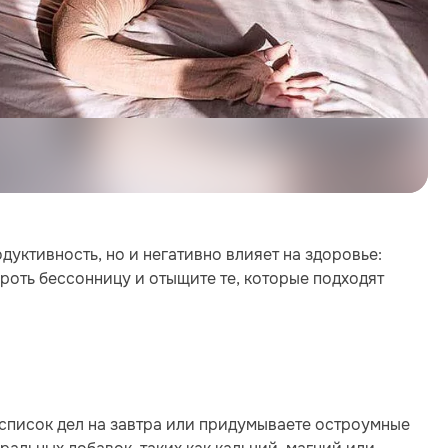
дуктивность, но и негативно влияет на здоровье:
оть бессонницу и отыщите те, которые подходят
 список дел на завтра или придумываете остроумные