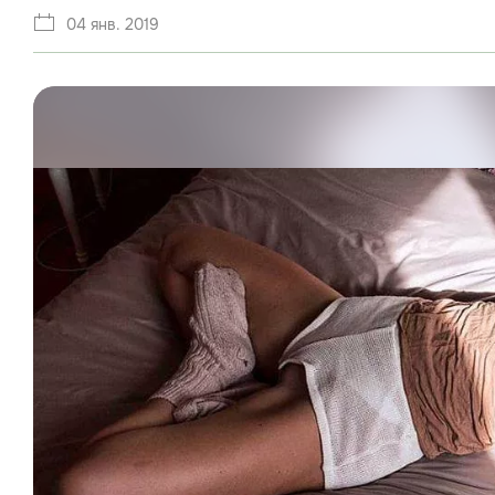
04 янв. 2019