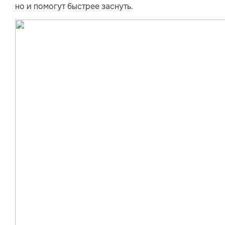
но и помогут быстрее заснуть.