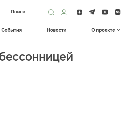
События
Новости
О проекте
 бессонницей