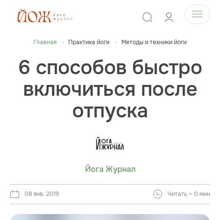
Главная
Практика йоги
Методы и техники йоги
6 способов быстро
включиться после
отпуска
Йога Журнал
08 янв. 2019
Читать ~ 0 мин