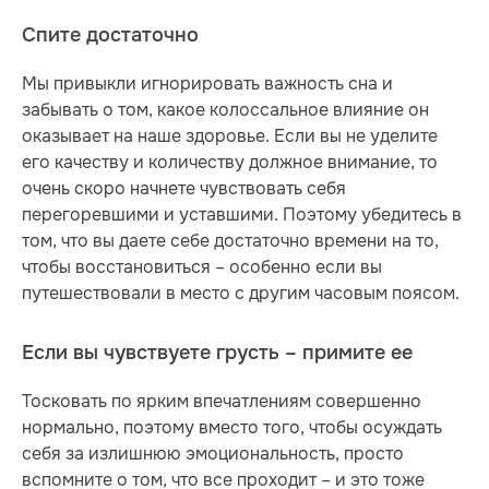
Спите достаточно
Мы привыкли игнорировать важность сна и
забывать о том, какое колоссальное влияние он
оказывает на наше здоровье. Если вы не уделите
его качеству и количеству должное внимание, то
очень скоро начнете чувствовать себя
перегоревшими и уставшими. Поэтому убедитесь в
том, что вы даете себе достаточно времени на то,
чтобы восстановиться – особенно если вы
путешествовали в место с другим часовым поясом.
Если вы чувствуете грусть – примите ее
Тосковать по ярким впечатлениям совершенно
нормально, поэтому вместо того, чтобы осуждать
себя за излишнюю эмоциональность, просто
вспомните о том, что все проходит – и это тоже