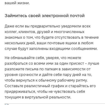
вашей жизни.
Займитесь своей электронной почтой
Даже если вы предварительно уведомили всех
коллег, клиентов, друзей и многочисленных
знакомых о том, что будете отсутствовать в течение
нескольких дней, ваши почтовые ящики в любом
случае будут заполнены входящими сообщениями.
Не обманывайте себя, уверяя, что можете
разобраться со всеми ими за один присест – лучше
разложите письма по папкам в зависимости от
уровня срочности и дайте себе пару дней на то,
чтобы вернуться к обычному рабочему ритму.
Составьте реалистичный график и старайтесь его
придерживаться, чтобы не чувствовать себя
тонущим в виртуальной реальности.