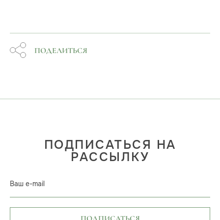
ПОДЕЛИТЬСЯ
ПОДПИСАТЬСЯ НА
РАССЫЛКУ
Ваш e-mail
ПОДПИСАТЬСЯ