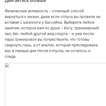
Двигайтесь больше
Физическая активность – отличный способ
вернуться к жизни, даже если отпуск вы провели не
вставая с шезлонга у бассейна. Выберите любое
занятие, которое вам по душе – йогу, тренажерный
зал, бег, любой другой вид спорта – и уже после
пары тренировок вы почувствуете, что готовы
свернуть горы, а от апатии, которая преследовала
вас в первые дни после отпуска, не осталось и
следа.