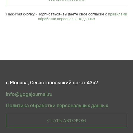
Нажимая кнопку «Подписаться» вы даёте своё согласие с
правилами
обработки персональных данных
г. Москва, Севастопольский пр-кт 43к2
info@yogajournal.ru
Политика обработки персональных данных
СТАТЬ АВТОРОМ