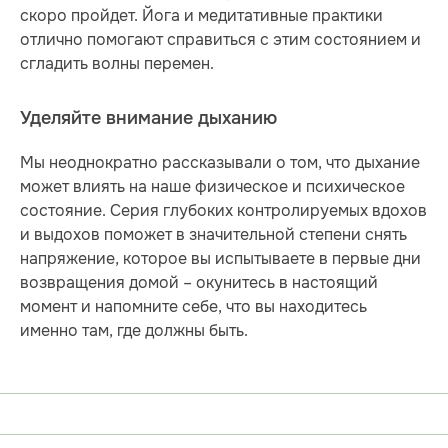
скоро пройдет. Йога и медитативные практики
отлично помогают справиться с этим состоянием и
сгладить волны перемен.
Уделяйте внимание дыханию
Мы неоднократно рассказывали о том, что дыхание
может влиять на наше физическое и психическое
состояние. Серия глубоких контролируемых вдохов
и выдохов поможет в значительной степени снять
напряжение, которое вы испытываете в первые дни
возвращения домой – окунитесь в настоящий
момент и напомните себе, что вы находитесь
именно там, где должны быть.