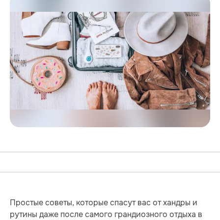
Простые советы, которые спасут вас от хандры и
рутины даже после самого грандиозного отдыха в