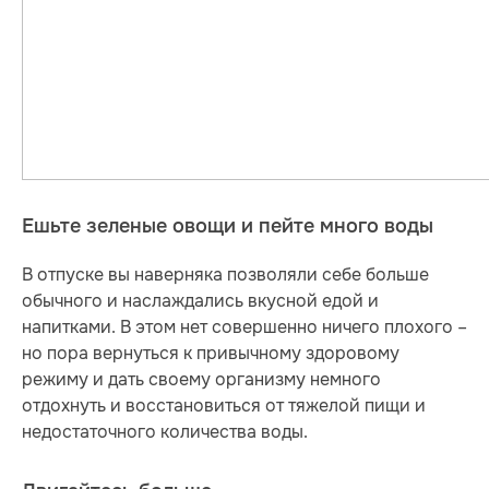
Ешьте зеленые овощи и пейте много воды
В отпуске вы наверняка позволяли себе больше
обычного и наслаждались вкусной едой и
напитками. В этом нет совершенно ничего плохого –
но пора вернуться к привычному здоровому
режиму и дать своему организму немного
отдохнуть и восстановиться от тяжелой пищи и
недостаточного количества воды.