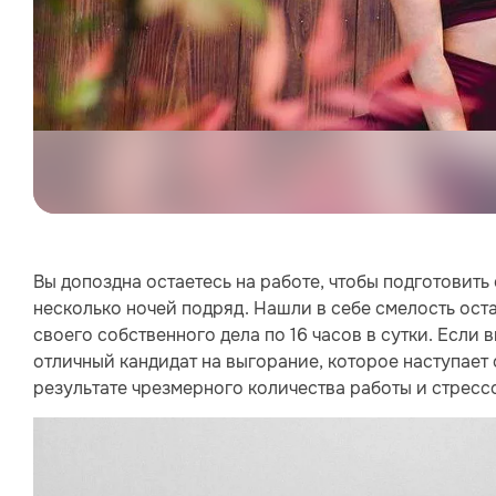
Вы допоздна остаетесь на работе, чтобы подготовить
несколько ночей подряд. Нашли в себе смелость ост
своего собственного дела по 16 часов в сутки. Если 
отличный кандидат на выгорание, которое наступает
результате чрезмерного количества работы и стрессо