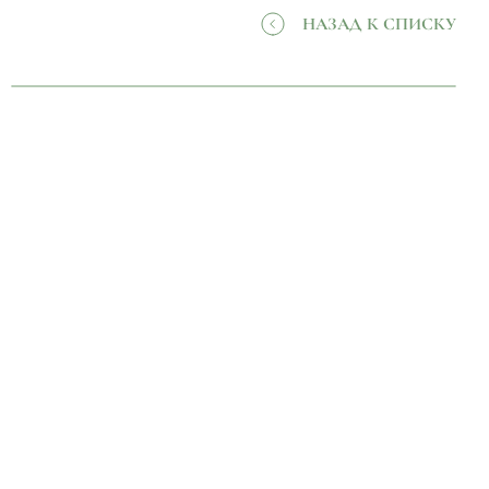
НАЗАД К СПИСКУ