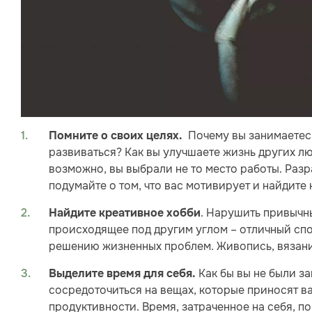
Почему вы занимаетесь
Помните о своих целях.
развиваться? Как вы улучшаете жизнь других лю
возможно, вы выбрали не то место работы. Разр
подумайте о том, что вас мотивирует и найдите
. Нарушить привычны
Найдите креативное хобби
происходящее под другим углом – отличный спо
решению жизненных проблем. Живопись, вязание
Как бы вы не были за
Выделите время для себя.
сосредоточиться на вещах, которые приносят в
продуктивности. Время, затраченное на себя, 