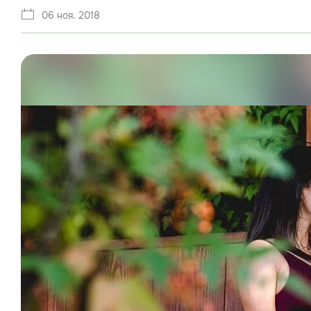
06 ноя. 2018