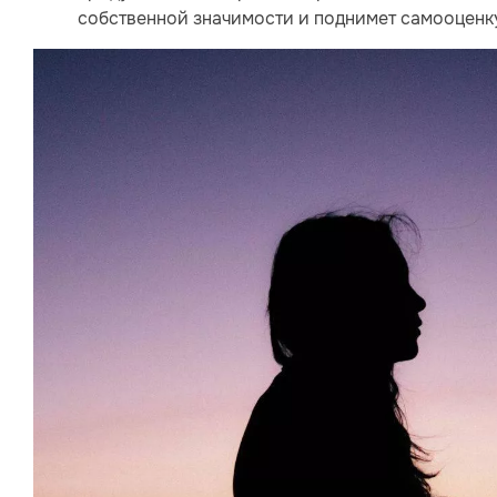
собственной значимости и поднимет самооценк