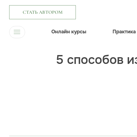
СТАТЬ АВТОРОМ
Онлайн курсы
Практика
5 способов 