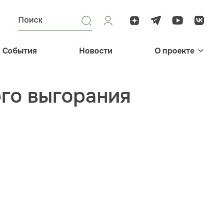
События
Новости
О проекте
го выгорания