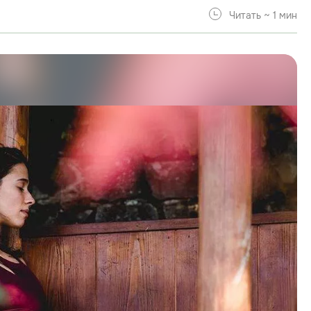
Читать ~ 1 мин