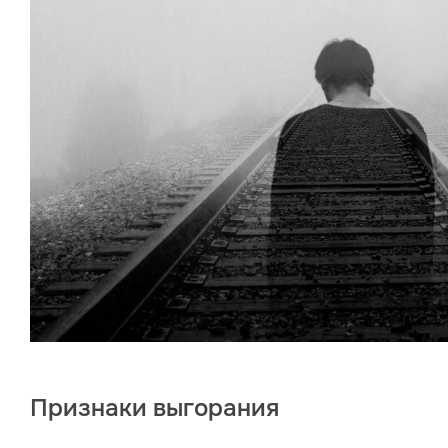
Признаки выгорания