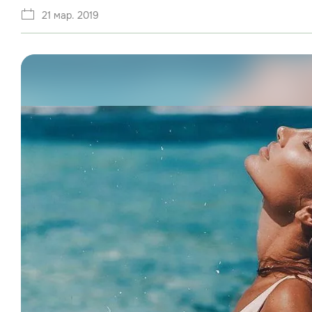
21 мар. 2019