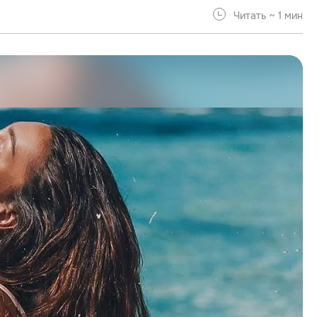
Читать ~ 1 мин