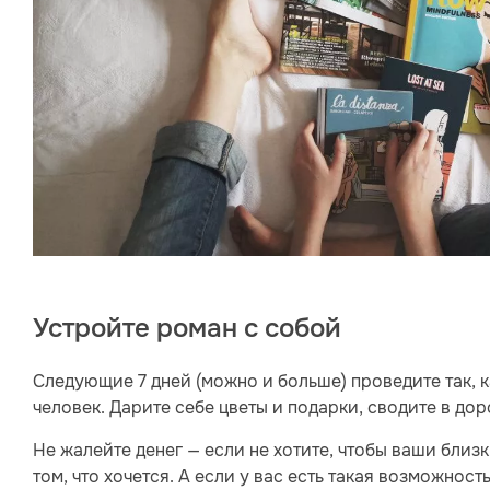
Устройте роман с собой
Следующие 7 дней (можно и больше) проведите так, 
человек. Дарите себе цветы и подарки, сводите в дор
Не жалейте денег — если не хотите, чтобы ваши близк
том, что хочется. А если у вас есть такая возможнос