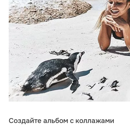
Создайте альбом с коллажами