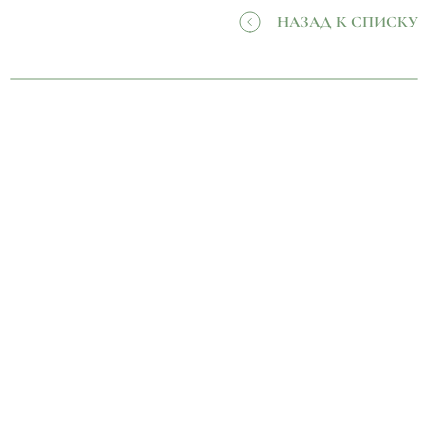
НАЗАД К СПИСКУ