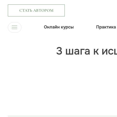
СТАТЬ АВТОРОМ
Онлайн курсы
Практика
3 шага к и