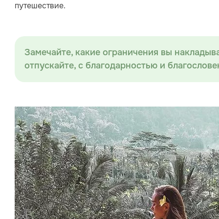
путешествие.
Замечайте, какие ограничения вы накладыва
отпускайте, с благодарностью и благослове