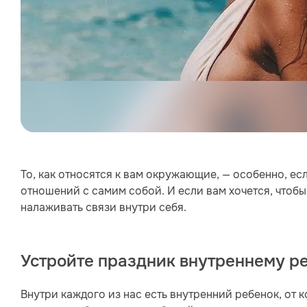
То, как относятся к вам окружающие, — особенно, ес
отношений с самим собой. И если вам хочется, чтоб
налаживать связи внутри себя.
Устройте праздник внутреннему р
Внутри каждого из нас есть внутренний ребенок, от 