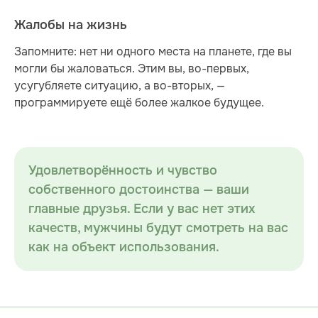
Жалобы на жизнь
Запомните: нет ни одного места на планете, где вы
могли бы жаловаться. Этим вы, во-первых,
усугубляете ситуацию, а во-вторых, —
программируете ещё более жалкое будущее.
Удовлетворённость и чувство
собственного достоинства — ваши
главные друзья. Если у вас нет этих
качеств, мужчины будут смотреть на вас
как на объект использования.