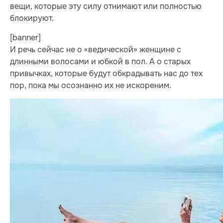
вещи, которые эту силу отнимают или полностью
блокируют.
[banner]
И речь сейчас не о «ведической» женщине с
длинными волосами и юбкой в пол. А о старых
привычках, которые будут обкрадывать нас до тех
пор, пока мы осознанно их не искореним.