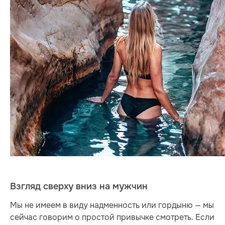
Взгляд сверху вниз на мужчин
Мы не имеем в виду надменность или гордыню — мы
сейчас говорим о простой привычке смотреть. Если