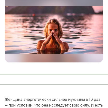
Женщина энергетически сильнее мужчины в 16 раз
— при условии, что она исследует свою силу. И есть