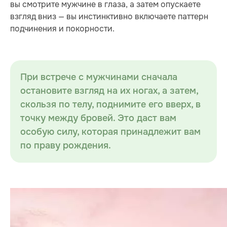
вы смотрите мужчине в глаза, а затем опускаете
взгляд вниз — вы инстинктивно включаете паттерн
подчинения и покорности.
При встрече с мужчинами сначала
остановите взгляд на их ногах, а затем,
скользя по телу, поднимите его вверх, в
точку между бровей. Это даст вам
особую силу, которая принадлежит вам
по праву рождения.