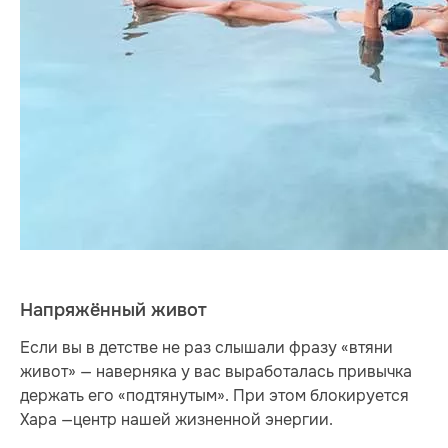
Напряжённый живот
Если вы в детстве не раз слышали фразу «втяни
живот» — наверняка у вас выработалась привычка
держать его «подтянутым». При этом блокируется
Хара —центр нашей жизненной энергии.