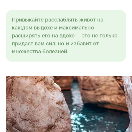
Привыкайте расслаблять живот на
каждом выдохе и максимально
расширять его на вдохе — это не только
придаст вам сил, но и избавит от
множества болезней.