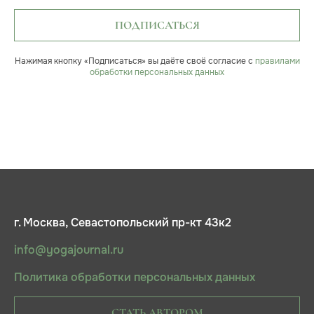
ПОДПИСАТЬСЯ
Нажимая кнопку «Подписаться» вы даёте своё согласие с
правилами
обработки персональных данных
г. Москва, Севастопольский пр-кт 43к2
info@yogajournal.ru
Политика обработки персональных данных
СТАТЬ АВТОРОМ