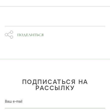
ПОДЕЛИТЬСЯ
ПОДПИСАТЬСЯ НА
РАССЫЛКУ
Ваш e-mail