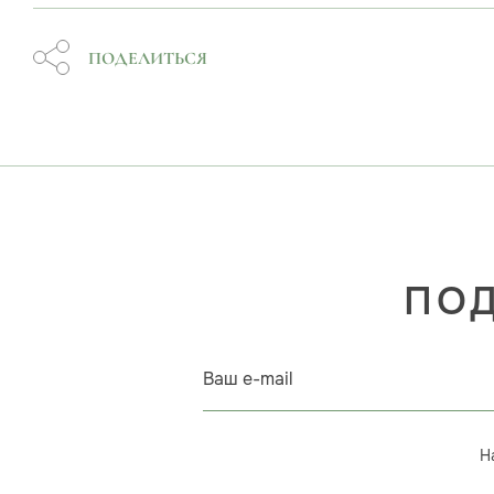
ПОДЕЛИТЬСЯ
ПОД
Ваш e-mail
Н