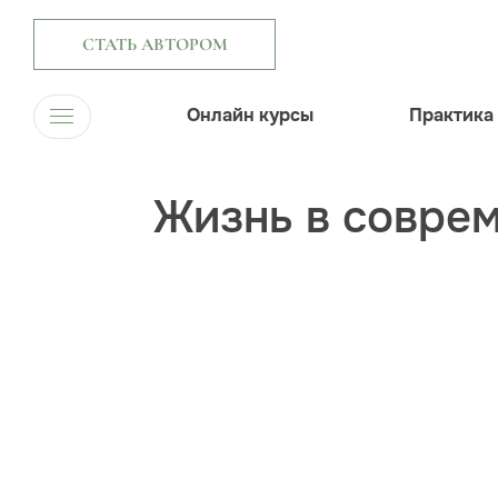
СТАТЬ АВТОРОМ
Онлайн курсы
Практика
Жизнь в соврем