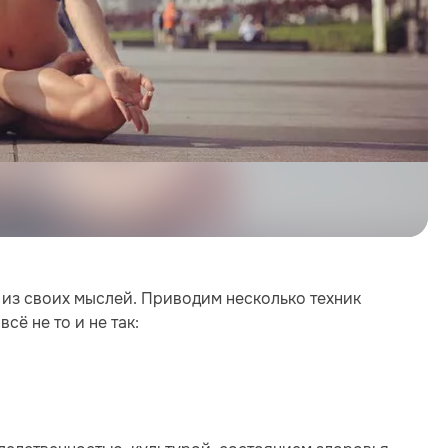
а из своих мыслей. Приводим несколько техник
сё не то и не так: