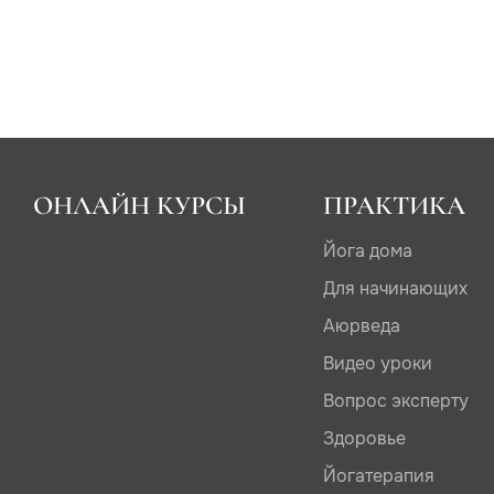
ОНЛАЙН КУРСЫ
ПРАКТИКА
Йога дома
Для начинающих
Аюрведа
Видео уроки
Вопрос эксперту
Здоровье
Йогатерапия