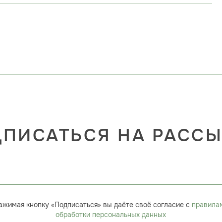
ПИСАТЬСЯ НА РАСС
ажимая кнопку «Подписаться» вы даёте своё согласие с
правила
обработки персональных данных