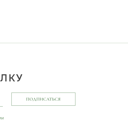
ЫЛКУ
ПОДПИСАТЬСЯ
ми