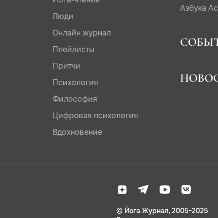
Азбука А
Люди
Онлайн журнал
СОБЫ
Плейлисты
Притчи
НОВО
Психология
Философия
Цифровая психология
Вдохновение
© Йога Журнал, 2005-2025