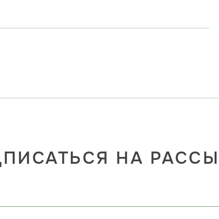
ПИСАТЬСЯ НА РАСС