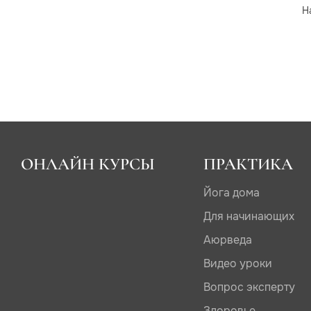
Н
ОНЛАЙН КУРСЫ
ПРАКТИКА
Йога дома
Для начинающих
Аюрведа
Видео уроки
Вопрос эксперту
Здоровье