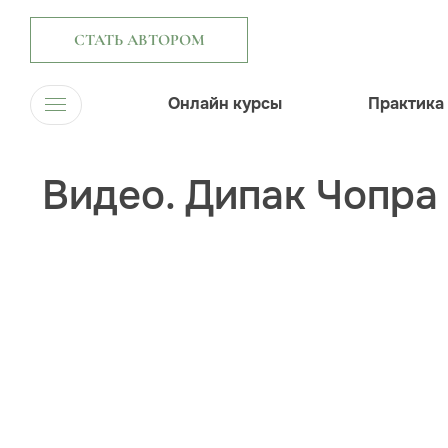
СТАТЬ АВТОРОМ
Онлайн курсы
Практика
Видео. Дипак Чопра 