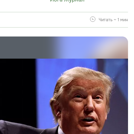
Читать ~ 1 мин