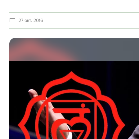
27 окт. 2016