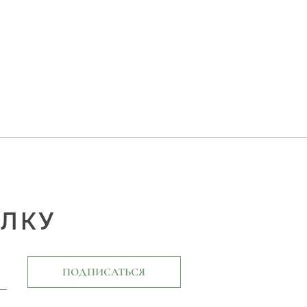
ЫЛКУ
ПОДПИСАТЬСЯ