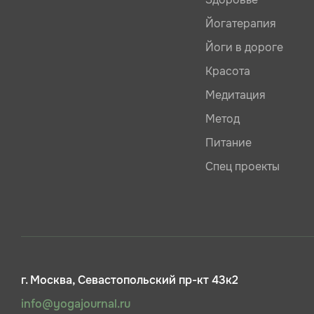
Йогатерапия
Йоги в дороге
Красота
Медитация
Метод
Питание
Спец проекты
г. Москва, Севастопольский пр-кт 43к2
info@yogajournal.ru