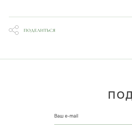
ПОДЕЛИТЬСЯ
ПОД
Ваш e-mail