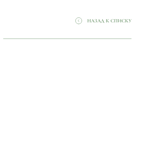
НАЗАД К СПИСКУ