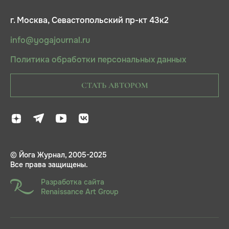
г. Москва, Севастопольский пр-кт 43к2
info@yogajournal.ru
Политика обработки персональных данных
СТАТЬ АВТОРОМ
© Йога Журнал, 2005-2025
Все права защищены.
Разработка сайта
Renaissance Art Group