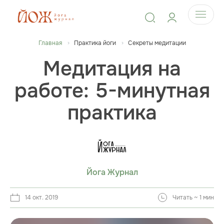
Главная
Практика йоги
Секреты медитации
Медитация на
работе: 5-минутная
практика
Йога Журнал
14 окт. 2019
Читать ~ 1 мин