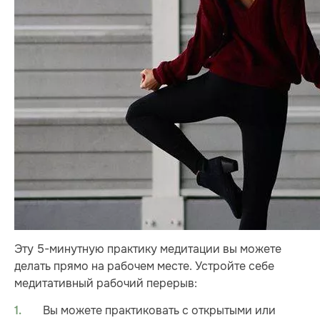
Эту 5-минутную практику медитации вы можете
делать прямо на рабочем месте. Устройте себе
медитативный рабочий перерыв:
Вы можете практиковать с открытыми или