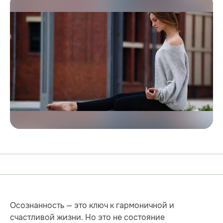
Осознанность — это ключ к гармоничной и
счастливой жизни. Но это не состояние