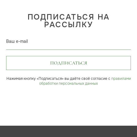
ПОДПИСАТЬСЯ НА
РАССЫЛКУ
Ваш e-mail
ПОДПИСАТЬСЯ
Нажимая кнопку «Подписаться» вы даёте своё согласие с
правилами
обработки персональных данных