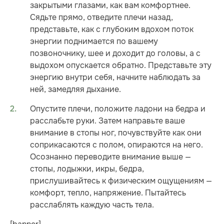
закрытыми глазами, как вам комфортнее.
Сядьте прямо, отведите плечи назад,
представьте, как с глубоким вдохом поток
энергии поднимается по вашему
позвоночнику, шее и доходит до головы, а с
выдохом опускается обратно. Представьте эту
энергию внутри себя, начните наблюдать за
ней, замедляя дыхание.
Опустите плечи, положите ладони на бедра и
расслабьте руки. Затем направьте ваше
внимание в стопы ног, почувствуйте как они
соприкасаются с полом, опираются на него.
Осознанно переводите внимание выше —
стопы, лодыжки, икры, бедра,
прислушивайтесь к физическим ощущениям —
комфорт, тепло, напряжение. Пытайтесь
расслаблять каждую часть тела.