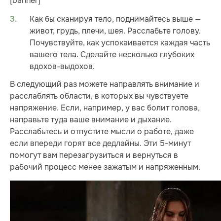
[banner]
Как бы сканируя тело, поднимайтесь выше —
живот, грудь, плечи, шея. Расслабьте голову.
Почувствуйте, как успокаивается каждая часть
вашего тела. Сделайте несколько глубоких
вдохов-выдохов.
В следующий раз можете направлять внимание и
расслаблять области, в которых вы чувствуете
напряжение. Если, например, у вас болит голова,
направьте туда ваше внимание и дыхание.
Расслабьтесь и отпустите мысли о работе, даже
если впереди горят все дедлайны. Эти 5-минут
помогут вам перезагрузиться и вернуться в
рабочий процесс менее зажатым и напряженным.