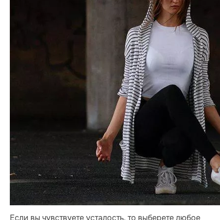
Если вы чувствуете усталость, то выберете любое