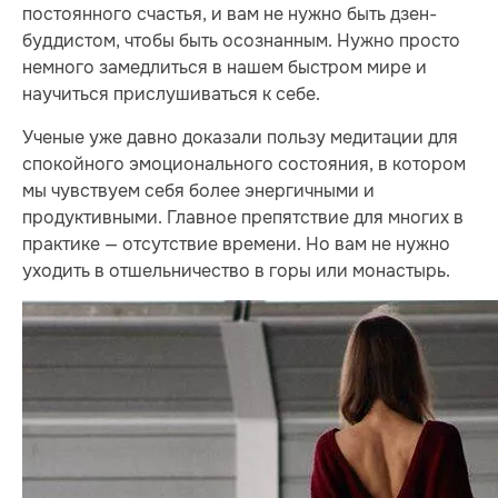
постоянного счастья, и вам не нужно быть дзен-
буддистом, чтобы быть осознанным. Нужно просто
немного замедлиться в нашем быстром мире и
научиться прислушиваться к себе.
Ученые уже давно доказали пользу медитации для
спокойного эмоционального состояния, в котором
мы чувствуем себя более энергичными и
продуктивными. Главное препятствие для многих в
практике — отсутствие времени. Но вам не нужно
уходить в отшельничество в горы или монастырь.