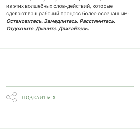
из этих волшебных слов-действий, которые
сделают ваш рабочий процесс более осознанным:
Остановитесь. Замедлитесь. Расстянитесь.
Отдохните. Дышите. Двигайтесь.
ПОДЕЛИТЬСЯ