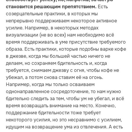
Есть
становится решающим препятствием.
созерцательные практики, в которых мы
непрерывно поддерживаем некоторое активное
усилие. Например, в некоторых методах
визуализации (не во всех) нам необходимо всё
время поддерживать в уме присутствие требуемого
образа. Есть практики, которые подобны варке кофе
в джезве, когда мы большей частью ничего не
делаем, но сохраняем бдительность и, когда
требуется, снимаем джезву с огня, чтобы кофе не
убежал, а потом снова ставим её на огонь.
Например, когда мы только осваиваем
однонаправленное сосредоточение, то нам нужно
бдительно следить за тем, чтобы ум не убегал, и всё
время возвращать внимание на место. Конечно,
поддержание бдительности тоже требует
некоторого усилия, но это несравнимо с усилием,
идущим на возвращение ума из отвлечения. А есть