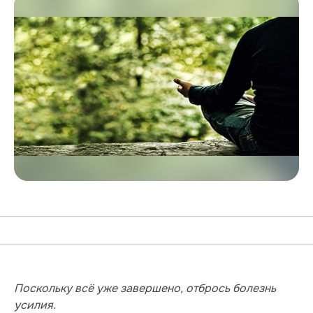
Поскольку всё уже завершено, отбрось болезнь
усилия.