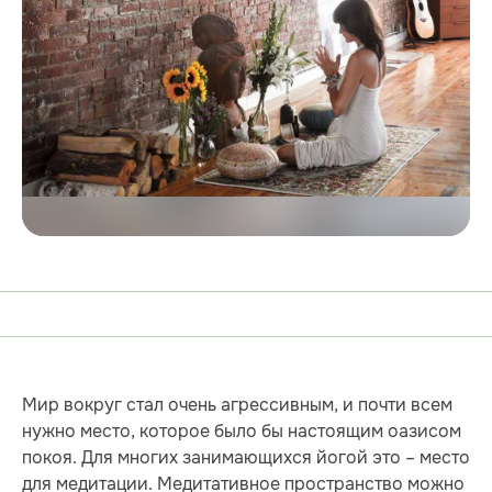
Мир вокруг стал очень агрессивным, и почти всем
нужно место, которое было бы настоящим оазисом
покоя. Для многих занимающихся йогой это – место
для медитации. Медитативное пространство можно