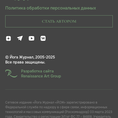
Политика обработки персональных данных
СТАТЬ АВТОРОМ
© Йога Журнал, 2005-2025
Все права защищены.
Разработка сайта
Renaissance Art Group
Сетевое издание «Йога Журнал «ЙОЖ» зарегистрировано в
Федеральной службе по надзору в сфере связи, информационных
технологий и массовых коммуникаций (Роскомнадзор) 03 марта 2023
года. Свидетельство о регистрации ЭЛ № ФС 77 – 84818. Учредитель