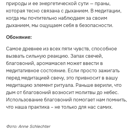
природы и ее энергетической сути — праны,
которая тесно связана с дыханием. В медитации,
когда мы почтительно наблюдаем за своим
дыханием, мы ощущаем себя в безопасности.
Обоняние:
Самое древнее из всех пяти чувств, способное
вызвать сильную реакцию. Запах свечей,
благовоний, аромамасел может ввести в
медитативное состояние. Если просто зажигать
перед медитацией свечу, это привносит в вашу
медитацию элемент ритуала. Раньше верили, что
дым от благовоний возносит молитвы до небес.
Использование благовоний помогает нам помнить,
что наша практика – не только для нас самих.
Фото: Anne Schlechter