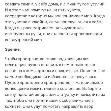
создать самим, у себя дома, и с минимумом усилий.
И в этом нам помогут наши пять чувств,
посредством которых мы воспринимаем мир. Когда
эти чувства спокойны, легче прислушаться к себе.
Когда мы рассматриваем пять чувств как
инструменты души, они становятся проводниками
во внутренний мир.
Зрение:
Чтобы пространство стало подходящим для
медитации, нужно оставить в нем только то, что
делает его комфортным и практичным. Оставьте все
самое необходимое и избавьтесь от ненужного.
Пустое просторное пространство — материальное
воплощение медитативного состояния. Выберите
свечу, простой алтарь или статуэтку и поместите их
так, чтобы они притягивали к себе внимание в
комнате. Они будут помогать направлять взор