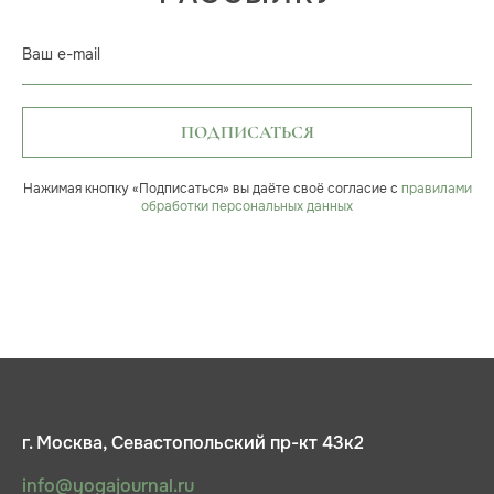
Ваш e-mail
ПОДПИСАТЬСЯ
Нажимая кнопку «Подписаться» вы даёте своё согласие с
правилами
обработки персональных данных
г. Москва, Севастопольский пр-кт 43к2
info@yogajournal.ru