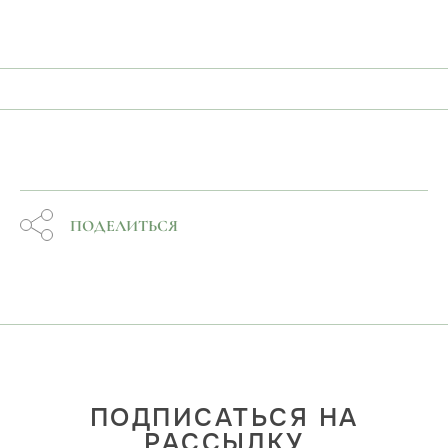
ПОДЕЛИТЬСЯ
ПОДПИСАТЬСЯ НА
РАССЫЛКУ