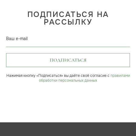
ПОДПИСАТЬСЯ НА
РАССЫЛКУ
Ваш e-mail
ПОДПИСАТЬСЯ
Нажимая кнопку «Подписаться» вы даёте своё согласие с
правилами
обработки персональных данных