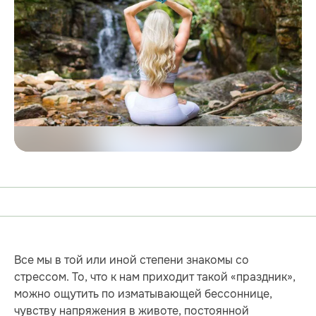
Все мы в той или иной степени знакомы со
стрессом. То, что к нам приходит такой «праздник»,
можно ощутить по изматывающей бессоннице,
чувству напряжения в животе, постоянной