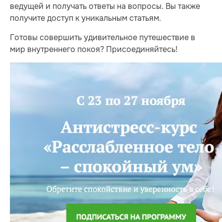
ведущей и получать ответы на вопросы. Вы также
получите доступ к уникальным статьям.
Готовы совершить удивительное путешествие в
мир внутреннего покоя? Присоединяйтесь!