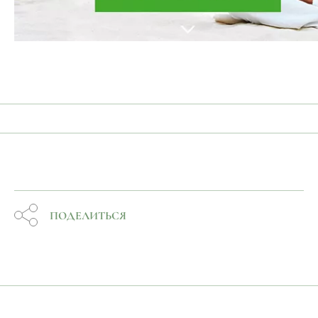
ПОДЕЛИТЬСЯ