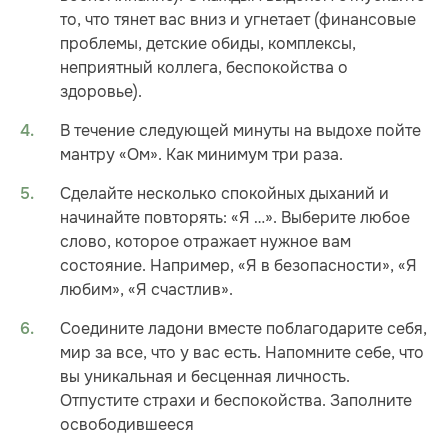
то, что тянет вас вниз и угнетает (финансовые
проблемы, детские обиды, комплексы,
неприятный коллега, беспокойства о
здоровье).
В течение следующей минуты на выдохе пойте
мантру «Ом». Как минимум три раза.
Сделайте несколько спокойных дыханий и
начинайте повторять: «Я …». Выберите любое
слово, которое отражает нужное вам
состояние. Например, «Я в безопасности», «Я
любим», «Я счастлив».
Соедините ладони вместе поблагодарите себя,
мир за все, что у вас есть. Напомните себе, что
вы уникальная и бесценная личность.
Отпустите страхи и беспокойства. Заполните
освободившееся