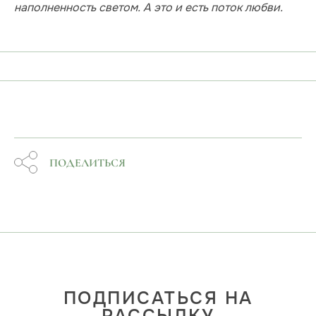
наполненность светом. А это и есть поток любви.
ПОДЕЛИТЬСЯ
ПОДПИСАТЬСЯ НА