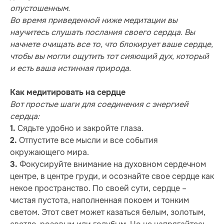
опустошенным.
Во время приведенной ниже медитации вы
научитесь слушать послания своего сердца. Вы
начнете очищать все то, что блокирует ваше сердце,
чтобы вы могли ощутить тот сияющий дух, который
и есть ваша истинная природа.
Как медитировать на сердце
Вот простые шаги для соединения с энергией
сердца:
Сядьте удобно и закройте глаза.
1.
Отпустите все мысли и все события
2.
окружающего мира.
Фокусируйте внимание на духовном сердечном
3.
центре, в центре груди, и осознайте свое сердце как
некое пространство. По своей сути, сердце –
чистая пустота, наполненная покоем и тонким
светом. Этот свет может казаться белым, золотым,