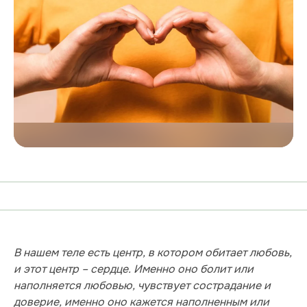
В нашем теле есть центр, в котором обитает любовь,
и этот центр – сердце. Именно оно болит или
наполняется любовью, чувствует сострадание и
доверие, именно оно кажется наполненным или