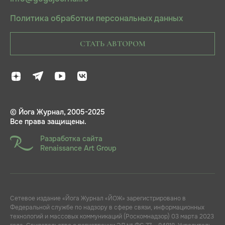
Политика обработки персональных данных
СТАТЬ АВТОРОМ
© Йога Журнал, 2005-2025
Все права защищены.
Разработка сайта
Renaissance Art Group
Сетевое издание «Йога Журнал «ЙОЖ» зарегистрировано в
Федеральной службе по надзору в сфере связи, информационных
технологий и массовых коммуникаций (Роскомнадзор) 03 марта 2023