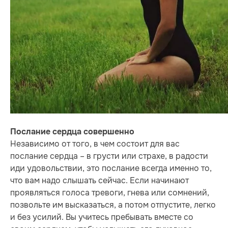
Послание сердца совершенно
Независимо от того, в чем состоит для вас
послание сердца – в грусти или страхе, в радости
иди удовольствии, это послание всегда именно то,
что вам надо слышать сейчас. Если начинают
проявляться голоса тревоги, гнева или сомнений,
позвольте им высказаться, а потом отпустите, легко
и без усилий. Вы учитесь пребывать вместе со