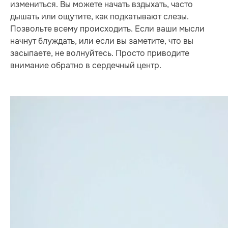
измениться. Вы можете начать вздыхать, часто
дышать или ощутите, как подкатывают слезы.
Позвольте всему происходить. Если ваши мысли
начнут блуждать, или если вы заметите, что вы
засыпаете, не волнуйтесь. Просто приводите
внимание обратно в сердечный центр.