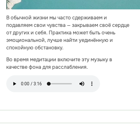
В обычной жизни мы часто сдерживаем и
подавляем свои чувства — закрываем своё сердце
от других и себя. Практика может быть очень
эмоциональной, лучше найти уединённую и
спокойную обстановку.
Во время медитации включите эту музыку в
качестве фона для расслабления.