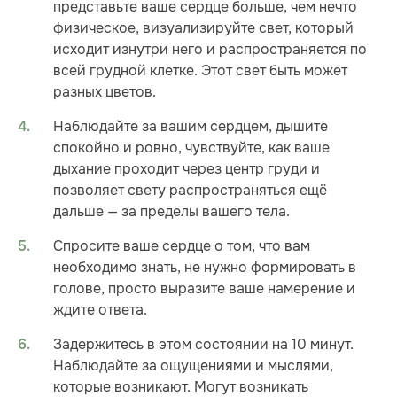
представьте ваше сердце больше, чем нечто
физическое, визуализируйте свет, который
исходит изнутри него и распространяется по
всей грудной клетке. Этот свет быть может
разных цветов.
Наблюдайте за вашим сердцем, дышите
спокойно и ровно, чувствуйте, как ваше
дыхание проходит через центр груди и
позволяет свету распространяться ещё
дальше — за пределы вашего тела.
Спросите ваше сердце о том, что вам
необходимо знать, не нужно формировать в
голове, просто выразите ваше намерение и
ждите ответа.
Задержитесь в этом состоянии на 10 минут.
Наблюдайте за ощущениями и мыслями,
которые возникают. Могут возникать