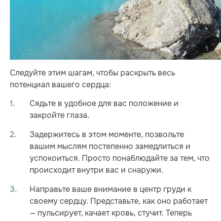
Следуйте этим шагам, чтобы раскрыть весь
потенциал вашего сердца:
Сядьте в удобное для вас положение и
закройте глаза.
Задержитесь в этом моменте, позвольте
вашим мыслям постепенно замедлиться и
успокоиться. Просто понаблюдайте за тем, что
происходит внутри вас и снаружи.
Направьте ваше внимание в центр груди к
своему сердцу. Представьте, как оно работает
— пульсирует, качает кровь, стучит. Теперь