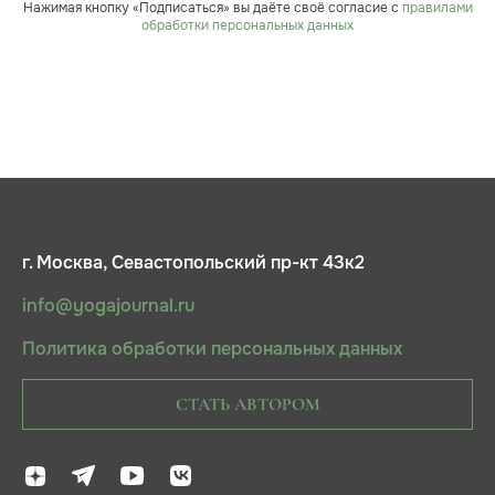
Нажимая кнопку «Подписаться» вы даёте своё согласие с
правилами
обработки персональных данных
г. Москва, Севастопольский пр-кт 43к2
info@yogajournal.ru
Политика обработки персональных данных
СТАТЬ АВТОРОМ