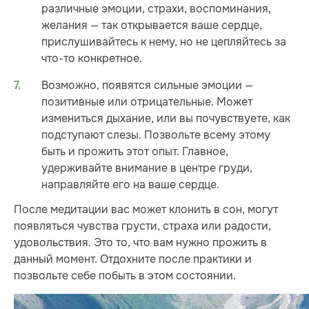
различные эмоции, страхи, воспоминания,
желания — так открывается ваше сердце,
прислушивайтесь к нему, но не цепляйтесь за
что-то конкретное.
Возможно, появятся сильные эмоции —
позитивные или отрицательные. Может
измениться дыхание, или вы почувствуете, как
подступают слезы. Позвольте всему этому
быть и прожить этот опыт. Главное,
удерживайте внимание в центре груди,
направляйте его на ваше сердце.
После медитации вас может клонить в сон, могут
появляться чувства грусти, страха или радости,
удовольствия. Это то, что вам нужно прожить в
данный момент. Отдохните после практики и
позвольте себе побыть в этом состоянии.