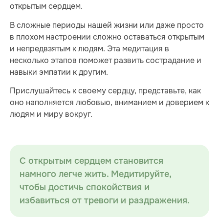
открытым сердцем.
В сложные периоды нашей жизни или даже просто
в плохом настроении сложно оставаться открытым
и непредвзятым к людям. Эта медитация в
несколько этапов поможет развить сострадание и
навыки эмпатии к другим.
Прислушайтесь к своему сердцу, представьте, как
оно наполняется любовью, вниманием и доверием к
людям и миру вокруг.
С открытым сердцем становится
намного легче жить. Медитируйте,
чтобы достичь спокойствия и
избавиться от тревоги и раздражения.