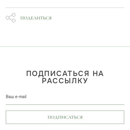
ПОДЕЛИТЬСЯ
ПОДПИСАТЬСЯ НА
РАССЫЛКУ
Ваш e-mail
ПОДПИСАТЬСЯ