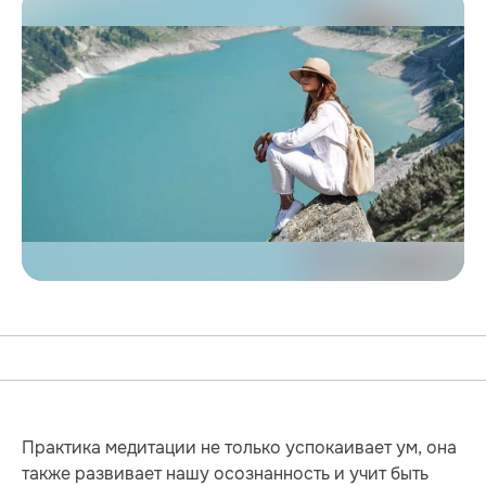
Практика медитации не только успокаивает ум, она
также развивает нашу осознанность и учит быть